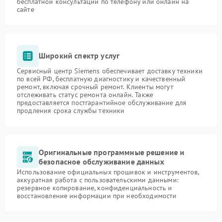
бесплатной консультации по телефону или онлайн на
сайте
Широкий спектр услуг
Сервисный центр Siemens обеспечивает доставку техники
по всей РФ, бесплатную диагностику и качественный
ремонт, включая срочный ремонт. Клиенты могут
отслеживать статус ремонта онлайн. Также
предоставляется постгарантийное обслуживание для
продления срока службы техники
Оригинальные программные решение и
безопасное обслуживание данных
Использование официальных прошивок и инструментов,
аккуратная работа с пользовательскими данными:
резервное копирование, конфиденциальность и
восстановление информации при необходимости