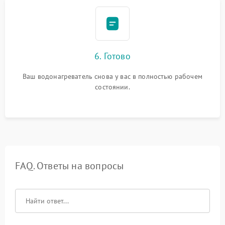
6. Готово
Ваш водонагреватель снова у вас в полностью рабочем
состоянии.
FAQ. Ответы на вопросы