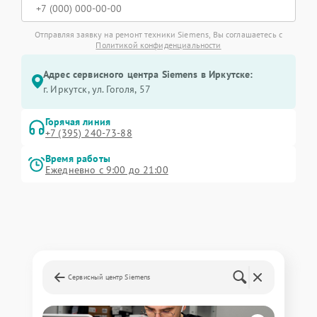
Отправляя заявку на ремонт техники Siemens, Вы соглашаетесь с
Политикой конфиденциальности
Адрес сервисного центра Siemens в Иркутске:
г. Иркутск, ул. ​Гоголя, 57
Горячая линия
+7 (395) 240-73-88
Время работы
Ежедневно с 9:00 до 21:00
Сервисный центр Siemens