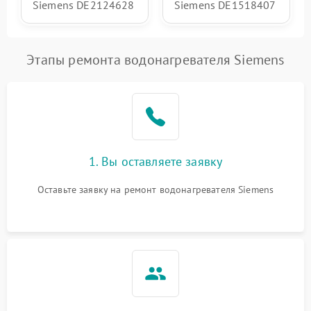
Siemens DE2124628
Siemens DE1518407
Этапы ремонта водонагревателя Siemens
1. Вы оставляете заявку
Оставьте заявку на ремонт водонагревателя Siemens