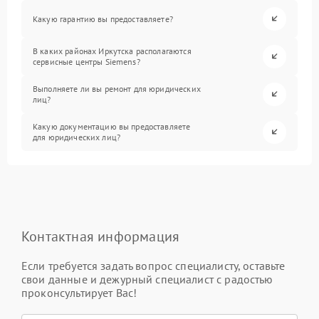
Какую гарантию вы предоставляете?
В каких районах Иркутска располагаются
сервисные центры Siemens?
Выполняете ли вы ремонт для юридических
лиц?
Какую документацию вы предоставляете
для юридических лиц?
Контактная информация
Если требуется задать вопрос специалисту, оставьте
свои данные и дежурный специалист с радостью
проконсультирует Вас!