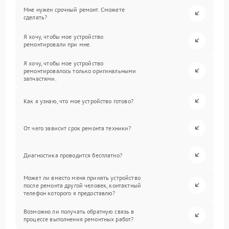
Мне нужен срочный ремонт. Сможете
сделать?
Я хочу, чтобы мое устройство
ремонтировали при мне.
Я хочу, чтобы мое устройство
ремонтировалось только оригинальными
запчастями.
Как я узнаю, что мое устройство готово?
От чего зависит срок ремонта техники?
Диагностика проводится бесплатно?
Может ли вместо меня принять устройство
после ремонта другой человек, контактный
телефон которого я предоставлю?
Возможно ли получать обратную связь в
процессе выполнения ремонтных работ?