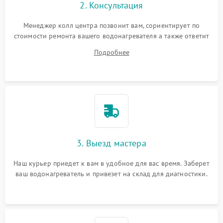
2. Консультация
Менеджер колл центра позвонит вам, сориентирует по
стоимости ремонта вашего водонагревателя а также ответит
на все ваши вопросы.
Подробнее
3. Выезд мастера
Наш курьер приедет к вам в удобное для вас время. Заберет
ваш водонагреватель и привезет на склад для диагностики.