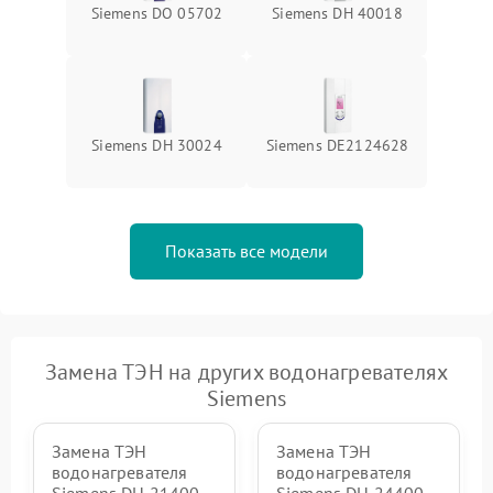
Siemens DO 05702
Siemens DH 40018
Siemens DH 30024
Siemens DE2124628
Показать все модели
Замена ТЭН на других водонагревателях
Siemens
Замена ТЭН
Замена ТЭН
водонагревателя
водонагревателя
Siemens DH 21400
Siemens DH 24400