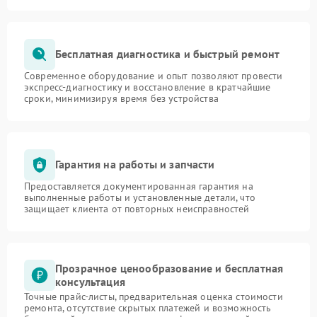
Бесплатная диагностика и быстрый ремонт
Современное оборудование и опыт позволяют провести
экспресс-диагностику и восстановление в кратчайшие
сроки, минимизируя время без устройства
Гарантия на работы и запчасти
Предоставляется документированная гарантия на
выполненные работы и установленные детали, что
защищает клиента от повторных неисправностей
Прозрачное ценообразование и бесплатная
консультация
Точные прайс-листы, предварительная оценка стоимости
ремонта, отсутствие скрытых платежей и возможность