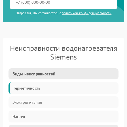
Отправляя, Вы соглашаетесь с
политикой конфиденциальности
Неисправности водонагревателя
Siemens
Виды неисправностей
Герметичность
Электропитание
Нагрев