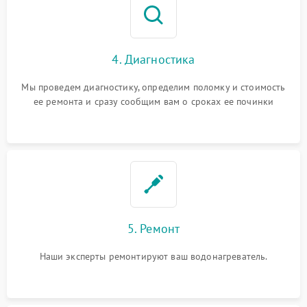
4. Диагностика
Мы проведем диагностику, определим поломку и стоимость
ее ремонта и сразу сообщим вам о сроках ее починки
5. Ремонт
Наши эксперты ремонтируют ваш водонагреватель.