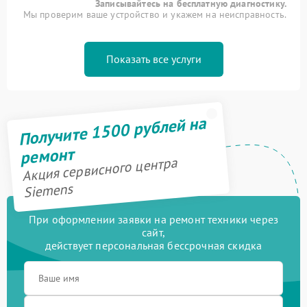
Записывайтесь на бесплатную диагностику.
Мы проверим ваше устройство и укажем на неисправность.
Показать все услуги
Получите 1500 рублей на
ремонт
Акция сервисного центра
Siemens
При оформлении заявки на ремонт техники через
сайт,
действует персональная бессрочная скидка