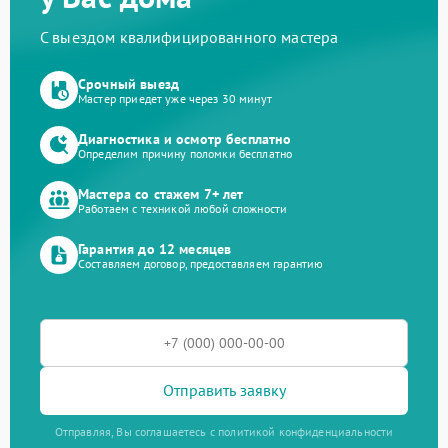
С выездом квалифицированного мастера
Срочный выезд
Мастер приедет уже через 30 минут
Диагностика и осмотр бесплатно
Определим причину поломки бесплатно
Мастера со стажем 7+ лет
Работаем с техникой любой сложности
Гарантия до 12 месяцев
Составляем договор, предоставляем гарантию
Отправить заявку
Отправляя, Вы соглашаетесь с политикой конфиденциальности