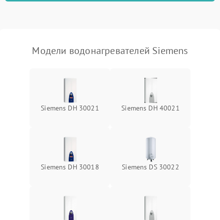
Модели водонагревателей Siemens
Siemens DH 30021
Siemens DH 40021
Siemens DH 30018
Siemens DS 30022