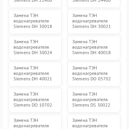
Замена ТЭН
Замена ТЭН
водонагревателя
водонагревателя
Siemens DH 30018
Siemens DH 30021
Замена ТЭН
Замена ТЭН
водонагревателя
водонагревателя
Siemens DH 30024
Siemens DH 40018
Замена ТЭН
Замена ТЭН
водонагревателя
водонагревателя
Siemens DH 40021
Siemens DO 05702
Замена ТЭН
Замена ТЭН
водонагревателя
водонагревателя
Siemens DO 10702
Siemens DS 30022
Замена ТЭН
Замена ТЭН
водонагревателя
водонагревателя