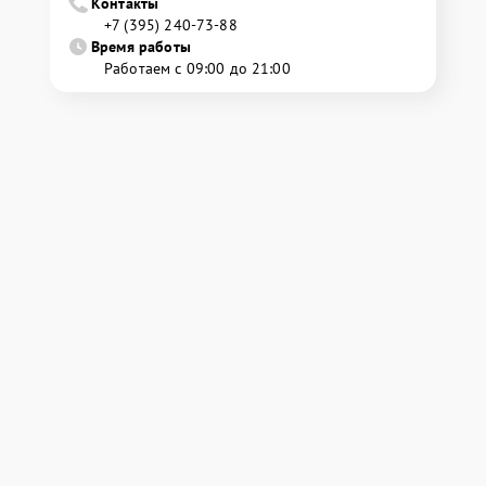
Контакты
+7 (395) 240-73-88
Время работы
Работаем с 09:00 до 21:00