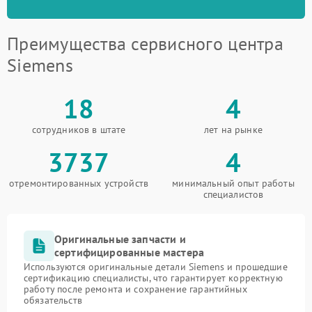
Преимущества сервисного центра
Siemens
18
4
сотрудников в штате
лет на рынке
3737
4
отремонтированных устройств
минимальный опыт работы
специалистов
Оригинальные запчасти и
сертифицированные мастера
Используются оригинальные детали Siemens и прошедшие
сертификацию специалисты, что гарантирует корректную
работу после ремонта и сохранение гарантийных
обязательств