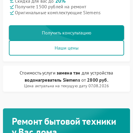
20%
Скидка для вас до
Получите 1500 рублей на ремонт
Оригинальные комплектующие Siemens
Получить консультацию
Наши цены
Стоимость услуги
замена тэн
для устройства
водонагреватель Siemens
от
2800 руб.
Цена актуальна на текущую дату 07.08.2026
Ремонт бытовой техники
у Вас дома