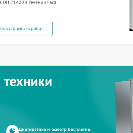
 DH 21400 в течении часа
нать стоимость работ
 техники
Диагностика и осмотр бесплатно