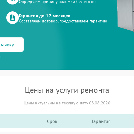
Определим причину поломки бесплатно
Гарантия до 12 месяцев
Составляем договор, предоставляем гарантию
заявку
и
Цены на услуги ремонта
Цены актуальны на текущую дату 08.08.2026
Срок
Гарантия