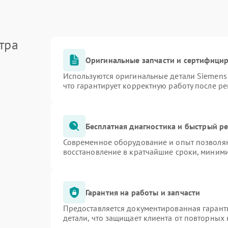
тра
Оригинальные запчасти и сертифици
Используются оригинальные детали Siemen
что гарантирует корректную работу после р
Бесплатная диагностика и быстрый р
Современное оборудование и опыт позволяю
восстановление в кратчайшие сроки, миними
Гарантия на работы и запчасти
Предоставляется документированная гарант
детали, что защищает клиента от повторных