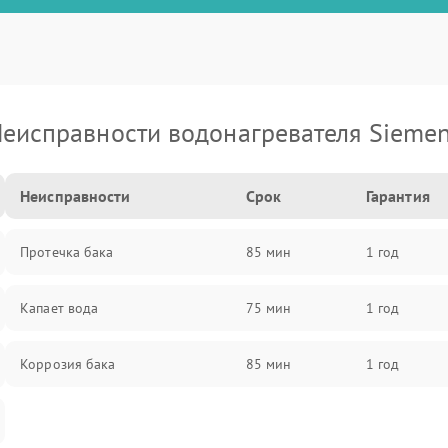
еисправности водонагревателя Sieme
Неисправности
Срок
Гарантия
Протечка бака
85 мин
1 год
Капает вода
75 мин
1 год
Коррозия бака
85 мин
1 год