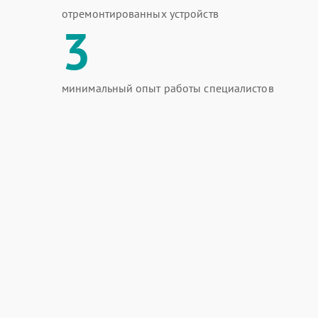
отремонтированных устройств
3
минимальный опыт работы специалистов