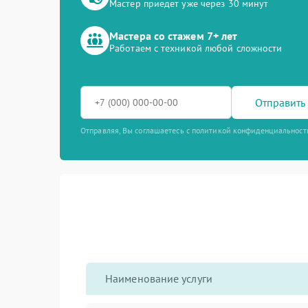
Мастер приедет уже через 30 минут
Мастера со стажем 7+ лет
Работаем с техникой любой сложности
Отправить 
Отправляя, Вы соглашаетесь с политикой конфиденциальност
Наименование услуги