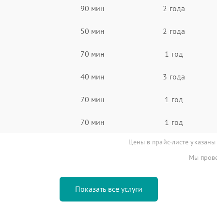
90 мин
2 года
50 мин
2 года
70 мин
1 год
40 мин
3 года
70 мин
1 год
70 мин
1 год
Цены в прайс-листе указаны
Мы прове
Показать все услуги