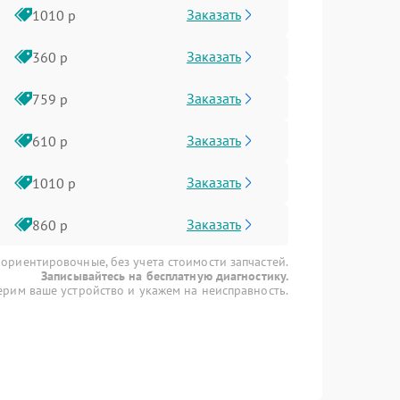
Заказать
1010 р
Заказать
360 р
Заказать
759 р
Заказать
610 р
Заказать
1010 р
Заказать
860 р
 ориентировочные, без учета стоимости запчастей.
Записывайтесь на бесплатную диагностику.
рим ваше устройство и укажем на неисправность.