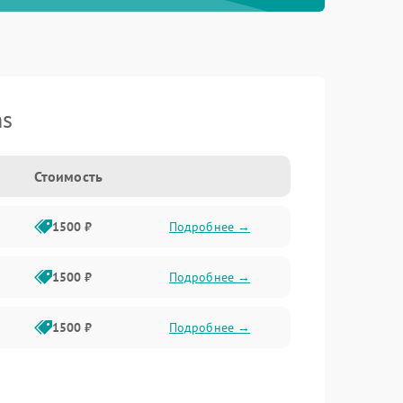
ns
Стоимость
1500 ₽
Подробнее →
1500 ₽
Подробнее →
1500 ₽
Подробнее →