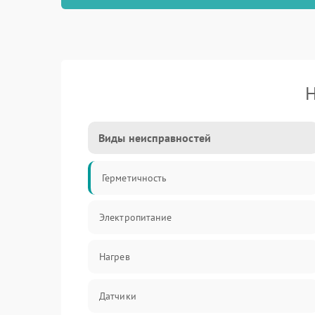
Н
Виды неисправностей
Герметичность
Электропитание
Нагрев
Датчики