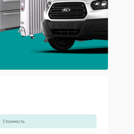
Стоимость