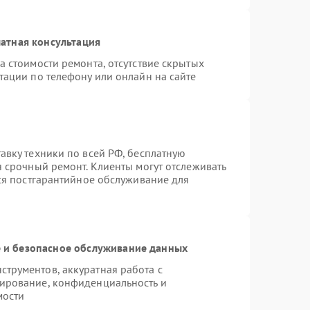
атная консультация
а стоимости ремонта, отсутствие скрытых
тации по телефону или онлайн на сайте
авку техники по всей РФ, бесплатную
я срочный ремонт. Клиенты могут отслеживать
тся постгарантийное обслуживание для
и безопасное обслуживание данных
трументов, аккуратная работа с
ирование, конфиденциальность и
мости