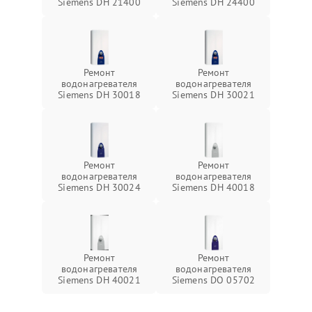
Siemens DH 21400
Siemens DH 24400
Ремонт
Ремонт
водонагревателя
водонагревателя
Siemens DH 30018
Siemens DH 30021
Ремонт
Ремонт
водонагревателя
водонагревателя
Siemens DH 30024
Siemens DH 40018
Ремонт
Ремонт
водонагревателя
водонагревателя
Siemens DH 40021
Siemens DO 05702