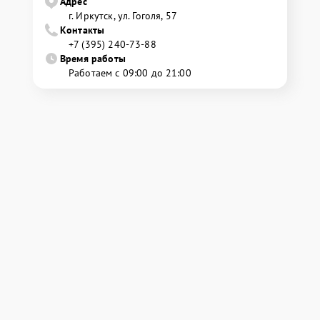
Адрес
г. Иркутск, ул. ​Гоголя, 57
Контакты
+7 (395) 240-73-88
Время работы
Работаем с 09:00 до 21:00