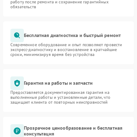
работу после ремонта и сохранение гарантийных
обязательств
Бесплатная диагностика и быстрый ремонт
Современное оборудование и опыт позволяют провести
экспресс-диагностику и восстановление в кратчайшие
сроки, минимизируя время без устройства
Гарантия на работы и запчасти
Предоставляется документированная гарантия на
выполненные работы и установленные детали, что
защищает клиента от повторных неисправностей
Прозрачное ценообразование и бесплатная
консультация