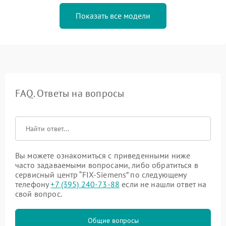
Показать все модели
FAQ. Ответы на вопросы
Вы можете ознакомиться с приведенными ниже
часто задаваемыми вопросами, либо обратиться в
сервисный центр “FIX-Siemens” по следующему
телефону
+7 (395) 240-73-88
если не нашли ответ на
свой вопрос.
Общие вопросы