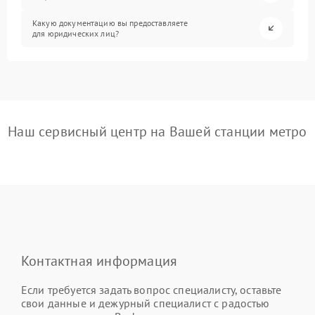
Какую документацию вы предоставляете
для юридических лиц?
Наш сервисный центр на Вашей станции метро
Контактная информация
Если требуется задать вопрос специалисту, оставьте
свои данные и дежурный специалист с радостью