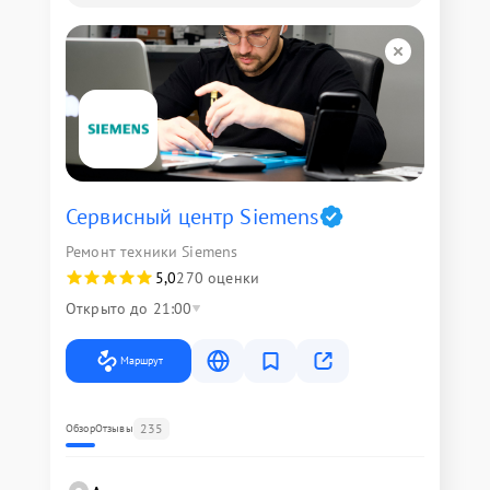
Сервисный центр Siemens
Ремонт техники Siemens
5,0
270 оценки
Открыто до 21:00
Маршрут
235
Обзор
Отзывы