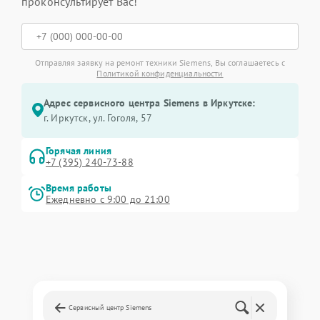
проконсультирует Вас!
Отправляя заявку на ремонт техники Siemens, Вы соглашаетесь с
Политикой конфиденциальности
Адрес сервисного центра Siemens в Иркутске:
г. Иркутск, ул. ​Гоголя, 57
Горячая линия
+7 (395) 240-73-88
Время работы
Ежедневно с 9:00 до 21:00
Сервисный центр Siemens