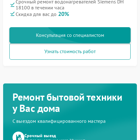
Срочный ремонт водонагревателей Siemens DH
18100 в течении часа
20%
Скидка для вас до
Консультация со специалистом
Узнать стоимость работ
Ремонт бытовой техники
у Вас дома
С выездом квалифицированного мастера
Срочный выезд