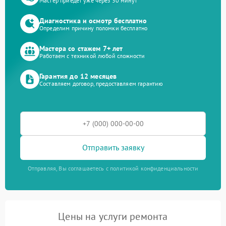
Мастер приедет уже через 30 минут
Диагностика и осмотр бесплатно
Определим причину поломки бесплатно
Мастера со стажем 7+ лет
Работаем с техникой любой сложности
Гарантия до 12 месяцев
Составляем договор, предоставляем гарантию
Отправить заявку
Отправляя, Вы соглашаетесь с политикой конфиденциальности
Цены на услуги ремонта