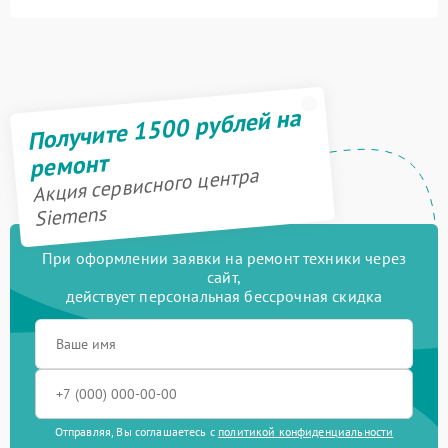
Получите 1500 рублей на
ремонт
Акция сервисного центра
Siemens
При оформлении заявки на ремонт техники через
сайт,
действует персональная бессрочная скидка
Отправляя, Вы соглашаетесь с
политикой конфиденциальности