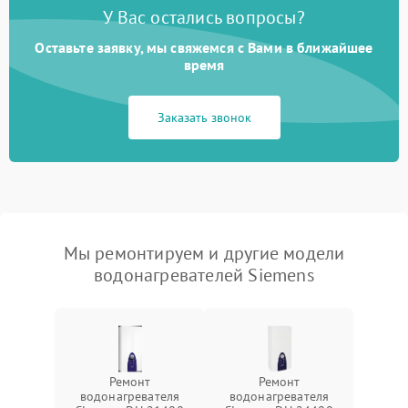
У Вас остались вопросы?
Оставьте заявку, мы свяжемся с Вами в ближайшее
время
Заказать звонок
Мы ремонтируем и другие модели
водонагревателей Siemens
Ремонт
Ремонт
водонагревателя
водонагревателя