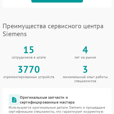
Преимущества сервисного центра
Siemens
15
4
сотрудников в штате
лет на рынке
3770
3
отремонтированных устройств
минимальный опыт работы
специалистов
Оригинальные запчасти и
сертифицированные мастера
Используются оригинальные детали Siemens и прошедшие
сертификацию специалисты, что гарантирует корректную