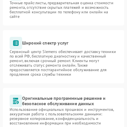
Точные прайс-листы, предварительная оценка стоимости
ремонта, отсутствие скрытых платежей и возможность
бесплатной консультации по телефону или онлайн на
сайте
Широкий спектр услуг
Сервисный центр Siemens обеспечивает доставку техники
по всей РФ, бесплатную диагностику и качественный
ремонт, включая срочный ремонт. Клиенты могут
отслеживать статус ремонта онлайн. Также
предоставляется постгарантийное обслуживание для
продления срока службы техники
Оригинальные программные решение и
безопасное обслуживание данных
Использование официальных прошивок и инструментов,
аккуратная работа с пользовательскими данными:
резервное копирование, конфиденциальность и
восстановление информации при необходимости