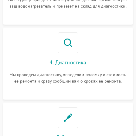
ваш водонагреватель и привезет на склад для диагностики.
4. Диагностика
Мы проведем диагностику, определим поломку и стоимость
ее ремонта и сразу сообщим вам о сроках ее ремонта.