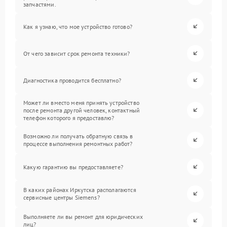
запчастями.
Как я узнаю, что мое устройство готово?
От чего зависит срок ремонта техники?
Диагностика проводится бесплатно?
Может ли вместо меня принять устройство
после ремонта другой человек, контактный
телефон которого я предоставлю?
Возможно ли получать обратную связь в
процессе выполнения ремонтных работ?
Какую гарантию вы предоставляете?
В каких районах Иркутска располагаются
сервисные центры Siemens?
Выполняете ли вы ремонт для юридических
лиц?