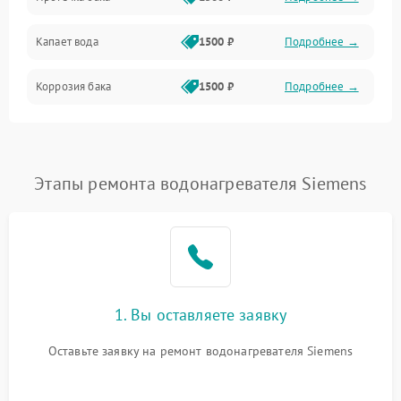
Механика
Капает вода
1500 ₽
Подробнее →
Коррозия бака
1500 ₽
Подробнее →
Этапы ремонта водонагревателя Siemens
1. Вы оставляете заявку
Оставьте заявку на ремонт водонагревателя Siemens