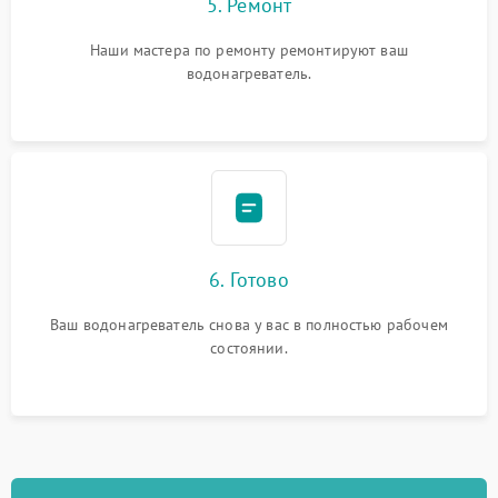
5. Ремонт
Наши мастера по ремонту ремонтируют ваш
водонагреватель.
6. Готово
Ваш водонагреватель снова у вас в полностью рабочем
состоянии.