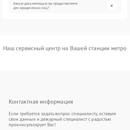
Какую документацию вы предоставляете
для юридических лиц?
Наш сервисный центр на Вашей станции метро
Контактная информация
Если требуется задать вопрос специалисту, оставьте
свои данные и дежурный специалист с радостью
проконсультирует Вас!