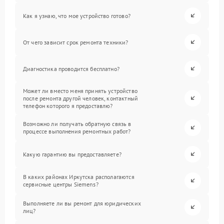
Как я узнаю, что мое устройство готово?
От чего зависит срок ремонта техники?
Диагностика проводится бесплатно?
Может ли вместо меня принять устройство
после ремонта другой человек, контактный
телефон которого я предоставлю?
Возможно ли получать обратную связь в
процессе выполнения ремонтных работ?
Какую гарантию вы предоставляете?
В каких районах Иркутска располагаются
сервисные центры Siemens?
Выполняете ли вы ремонт для юридических
лиц?