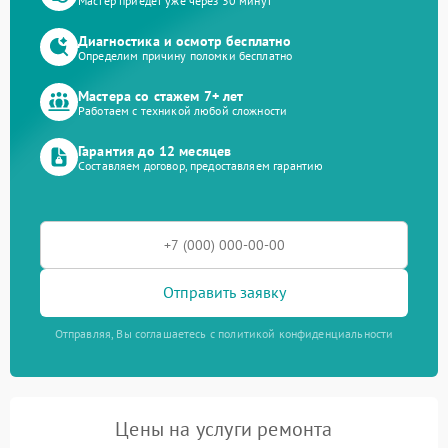
Мастер приедет уже через 30 минут
Диагностика и осмотр бесплатно
Определим причину поломки бесплатно
Мастера со стажем 7+ лет
Работаем с техникой любой сложности
Гарантия до 12 месяцев
Составляем договор, предоставляем гарантию
Отправить заявку
Отправляя, Вы соглашаетесь с политикой конфиденциальности
Цены на услуги ремонта