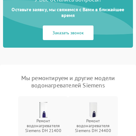
Оставьте заявку, мы свяжемся с Вами в ближайшее
время
Заказать звонок
Мы ремонтируем и другие модели
водонагревателей Siemens
Ремонт
Ремонт
водонагревателя
водонагревателя
Siemens DH 21400
Siemens DH 24400