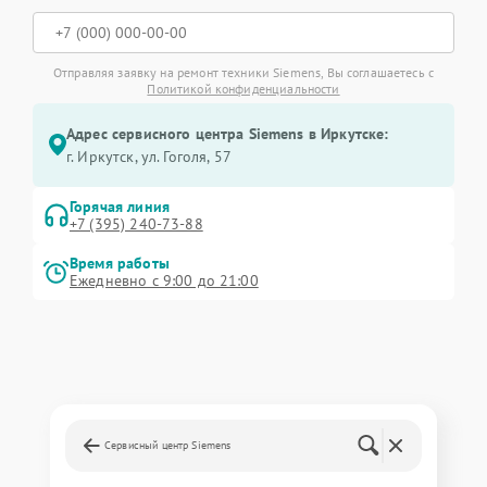
Отправляя заявку на ремонт техники Siemens, Вы соглашаетесь с
Политикой конфиденциальности
Адрес сервисного центра Siemens в Иркутске:
г. Иркутск, ул. ​Гоголя, 57
Горячая линия
+7 (395) 240-73-88
Время работы
Ежедневно с 9:00 до 21:00
Сервисный центр Siemens