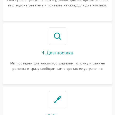
ваш водонагреватель и привезет на склад для диагностики.
4. Диагностика
Мы проведем диагностику, определим поломку и цену ее
ремонта и сразу сообщим вам о сроках ее устранения