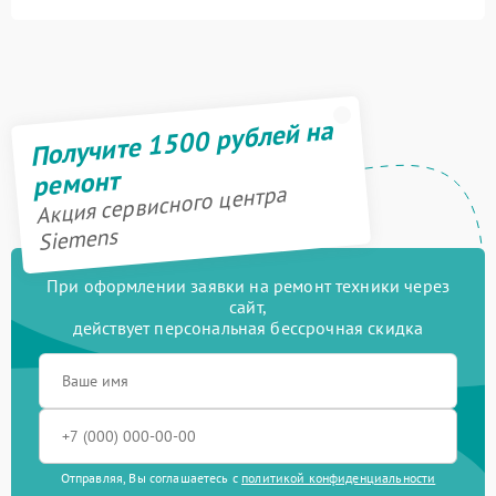
Получите 1500 рублей на
ремонт
Акция сервисного центра
Siemens
При оформлении заявки на ремонт техники через
сайт,
действует персональная бессрочная скидка
Отправляя, Вы соглашаетесь с
политикой конфиденциальности