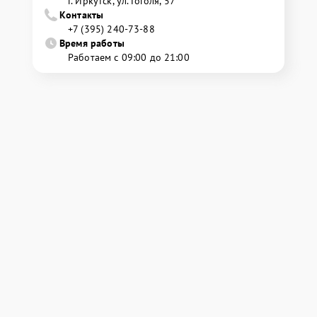
г. Иркутск, ул. ​Гоголя, 57
Контакты
+7 (395) 240-73-88
Время работы
Работаем с 09:00 до 21:00