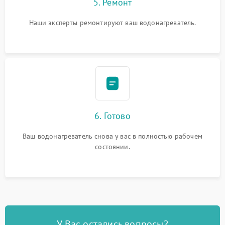
5. Ремонт
Наши эксперты ремонтируют ваш водонагреватель.
6. Готово
Ваш водонагреватель снова у вас в полностью рабочем
состоянии.
У Вас остались вопросы?