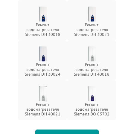
Ремонт
Ремонт
водонагревателя
водонагревателя
Siemens DH 30018
Siemens DH 30021
Ремонт
Ремонт
водонагревателя
водонагревателя
Siemens DH 30024
Siemens DH 40018
Ремонт
Ремонт
водонагревателя
водонагревателя
Siemens DH 40021
Siemens DO 05702