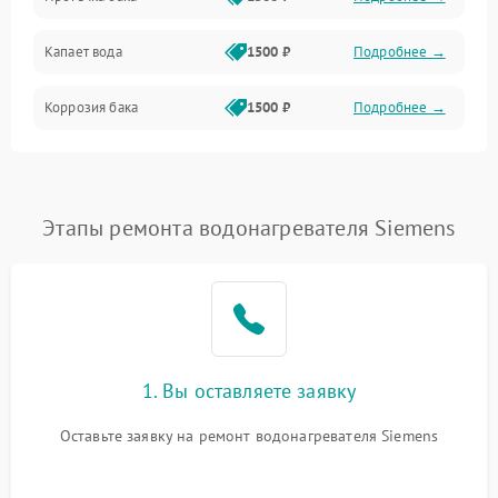
Механика
Капает вода
1500 ₽
Подробнее →
Коррозия бака
1500 ₽
Подробнее →
Этапы ремонта водонагревателя Siemens
1. Вы оставляете заявку
Оставьте заявку на ремонт водонагревателя Siemens