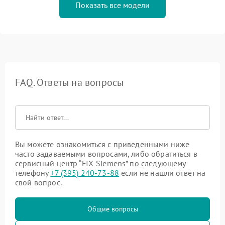
Показать все модели
FAQ. Ответы на вопросы
Вы можете ознакомиться с приведенными ниже
часто задаваемыми вопросами, либо обратиться в
сервисный центр “FIX-Siemens” по следующему
телефону
+7 (395) 240-73-88
если не нашли ответ на
свой вопрос.
Общие вопросы