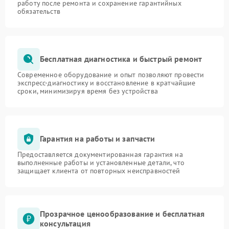
работу после ремонта и сохранение гарантийных
обязательств
Бесплатная диагностика и быстрый ремонт
Современное оборудование и опыт позволяют провести
экспресс-диагностику и восстановление в кратчайшие
сроки, минимизируя время без устройства
Гарантия на работы и запчасти
Предоставляется документированная гарантия на
выполненные работы и установленные детали, что
защищает клиента от повторных неисправностей
Прозрачное ценообразование и бесплатная
консультация