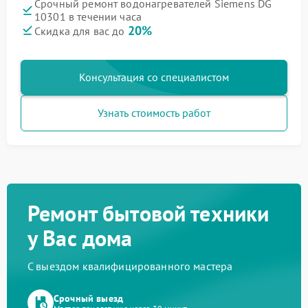
Срочный ремонт водонагревателей Siemens DG
10301 в течении часа
20%
Скидка для вас до
Консультация со специалистом
Узнать стоимость работ
Ремонт бытовой техники
у Вас дома
С выездом квалифицированного мастера
Срочный выезд