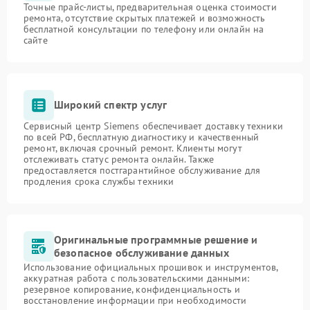
Точные прайс-листы, предварительная оценка стоимости
ремонта, отсутствие скрытых платежей и возможность
бесплатной консультации по телефону или онлайн на
сайте
Широкий спектр услуг
Сервисный центр Siemens обеспечивает доставку техники
по всей РФ, бесплатную диагностику и качественный
ремонт, включая срочный ремонт. Клиенты могут
отслеживать статус ремонта онлайн. Также
предоставляется постгарантийное обслуживание для
продления срока службы техники
Оригинальные программные решение и
безопасное обслуживание данных
Использование официальных прошивок и инструментов,
аккуратная работа с пользовательскими данными:
резервное копирование, конфиденциальность и
восстановление информации при необходимости