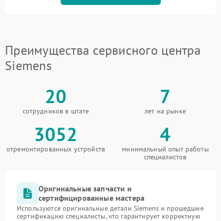
Преимущества сервисного центра
Siemens
20
7
сотрудников в штате
лет на рынке
3052
4
отремонтированных устройств
минимальный опыт работы
специалистов
Оригинальные запчасти и
сертифицированные мастера
Используются оригинальные детали Siemens и прошедшие
сертификацию специалисты, что гарантирует корректную