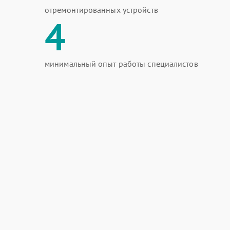
отремонтированных устройств
4
минимальный опыт работы специалистов