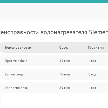
еисправности водонагревателя Sieme
Неисправности
Срок
Гарантия
Протечка бака
85 мин
1 год
Капает вода
75 мин
1 год
Коррозия бака
85 мин
1 год