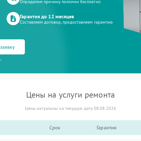
Определим причину поломки бесплатно
Гарантия до 12 месяцев
Составляем договор, предоставляем гарантию
заявку
и
Цены на услуги ремонта
Цены актуальны на текущую дату 08.08.2026
Срок
Гарантия