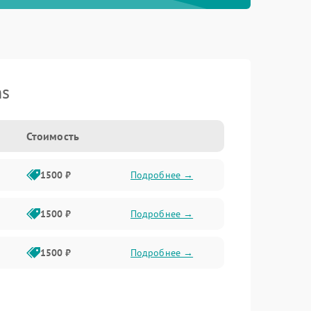
ns
Стоимость
1500 ₽
Подробнее →
1500 ₽
Подробнее →
1500 ₽
Подробнее →