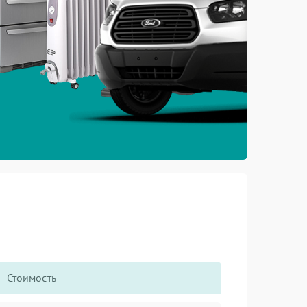
Стоимость