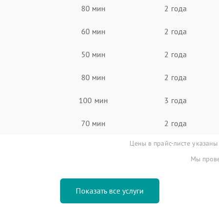
80 мин
2 года
60 мин
2 года
50 мин
2 года
80 мин
2 года
100 мин
3 года
70 мин
2 года
Цены в прайс-листе указаны
Мы прове
Показать все услуги