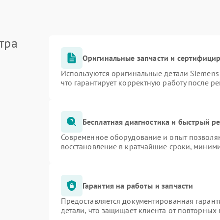
тра
Оригинальные запчасти и сертифици
Используются оригинальные детали Siemen
что гарантирует корректную работу после р
Бесплатная диагностика и быстрый р
Современное оборудование и опыт позволяю
восстановление в кратчайшие сроки, миними
Гарантия на работы и запчасти
Предоставляется документированная гарант
детали, что защищает клиента от повторных