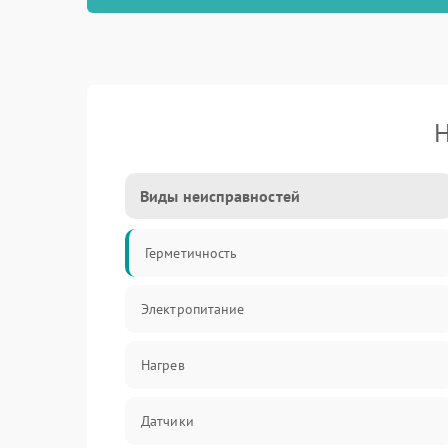
Н
Виды неисправностей
Герметичность
Электропитание
Нагрев
Датчики