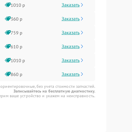
Заказать
1010 р
Заказать
360 р
Заказать
759 р
Заказать
610 р
Заказать
1010 р
Заказать
860 р
 ориентировочные, без учета стоимости запчастей.
Записывайтесь на бесплатную диагностику.
рим ваше устройство и укажем на неисправность.