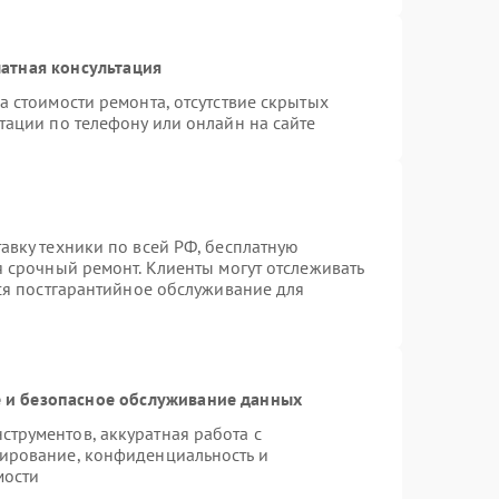
атная консультация
а стоимости ремонта, отсутствие скрытых
тации по телефону или онлайн на сайте
авку техники по всей РФ, бесплатную
я срочный ремонт. Клиенты могут отслеживать
тся постгарантийное обслуживание для
и безопасное обслуживание данных
трументов, аккуратная работа с
ирование, конфиденциальность и
мости