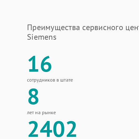
Преимущества сервисного цен
Siemens
16
сотрудников в штате
8
лет на рынке
2402