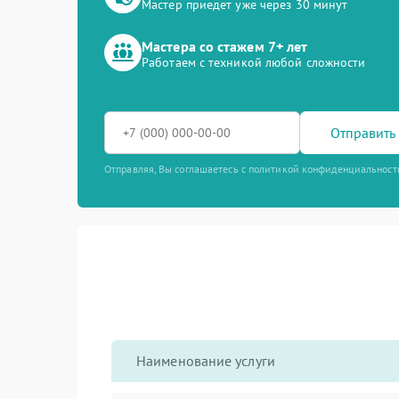
Мастер приедет уже через 30 минут
Мастера со стажем 7+ лет
Работаем с техникой любой сложности
Отправить 
Отправляя, Вы соглашаетесь с политикой конфиденциальност
Наименование услуги