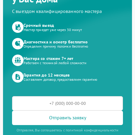
С выездом квалифицированного мастера
Срочный выезд
Мастер приедет уже через 30 минут
Диагностика и осмотр бесплатно
Определим причину поломки бесплатно
Мастера со стажем 7+ лет
Работаем с техникой любой сложности
Гарантия до 12 месяцев
Составляем договор, предоставляем гарантию
Отправить заявку
Отправляя, Вы соглашаетесь с политикой конфиденциальности