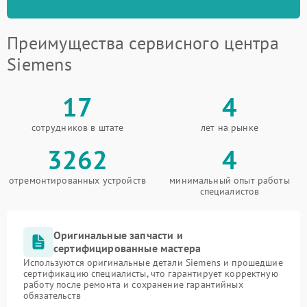
Преимущества сервисного центра
Siemens
17
4
сотрудников в штате
лет на рынке
3262
4
отремонтированных устройств
минимальный опыт работы
специалистов
Оригинальные запчасти и
сертифицированные мастера
Используются оригинальные детали Siemens и прошедшие
сертификацию специалисты, что гарантирует корректную
работу после ремонта и сохранение гарантийных
обязательств