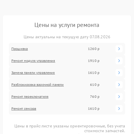
Цены на услуги ремонта
Цены актуальны на текущую дату 07.08.2026
Прошивка
1260 р
Ремонт модуля управления
1910 р
Замена панели управления
1610 р
Разблокировка варочной панели
610 р
Ремонт переключателя
760 р
Ремонт сенсора
1610 р
Цены в прайс-листе указаны ориентировочные, без учета
стоимости запчастей.