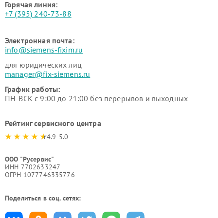
Горячая линия:
+7 (395) 240-73-88
Электронная почта:
info@siemens-fixim.ru
для юридических лиц
manager@fix-siemens.ru
График работы:
ПН-ВСК с 9:00 до 21:00 без перерывов и выходных
Рейтинг сервисного центра
4.9-5.0
ООО "Русервис"
ИНН 7702633247
ОГРН 1077746335776
Поделиться в соц. сетях: