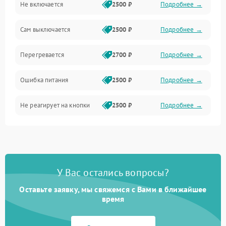
Не включается
2500 ₽
Подробнее →
Сам выключается
2500 ₽
Подробнее →
Перегревается
2700 ₽
Подробнее →
Ошибка питания
2500 ₽
Подробнее →
Не реагирует на кнопки
2500 ₽
Подробнее →
У Вас остались вопросы?
Оставьте заявку, мы свяжемся с Вами в ближайшее
время