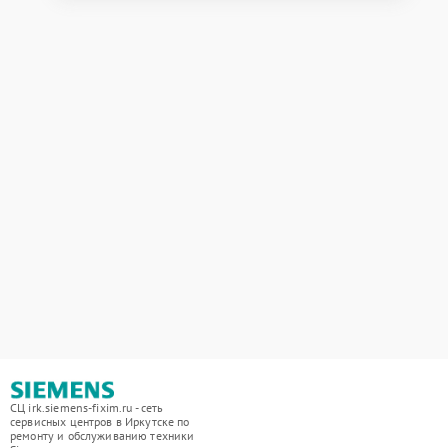
СЦ irk.siemens-fixim.ru - сеть
сервисных центров в Иркутске по
ремонту и обслуживанию техники