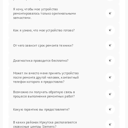
Я хочу, чтобы мое устройство
ремонтировалось только оригинальными
запчастями.
Как я узнаю, что мое устройство готово?
От чего зависит срок ремонта техники?
Диагностика проводится бесплатно?
Может ли вместо меня принять устройство
после ремонта другой человек, контактный
телефон которого я предоставлю?
Возможно ли получать обратную связь в
процессе выполнения ремонтных работ?
Какую гарантию вы предоставляете?
В каких районах Иркутска располагаются
сервисные центры Siemens?