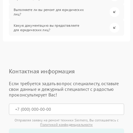
Выполняете ли вы ремонт для юридических
лиц?
Какую документацию вы предоставляете
для юридических лиц?
Контактная информация
Если требуется задать вопрос специалисту, оставьте
свои данные и дежурный специалист с радостью
проконсультирует Вас!
Отправляя заявку на ремонт техники Siemens, Вы соглашаетесь с
Политикой конфиденциальности