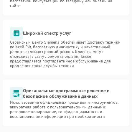
бесплатной консультации по телефону или онлайн на
сайте
Широкий спектр услуг
Сервисный центр Siemens обеспечивает доставку техники
по всей РФ, бесплатную диагностику и качественный
ремонт, включая срочный ремонт. Клиенты могут
отслеживать статус ремонта онлайн. Также
предоставляется постгарантийное обслуживание для
продления срока службы техники
Оригинальные программные решение и
безопасное обслуживание данных
Использование официальных прошивок и инструментов,
аккуратная работа с пользовательскими данными:
резервное копирование, конфиденциальность и
восстановление информации при необходимости