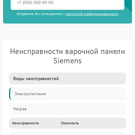
Отправляя, Вы соглашаетесь с
политикой конфиденциальности
Неисправности варочной панели
Siemens
Виды неисправностей
Электропитание
Нагрев
Неисправности
Стоимость