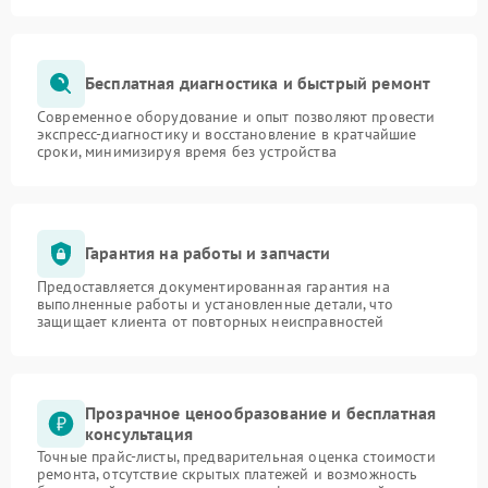
Бесплатная диагностика и быстрый ремонт
Современное оборудование и опыт позволяют провести
экспресс-диагностику и восстановление в кратчайшие
сроки, минимизируя время без устройства
Гарантия на работы и запчасти
Предоставляется документированная гарантия на
выполненные работы и установленные детали, что
защищает клиента от повторных неисправностей
Прозрачное ценообразование и бесплатная
консультация
Точные прайс-листы, предварительная оценка стоимости
ремонта, отсутствие скрытых платежей и возможность