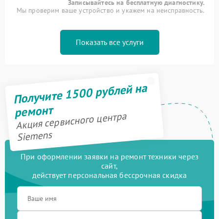
Записывайтесь на бесплатную диагностику.
Мы проверим ваше устройство и укажем на неисправность.
Показать все услуги
Получите 1500 рублей на
ремонт
Акция сервисного центра
Siemens
При оформлении заявки на ремонт техники через
сайт,
действует персональная бессрочная скидка