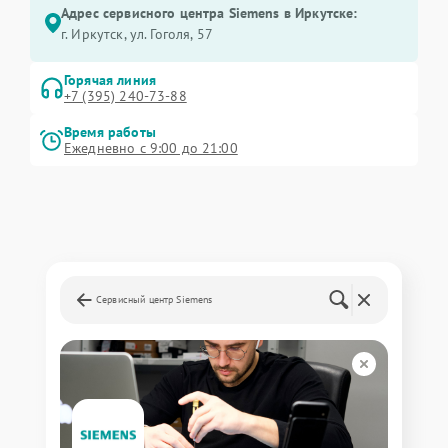
Адрес сервисного центра Siemens в Иркутске:
г. Иркутск, ул. ​Гоголя, 57
Горячая линия
+7 (395) 240-73-88
Время работы
Ежедневно с 9:00 до 21:00
Сервисный центр Siemens