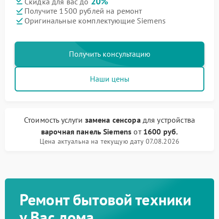
20%
Скидка для вас до
Получите 1500 рублей на ремонт
Оригинальные комплектующие Siemens
Получить консультацию
Наши цены
Стоимость услуги
замена сенсора
для устройства
варочная панель Siemens
от
1600 руб.
Цена актуальна на текущую дату 07.08.2026
Ремонт бытовой техники
у Вас дома