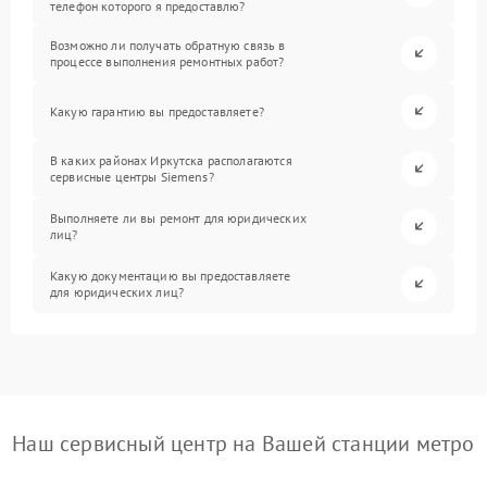
телефон которого я предоставлю?
Возможно ли получать обратную связь в
процессе выполнения ремонтных работ?
Какую гарантию вы предоставляете?
В каких районах Иркутска располагаются
сервисные центры Siemens?
Выполняете ли вы ремонт для юридических
лиц?
Какую документацию вы предоставляете
для юридических лиц?
Наш сервисный центр на Вашей станции метро