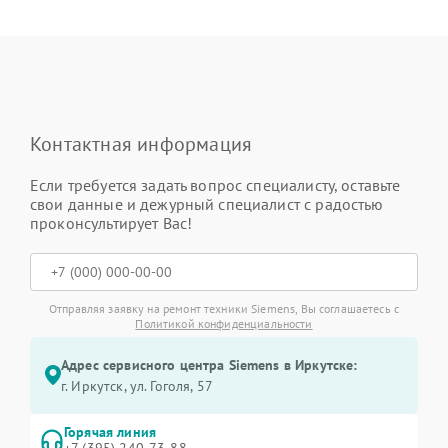
Контактная информация
Если требуется задать вопрос специалисту, оставьте
свои данные и дежурный специалист с радостью
проконсультирует Вас!
Отправляя заявку на ремонт техники Siemens, Вы соглашаетесь с
Политикой конфиденциальности
Адрес сервисного центра Siemens в Иркутске:
г. Иркутск, ул. ​Гоголя, 57
Горячая линия
+7 (395) 240-73-88