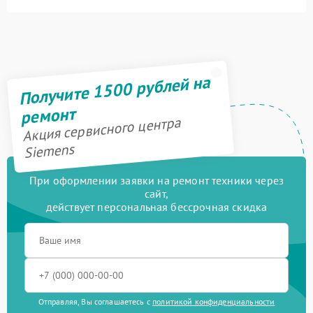
Получите 1500 рублей на
ремонт
Акция сервисного центра
Siemens
При оформлении заявки на ремонт техники через
сайт,
действует персональная бессрочная скидка
Отправляя, Вы соглашаетесь с
политикой конфиденциальности