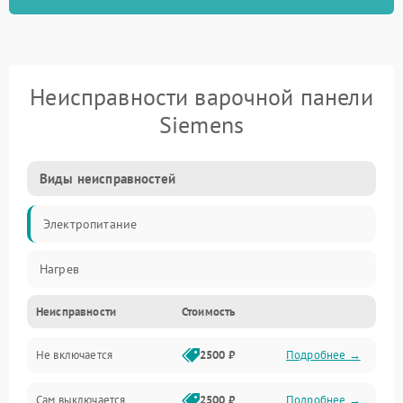
Неисправности варочной панели
Siemens
Виды неисправностей
Электропитание
Нагрев
Неисправности
Стоимость
Не включается
2500 ₽
Подробнее →
Сам выключается
2500 ₽
Подробнее →