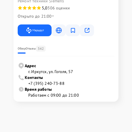
Ремонт техники Siemens
5,0
306 оценки
Открыто до 21:00
Маршрут
342
Обзор
Отзывы
Адрес
г. Иркутск, ул. ​Гоголя, 57
Контакты
+7 (395) 240-73-88
Время работы
Работаем с 09:00 до 21:00