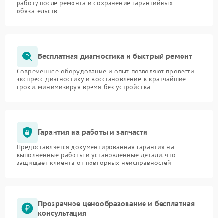
работу после ремонта и сохранение гарантийных
обязательств
Бесплатная диагностика и быстрый ремонт
Современное оборудование и опыт позволяют провести
экспресс-диагностику и восстановление в кратчайшие
сроки, минимизируя время без устройства
Гарантия на работы и запчасти
Предоставляется документированная гарантия на
выполненные работы и установленные детали, что
защищает клиента от повторных неисправностей
Прозрачное ценообразование и бесплатная
консультация