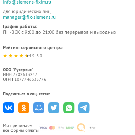
info@siemens-fixim.ru
для юридических лиц
manager@fix-siemens.ru
График работы:
ПН-ВСК с 9:00 до 21:00 без перерывов и выходных
Рейтинг сервисного центра
4.9-5.0
ООО "Русервис"
ИНН 7702633247
ОГРН 1077746335776
Поделиться в соц. сетях:
Мы принимаем
все формы оплаты