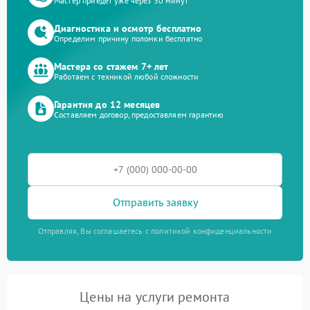
Мастер приедет уже через 30 минут
Диагностика и осмотр бесплатно
Определим причину поломки бесплатно
Мастера со стажем 7+ лет
Работаем с техникой любой сложности
Гарантия до 12 месяцев
Составляем договор, предоставляем гарантию
Отправить заявку
Отправляя, Вы соглашаетесь с политикой конфиденциальности
Цены на услуги ремонта