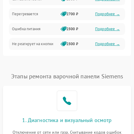
Перегревается
2700 ₽
Подробнее →
Ошибка питания
2500 ₽
Подробнее →
Не реагирует на кнопки
2500 ₽
Подробнее →
Этапы ремонта варочной панели Siemens
1. Диагностика и визуальный осмотр
Отключение от сети или газа. Считывание кодов ошибок