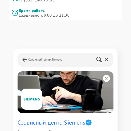
Время работы
Ежедневно с 9:00 до 21:00
Сервисный центр Siemens
Сервисный центр Siemens