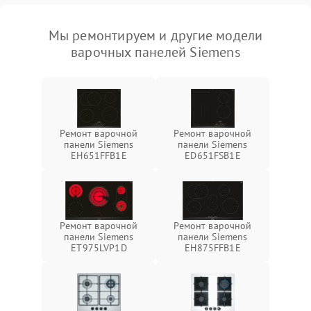
Мы ремонтируем и другие модели
варочных панелей Siemens
Ремонт варочной
Ремонт варочной
панели Siemens
панели Siemens
EH651FFB1E
ED651FSB1E
Ремонт варочной
Ремонт варочной
панели Siemens
панели Siemens
ET975LVP1D
EH875FFB1E