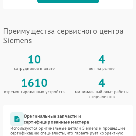
Преимущества сервисного центра
Siemens
10
4
сотрудников в штате
лет на рынке
1610
4
отремонтированных устройств
минимальный опыт работы
специалистов
Оригинальные запчасти и
сертифицированные мастера
Используются оригинальные детали Siemens и прошедшие
сертификацию специалисты, что гарантирует корректную