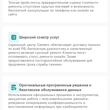
Точные прайс-листы, предварительная оценка стоимости
ремонта, отсутствие скрытых платежей и возможность
бесплатной консультации по телефону или онлайн на
сайте
Широкий спектр услуг
Сервисный центр Siemens обеспечивает доставку техники
по всей РФ, бесплатную диагностику и качественный
ремонт, включая срочный ремонт. Клиенты могут
отслеживать статус ремонта онлайн. Также
предоставляется постгарантийное обслуживание для
продления срока службы техники
Оригинальные программные решение и
безопасное обслуживание данных
Использование официальных прошивок и инструментов,
аккуратная работа с пользовательскими данными:
резервное копирование, конфиденциальность и
восстановление информации при необходимости