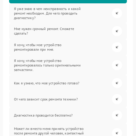
Я уже знаю в чем неисправность и какой
ремонт необходим. Для чего проводить
диагностику?
Мне нужен срочный ремонт. Сможете
сделать?
Я хочу, чтобы мое устройство
ремонтировали при мне.
Я хочу, чтобы мое устройство
ремонтировалось только оригинальными
запчастями.
Как я узнаю, что мое устройство готово?
От чего зависит срок ремонта техники?
Диагностика проводится бесплатно?
Может ли вместо меня принять устройство
после ремонта другой человек, контактный