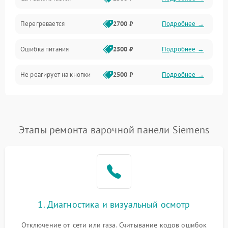
Перегревается
2700 ₽
Подробнее →
Ошибка питания
2500 ₽
Подробнее →
Не реагирует на кнопки
2500 ₽
Подробнее →
Этапы ремонта варочной панели Siemens
1. Диагностика и визуальный осмотр
Отключение от сети или газа. Считывание кодов ошибок