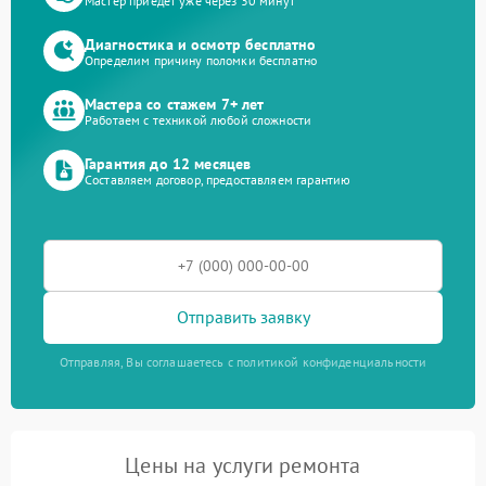
Мастер приедет уже через 30 минут
Диагностика и осмотр бесплатно
Определим причину поломки бесплатно
Мастера со стажем 7+ лет
Работаем с техникой любой сложности
Гарантия до 12 месяцев
Составляем договор, предоставляем гарантию
Отправить заявку
Отправляя, Вы соглашаетесь с политикой конфиденциальности
Цены на услуги ремонта