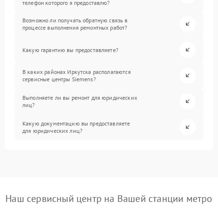
телефон которого я предоставлю?
Возможно ли получать обратную связь в
процессе выполнения ремонтных работ?
Какую гарантию вы предоставляете?
В каких районах Иркутска располагаются
сервисные центры Siemens?
Выполняете ли вы ремонт для юридических
лиц?
Какую документацию вы предоставляете
для юридических лиц?
Наш сервисный центр на Вашей станции метро