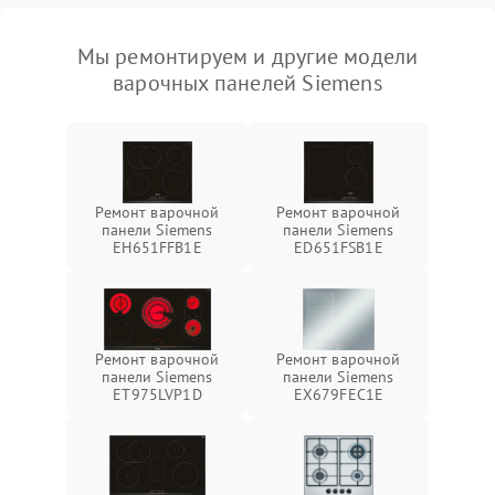
Мы ремонтируем и другие модели
варочных панелей Siemens
Ремонт варочной
Ремонт варочной
панели Siemens
панели Siemens
EH651FFB1E
ED651FSB1E
Ремонт варочной
Ремонт варочной
панели Siemens
панели Siemens
ET975LVP1D
EX679FEC1E