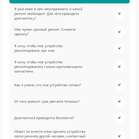
Я уже знаю в чем неисправность и какой
ремонт необходим. Для чего проводить
диагностику?
Мне нужен срочный ремонт. Сможете
сделать?
Я хочу, чтобы мое устройство
ремонтировали при мне.
Я хочу, чтобы мое устройство
ремонтировалось только оригинальными
запчастями.
Как я узнаю, что мое устройство готово?
От чего зависит срок ремонта техники?
Диагностика проводится бесплатно?
Может ли вместо меня принять устройство
после ремонта другой человек, контактный