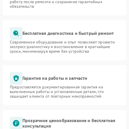
работу после ремонта и сохранение гарантийных
обязательств
Бесплатная диагностика и быстрый ремонт
Современное оборудование и опыт позволяют провести
экспресс-диагностику и восстановление в кратчайшие
сроки, минимизируя время без устройства
Гарантия на работы и запчасти
Предоставляется документированная гарантия на
выполненные работы и установленные детали, что
защищает клиента от повторных неисправностей
Прозрачное ценообразование и бесплатная
консультация