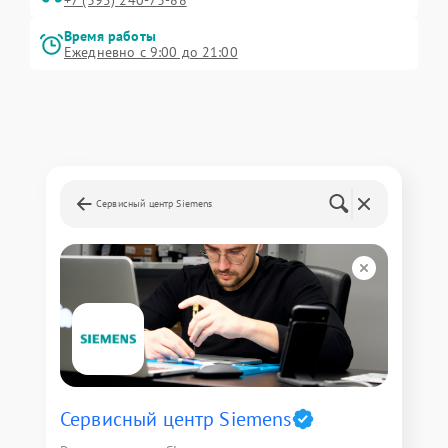
Время работы
Ежедневно с 9:00 до 21:00
Сервисный центр Siemens
Сервисный центр Siemens