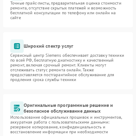
Точные прайс-листы, предварительная оценка стоимости
ремонта, отсутствие скрытых платежей и возможность
бесплатной консультации по телефону или онлайн на
сайте
Широкий спектр услуг
Сервисный центр Siemens обеспечивает доставку техники
по всей РФ, бесплатную диагностику и качественный
ремонт, включая срочный ремонт. Клиенты могут
отслеживать статус ремонта онлайн. Также
предоставляется постгарантийное обслуживание для
продления срока службы техники
Оригинальные программные решение и
безопасное обслуживание данных
Использование официальных прошивок и инструментов,
аккуратная работа с пользовательскими данными:
резервное копирование, конфиденциальность и
восстановление информации при необходимости