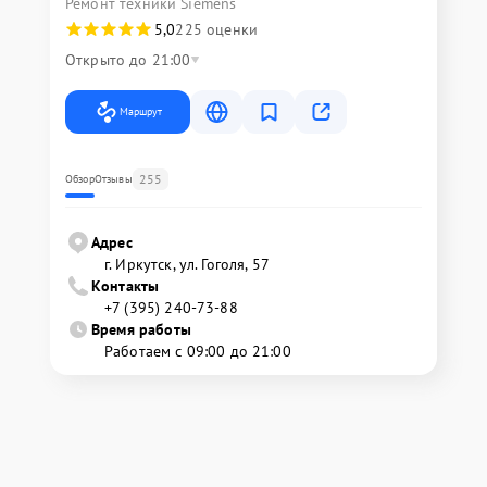
Ремонт техники Siemens
5,0
225 оценки
Открыто до 21:00
Маршрут
255
Обзор
Отзывы
Адрес
г. Иркутск, ул. ​Гоголя, 57
Контакты
+7 (395) 240-73-88
Время работы
Работаем с 09:00 до 21:00