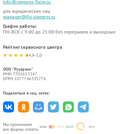
info@siemens-fixim.ru
для юридических лиц
manager@fix-siemens.ru
График работы:
ПН-ВСК с 9:00 до 21:00 без перерывов и выходных
Рейтинг сервисного центра
4.9-5.0
ООО "Русервис"
ИНН 7702633247
ОГРН 1077746335776
Поделиться в соц. сетях:
Мы принимаем
все формы оплаты