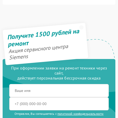
Получите 1500 рублей на
ремонт
Акция сервисного центра
Siemens
При оформлении заявки на ремонт техники через
сайт,
действует персональная бессрочная скидка
Отправляя, Вы соглашаетесь с
политикой конфиденциальности