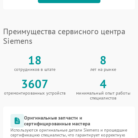
Преимущества сервисного центра
Siemens
18
8
сотрудников в штате
лет на рынке
3607
4
отремонтированных устройств
минимальный опыт работы
специалистов
Оригинальные запчасти и
сертифицированные мастера
Используются оригинальные детали Siemens и прошедшие
сертификацию специалисты, что гарантирует корректную