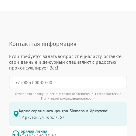
Контактная информация
Если требуется задать вопрос специалисту, оставьте
свои данные и дежурный специалист с радостью
проконсультирует Вас!
Отправляя заявку на ремонт техники Siemens, Вы соглашаетесь с
Политикой конфиденциальности
Адрес сервисного центра Siemens в Иркутске:
г. Иркутск, ул. ​Гоголя, 57
Горячая линия
+7 (395) 240-73-88