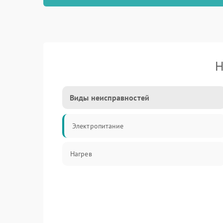
Н
Виды неисправностей
Электропитание
Нагрев