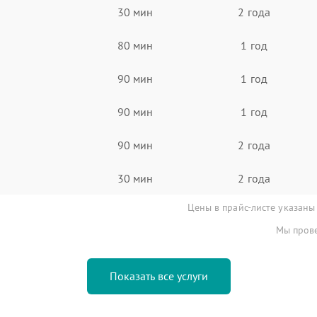
30 мин
2 года
80 мин
1 год
90 мин
1 год
90 мин
1 год
90 мин
2 года
30 мин
2 года
Цены в прайс-листе указаны
Мы прове
Показать все услуги