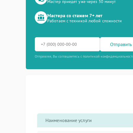
Мастер приедет уже через 30 минут
Мастера со стажем 7+ лет
Работаем с техникой любой сложности
Отправить 
Отправляя, Вы соглашаетесь с политикой конфиденциальност
Наименование услуги