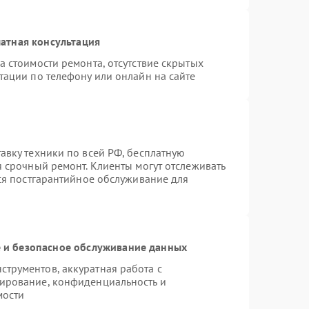
атная консультация
а стоимости ремонта, отсутствие скрытых
тации по телефону или онлайн на сайте
авку техники по всей РФ, бесплатную
я срочный ремонт. Клиенты могут отслеживать
тся постгарантийное обслуживание для
и безопасное обслуживание данных
трументов, аккуратная работа с
ирование, конфиденциальность и
мости