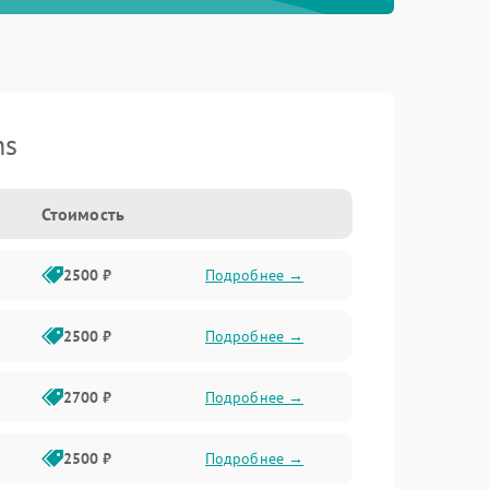
ns
Стоимость
2500 ₽
Подробнее →
2500 ₽
Подробнее →
2700 ₽
Подробнее →
2500 ₽
Подробнее →