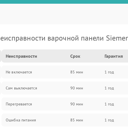
еисправности варочной панели Sieme
Неисправности
Срок
Гарантия
Не включается
85 мин
1 год
Сам выключается
90 мин
1 год
Перегревается
90 мин
1 год
Ошибка питания
85 мин
1 год