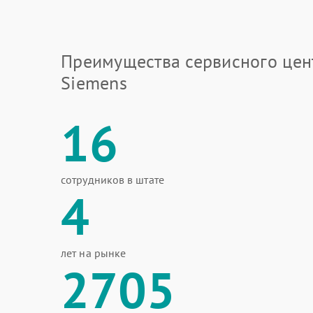
Преимущества сервисного цен
Siemens
16
сотрудников в штате
4
лет на рынке
2705