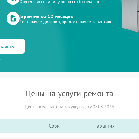
Определим причину поломки бесплатно
Гарантия до 12 месяцев
Составляем договор, предоставляем гарантию
заявку
и
Цены на услуги ремонта
Цены актуальны на текущую дату 07.08.2026
Срок
Гарантия