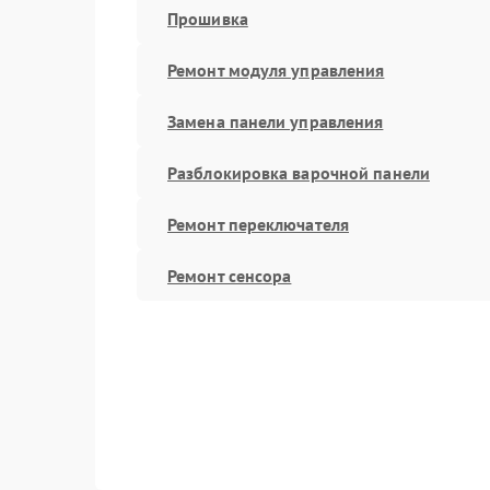
Прошивка
Ремонт модуля управления
Замена панели управления
Разблокировка варочной панели
Ремонт переключателя
Ремонт сенсора