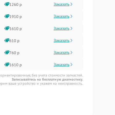
Заказать
1260 р
Заказать
1910 р
Заказать
1610 р
Заказать
610 р
Заказать
760 р
Заказать
1610 р
 ориентировочные, без учета стоимости запчастей.
Записывайтесь на бесплатную диагностику.
рим ваше устройство и укажем на неисправность.