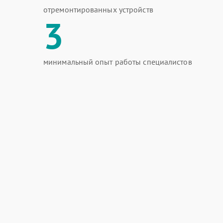
отремонтированных устройств
3
минимальный опыт работы специалистов