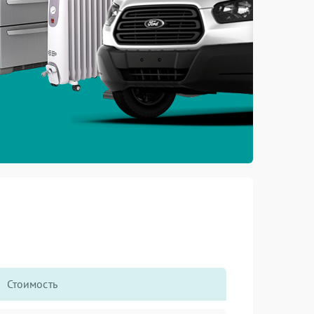
Стоимость