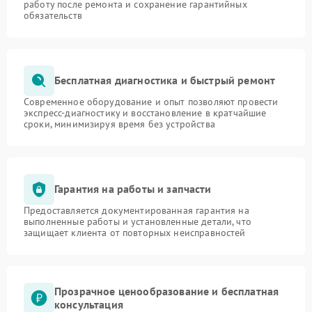
работу после ремонта и сохранение гарантийных
обязательств
Бесплатная диагностика и быстрый ремонт
Современное оборудование и опыт позволяют провести
экспресс-диагностику и восстановление в кратчайшие
сроки, минимизируя время без устройства
Гарантия на работы и запчасти
Предоставляется документированная гарантия на
выполненные работы и установленные детали, что
защищает клиента от повторных неисправностей
Прозрачное ценообразование и бесплатная
консультация