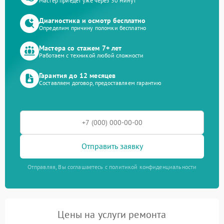
Мастер приедет уже через 30 минут
Диагностика и осмотр бесплатно
Определим причину поломки бесплатно
Мастера со стажем 7+ лет
Работаем с техникой любой сложности
Гарантия до 12 месяцев
Составляем договор, предоставляем гарантию
Отправить заявку
Отправляя, Вы соглашаетесь с политикой конфиденциальности
Цены на услуги ремонта