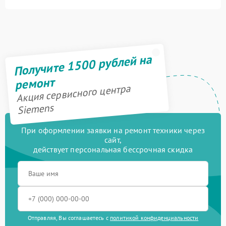
Получите 1500 рублей на
ремонт
Акция сервисного центра
Siemens
При оформлении заявки на ремонт техники через
сайт,
действует персональная бессрочная скидка
Отправляя, Вы соглашаетесь с
политикой конфиденциальности