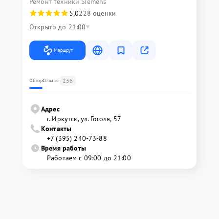
Ремонт техники Siemens
5,0
228 оценки
Открыто до 21:00
Маршрут
236
Обзор
Отзывы
Адрес
г. Иркутск, ул. ​Гоголя, 57
Контакты
+7 (395) 240-73-88
Время работы
Работаем с 09:00 до 21:00