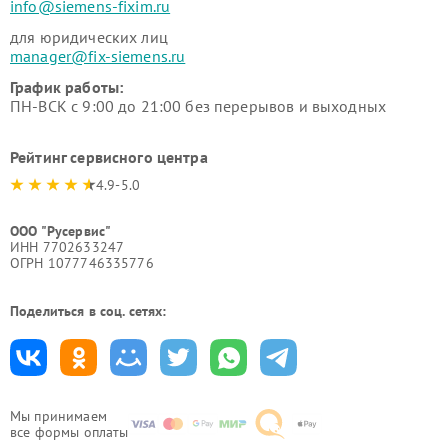
info@siemens-fixim.ru
для юридических лиц
manager@fix-siemens.ru
График работы:
ПН-ВСК с 9:00 до 21:00 без перерывов и выходных
Рейтинг сервисного центра
4.9-5.0
ООО "Русервис"
ИНН 7702633247
ОГРН 1077746335776
Поделиться в соц. сетях:
Мы принимаем
все формы оплаты