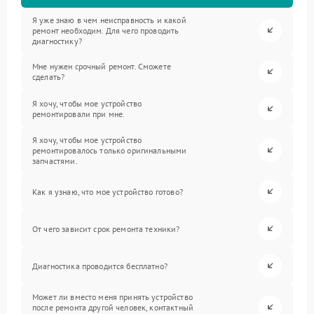
Я уже знаю в чем неисправность и какой
ремонт необходим. Для чего проводить
диагностику?
Мне нужен срочный ремонт. Сможете
сделать?
Я хочу, чтобы мое устройство
ремонтировали при мне.
Я хочу, чтобы мое устройство
ремонтировалось только оригинальными
запчастями.
Как я узнаю, что мое устройство готово?
От чего зависит срок ремонта техники?
Диагностика проводится бесплатно?
Может ли вместо меня принять устройство
после ремонта другой человек, контактный