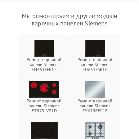
Мы ремонтируем и другие модели
варочных панелей Siemens
Ремонт варочной
Ремонт варочной
панели Siemens
панели Siemens
EH651FFB1E
ED651FSB1E
Ремонт варочной
Ремонт варочной
панели Siemens
панели Siemens
ET975LVP1D
EX679FEC1E