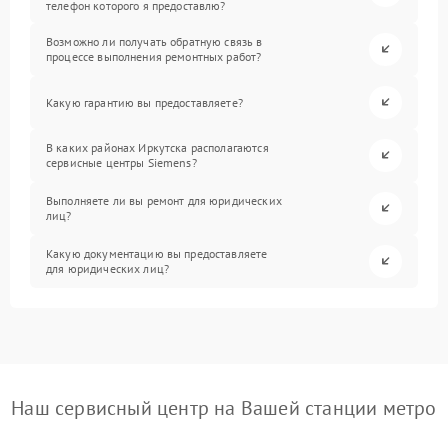
телефон которого я предоставлю?
Возможно ли получать обратную связь в
процессе выполнения ремонтных работ?
Какую гарантию вы предоставляете?
В каких районах Иркутска располагаются
сервисные центры Siemens?
Выполняете ли вы ремонт для юридических
лиц?
Какую документацию вы предоставляете
для юридических лиц?
Наш сервисный центр на Вашей станции метро