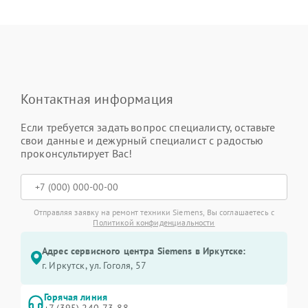
Контактная информация
Если требуется задать вопрос специалисту, оставьте
свои данные и дежурный специалист с радостью
проконсультирует Вас!
Отправляя заявку на ремонт техники Siemens, Вы соглашаетесь с
Политикой конфиденциальности
Адрес сервисного центра Siemens в Иркутске:
г. Иркутск, ул. ​Гоголя, 57
Горячая линия
+7 (395) 240-73-88