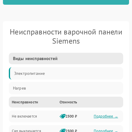
Неисправности варочной панели
Siemens
Виды неисправностей
Электропитание
Нагрев
Неисправности
Стоимость
Не включается
2500 ₽
Подробнее →
Сам выключается
2500 ₽
Подробнее →