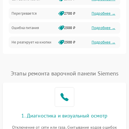
Перегревается
2700 ₽
Подробнее →
Ошибка питания
2500 ₽
Подробнее →
Не реагирует на кнопки
2500 ₽
Подробнее →
Этапы ремонта варочной панели Siemens
1. Диагностика и визуальный осмотр
Отключение от сети или газа. Считывание кодов ошибок