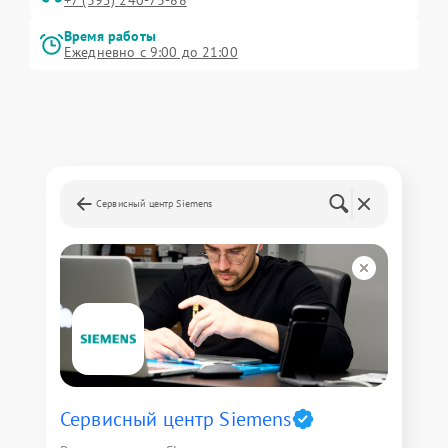
Время работы
Ежедневно с 9:00 до 21:00
Сервисный центр Siemens
Сервисный центр Siemens