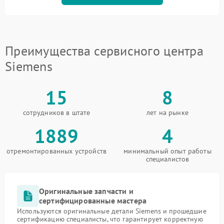
Преимущества сервисного центра
Siemens
15
8
сотрудников в штате
лет на рынке
1889
4
отремонтированных устройств
минимальный опыт работы
специалистов
Оригинальные запчасти и
сертифицированные мастера
Используются оригинальные детали Siemens и прошедшие
сертификацию специалисты, что гарантирует корректную