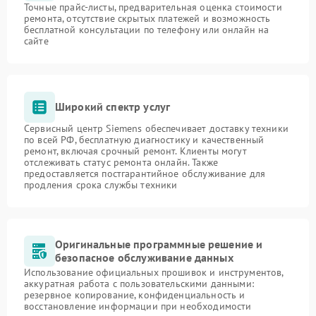
Точные прайс-листы, предварительная оценка стоимости
ремонта, отсутствие скрытых платежей и возможность
бесплатной консультации по телефону или онлайн на
сайте
Широкий спектр услуг
Сервисный центр Siemens обеспечивает доставку техники
по всей РФ, бесплатную диагностику и качественный
ремонт, включая срочный ремонт. Клиенты могут
отслеживать статус ремонта онлайн. Также
предоставляется постгарантийное обслуживание для
продления срока службы техники
Оригинальные программные решение и
безопасное обслуживание данных
Использование официальных прошивок и инструментов,
аккуратная работа с пользовательскими данными:
резервное копирование, конфиденциальность и
восстановление информации при необходимости