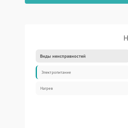
Н
Виды неисправностей
Электропитание
Нагрев