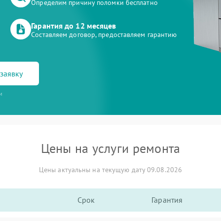
Определим причину поломки бесплатно
Гарантия до 12 месяцев
Составляем договор, предоставляем гарантию
заявку
и
Цены на услуги ремонта
Цены актуальны на текущую дату 09.08.2026
Срок
Гарантия