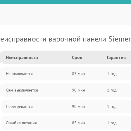
еисправности варочной панели Sieme
Неисправности
Срок
Гарантия
Не включается
85 мин
1 год
Сам выключается
90 мин
1 год
Перегревается
90 мин
1 год
Ошибка питания
85 мин
1 год