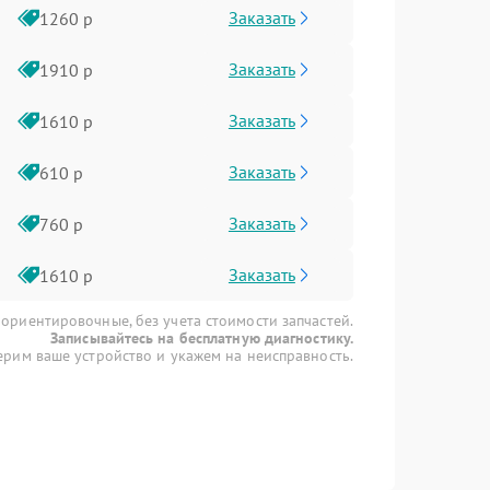
Заказать
1260 р
Заказать
1910 р
Заказать
1610 р
Заказать
610 р
Заказать
760 р
Заказать
1610 р
 ориентировочные, без учета стоимости запчастей.
Записывайтесь на бесплатную диагностику.
рим ваше устройство и укажем на неисправность.