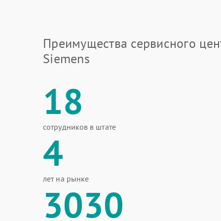
Преимущества сервисного цен
Siemens
18
сотрудников в штате
4
лет на рынке
3030