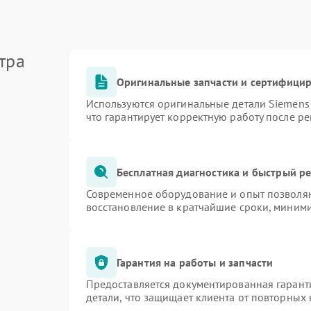
тра
Оригинальные запчасти и сертифици
Используются оригинальные детали Siemen
что гарантирует корректную работу после р
Бесплатная диагностика и быстрый р
Современное оборудование и опыт позволяю
восстановление в кратчайшие сроки, миними
Гарантия на работы и запчасти
Предоставляется документированная гарант
детали, что защищает клиента от повторных