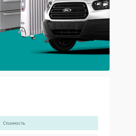
Стоимость