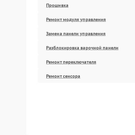
Прошивка
Ремонт модуля управления
Замена панели управления
Разблокировка варочной панели
Ремонт переключателя
Ремонт сенсора