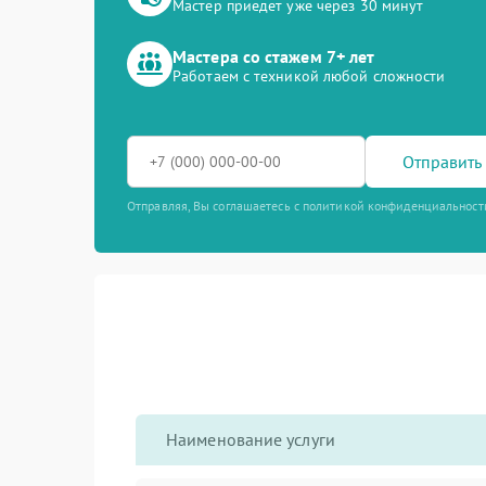
Мастер приедет уже через 30 минут
Мастера со стажем 7+ лет
Работаем с техникой любой сложности
Отправить 
Отправляя, Вы соглашаетесь с политикой конфиденциальност
Наименование услуги