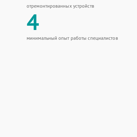
отремонтированных устройств
4
минимальный опыт работы специалистов