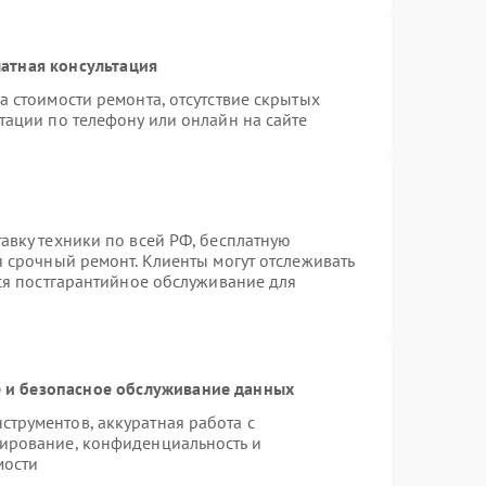
атная консультация
а стоимости ремонта, отсутствие скрытых
тации по телефону или онлайн на сайте
авку техники по всей РФ, бесплатную
я срочный ремонт. Клиенты могут отслеживать
тся постгарантийное обслуживание для
и безопасное обслуживание данных
трументов, аккуратная работа с
ирование, конфиденциальность и
мости