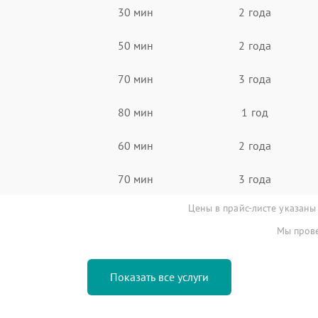
30 мин
2 года
50 мин
2 года
70 мин
3 года
80 мин
1 год
60 мин
2 года
70 мин
3 года
Цены в прайс-листе указаны
Мы прове
Показать все услуги