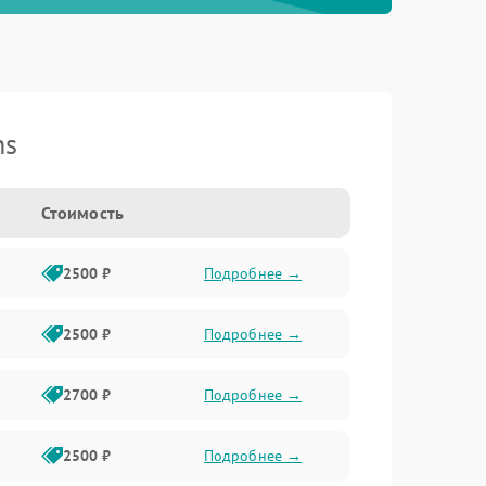
ns
Стоимость
2500 ₽
Подробнее →
2500 ₽
Подробнее →
2700 ₽
Подробнее →
2500 ₽
Подробнее →