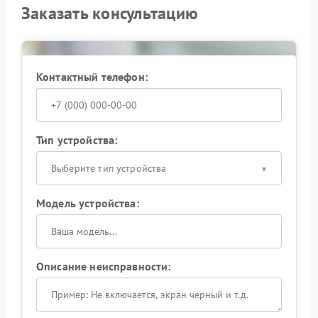
Заказать консультацию
Контактный телефон:
Тип устройства:
Выберите тип устройства
Модель устройства:
Описание неисправности: