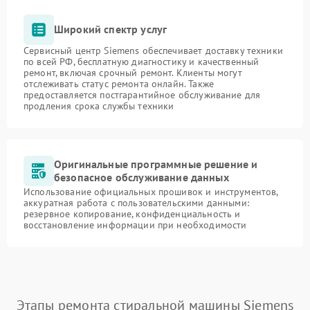
Широкий спектр услуг
Сервисный центр Siemens обеспечивает доставку техники
по всей РФ, бесплатную диагностику и качественный
ремонт, включая срочный ремонт. Клиенты могут
отслеживать статус ремонта онлайн. Также
предоставляется постгарантийное обслуживание для
продления срока службы техники
Оригинальные программные решение и
безопасное обслуживание данных
Использование официальных прошивок и инструментов,
аккуратная работа с пользовательскими данными:
резервное копирование, конфиденциальность и
восстановление информации при необходимости
Этапы ремонта стиральной машины Siemens