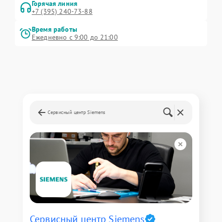
Горячая линия
+7 (395) 240-73-88
Время работы
Ежедневно с 9:00 до 21:00
Сервисный центр Siemens
Сервисный центр Siemens