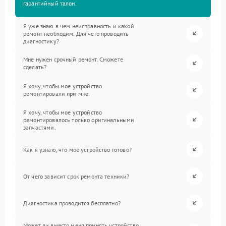
гарантийный талон.
Я уже знаю в чем неисправность и какой
ремонт необходим. Для чего проводить
диагностику?
Мне нужен срочный ремонт. Сможете
сделать?
Я хочу, чтобы мое устройство
ремонтировали при мне.
Я хочу, чтобы мое устройство
ремонтировалось только оригинальными
запчастями.
Как я узнаю, что мое устройство готово?
От чего зависит срок ремонта техники?
Диагностика проводится бесплатно?
Может ли вместо меня принять устройство