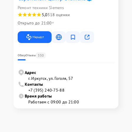
Ремонт техники Siemens
5,0
318 оценки
Открыто до 21:00
Маршрут
330
Обзор
Отзывы
Адрес
г. Иркутск, ул. ​Гоголя, 57
Контакты
+7 (395) 240-73-88
Время работы
Работаем с 09:00 до 21:00