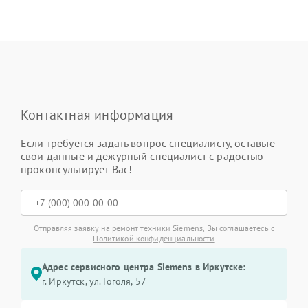
Контактная информация
Если требуется задать вопрос специалисту, оставьте
свои данные и дежурный специалист с радостью
проконсультирует Вас!
Отправляя заявку на ремонт техники Siemens, Вы соглашаетесь с
Политикой конфиденциальности
Адрес сервисного центра Siemens в Иркутске:
г. Иркутск, ул. ​Гоголя, 57