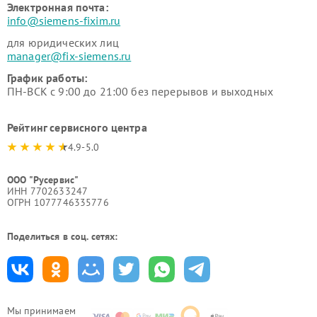
Электронная почта:
info@siemens-fixim.ru
для юридических лиц
manager@fix-siemens.ru
График работы:
ПН-ВСК с 9:00 до 21:00 без перерывов и выходных
Рейтинг сервисного центра
4.9-5.0
ООО "Русервис"
ИНН 7702633247
ОГРН 1077746335776
Поделиться в соц. сетях:
Мы принимаем