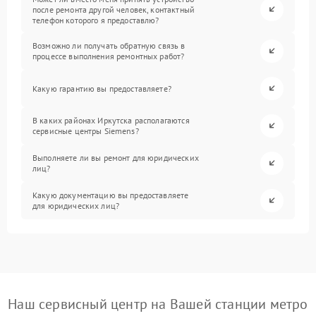
после ремонта другой человек, контактный
телефон которого я предоставлю?
Возможно ли получать обратную связь в
процессе выполнения ремонтных работ?
Какую гарантию вы предоставляете?
В каких районах Иркутска располагаются
сервисные центры Siemens?
Выполняете ли вы ремонт для юридических
лиц?
Какую документацию вы предоставляете
для юридических лиц?
Наш сервисный центр на Вашей станции метро