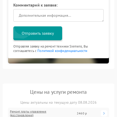
Комментарий к заявке:
Отправить заявку
Отправляя заявку на ремонт техники Siemens, Вы
соглашаетесь с
Политикой конфиденциальности
Цены на услуги ремонта
Цены актуальны на текущую дату 08.08.2026
Ремонт платы управления
2460 р
(восстановление)