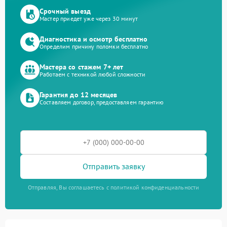
Срочный выезд
Мастер приедет уже через 30 минут
Диагностика и осмотр бесплатно
Определим причину поломки бесплатно
Мастера со стажем 7+ лет
Работаем с техникой любой сложности
Гарантия до 12 месяцев
Составляем договор, предоставляем гарантию
Отправить заявку
Отправляя, Вы соглашаетесь с политикой конфиденциальности