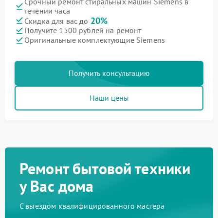
Срочный ремонт стиральных машин Siemens в
течении часа
20%
Скидка для вас до
Получите 1500 рублей на ремонт
Оригинальные комплектующие Siemens
Получить консультацию
Наши цены
Ремонт бытовой техники
у Вас дома
С выездом квалифицированного мастера