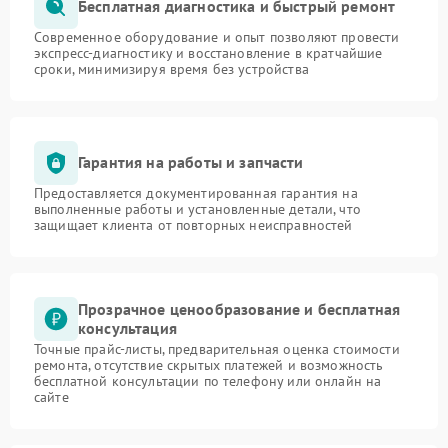
Бесплатная диагностика и быстрый ремонт
Современное оборудование и опыт позволяют провести
экспресс-диагностику и восстановление в кратчайшие
сроки, минимизируя время без устройства
Гарантия на работы и запчасти
Предоставляется документированная гарантия на
выполненные работы и установленные детали, что
защищает клиента от повторных неисправностей
Прозрачное ценообразование и бесплатная
консультация
Точные прайс-листы, предварительная оценка стоимости
ремонта, отсутствие скрытых платежей и возможность
бесплатной консультации по телефону или онлайн на
сайте