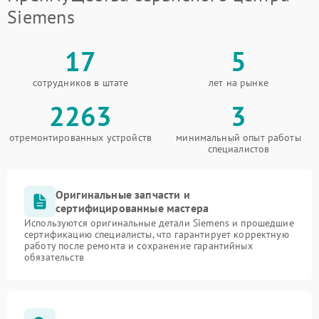
Siemens
17
5
сотрудников в штате
лет на рынке
2263
3
отремонтированных устройств
минимальный опыт работы
специалистов
Оригинальные запчасти и
сертифицированные мастера
Используются оригинальные детали Siemens и прошедшие
сертификацию специалисты, что гарантирует корректную
работу после ремонта и сохранение гарантийных
обязательств