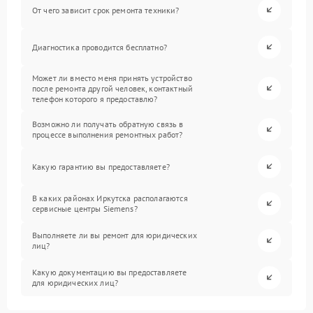
От чего зависит срок ремонта техники?
Диагностика проводится бесплатно?
Может ли вместо меня принять устройство
после ремонта другой человек, контактный
телефон которого я предоставлю?
Возможно ли получать обратную связь в
процессе выполнения ремонтных работ?
Какую гарантию вы предоставляете?
В каких районах Иркутска располагаются
сервисные центры Siemens?
Выполняете ли вы ремонт для юридических
лиц?
Какую документацию вы предоставляете
для юридических лиц?