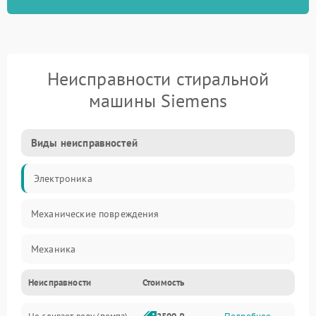
Неисправности стиральной
машины Siemens
Виды неисправностей
Электроника
Механические повреждения
Механика
Неисправности
Стоимость
Электропитание