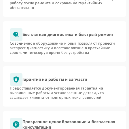
работу после ремонта и сохранение гарантийных
обязательств
Бесплатная диагностика и быстрый ремонт
Современное оборудование и опыт позволяют провести
экспресс-диагностику и восстановление в кратчайшие
сроки, минимизируя время без устройства
Гарантия на работы и запчасти
Предоставляется документированная гарантия на
выполненные работы и установленные детали, что
защищает клиента от повторных неисправностей
Прозрачное ценообразование и бесплатная
консультация