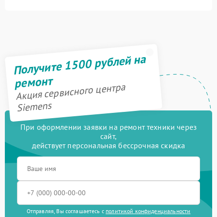
Получите 1500 рублей на
ремонт
Акция сервисного центра
Siemens
При оформлении заявки на ремонт техники через
сайт,
действует персональная бессрочная скидка
Отправляя, Вы соглашаетесь с
политикой конфиденциальности