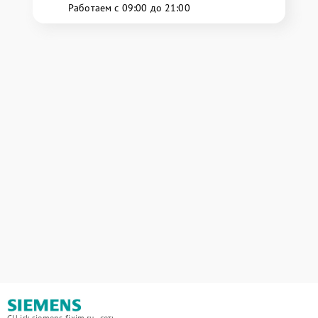
Работаем с 09:00 до 21:00
СЦ irk.siemens-fixim.ru - сеть