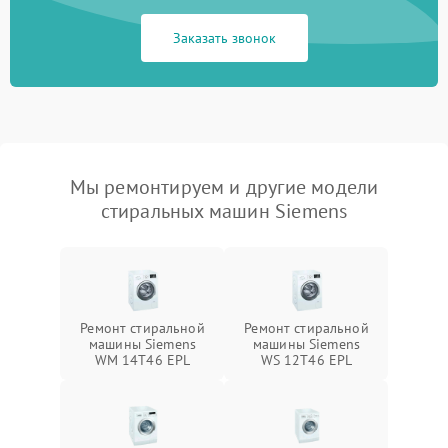
Заказать звонок
Мы ремонтируем и другие модели
стиральных машин Siemens
Ремонт стиральной
Ремонт стиральной
машины Siemens
машины Siemens
WM 14T46 EPL
WS 12T46 EPL