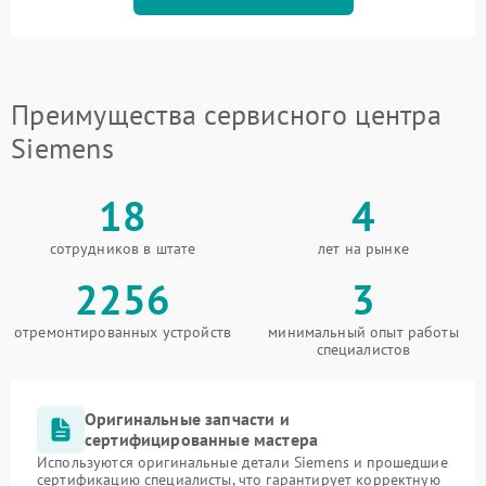
Преимущества сервисного центра
Siemens
18
4
сотрудников в штате
лет на рынке
2256
3
отремонтированных устройств
минимальный опыт работы
специалистов
Оригинальные запчасти и
сертифицированные мастера
Используются оригинальные детали Siemens и прошедшие
сертификацию специалисты, что гарантирует корректную