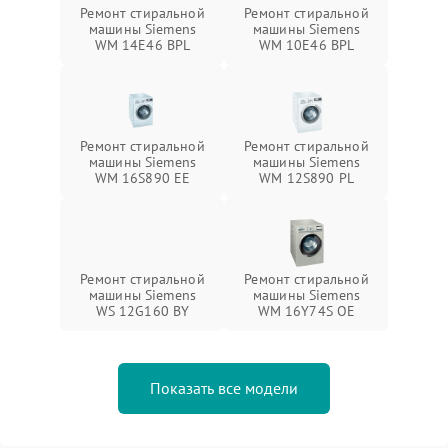
Ремонт стиральной
Ремонт стиральной
машины Siemens
машины Siemens
WM 14E46 BPL
WM 10E46 BPL
Ремонт стиральной
Ремонт стиральной
машины Siemens
машины Siemens
WM 16S890 EE
WM 12S890 PL
Ремонт стиральной
Ремонт стиральной
машины Siemens
машины Siemens
WS 12G160 BY
WM 16Y74S OE
Показать все модели