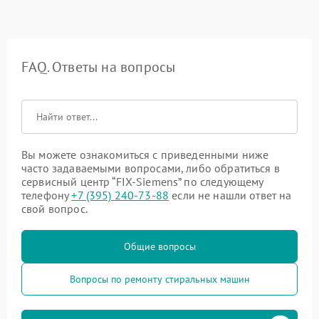
FAQ. Ответы на вопросы
Вы можете ознакомиться с приведенными ниже
часто задаваемыми вопросами, либо обратиться в
сервисный центр “FIX-Siemens” по следующему
телефону
+7 (395) 240-73-88
если не нашли ответ на
свой вопрос.
Общие вопросы
Вопросы по ремонту стиральных машин