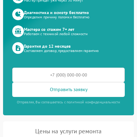
Мастер приедет уже через 30 минут
Диагностика и осмотр бесплатно
Определим причину поломки бесплатно
Мастера со стажем 7+ лет
Работаем с техникой любой сложности
Гарантия до 12 месяцев
Составляем договор, предоставляем гарантию
Отправить заявку
Отправляя, Вы соглашаетесь с политикой конфиденциальности
Цены на услуги ремонта