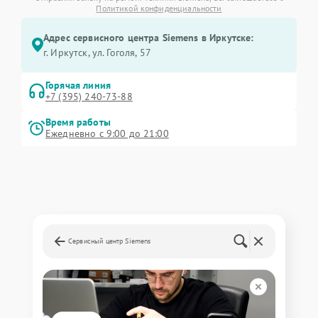
Политикой конфиденциальности
Адрес сервисного центра Siemens в Иркутске:
г. Иркутск, ул. ​Гоголя, 57
Горячая линия
+7 (395) 240-73-88
Время работы
Ежедневно с 9:00 до 21:00
Сервисный центр Siemens