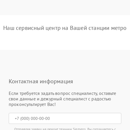
Наш сервисный центр на Вашей станции метро
Контактная информация
Если требуется задать вопрос специалисту, оставьте
свои данные и дежурный специалист с радостью
проконсультирует Вас!
Отправляя заявку на ремонт техники Siemens, Вы соглашаетесь с