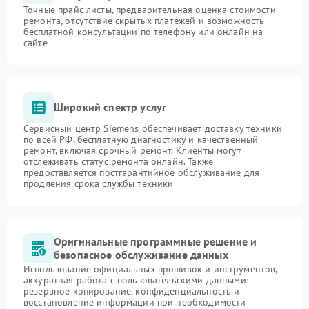
Точные прайс-листы, предварительная оценка стоимости
ремонта, отсутствие скрытых платежей и возможность
бесплатной консультации по телефону или онлайн на
сайте
Широкий спектр услуг
Сервисный центр Siemens обеспечивает доставку техники
по всей РФ, бесплатную диагностику и качественный
ремонт, включая срочный ремонт. Клиенты могут
отслеживать статус ремонта онлайн. Также
предоставляется постгарантийное обслуживание для
продления срока службы техники
Оригинальные программные решение и
безопасное обслуживание данных
Использование официальных прошивок и инструментов,
аккуратная работа с пользовательскими данными:
резервное копирование, конфиденциальность и
восстановление информации при необходимости