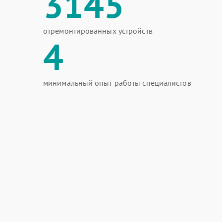
3145
отремонтированных устройств
4
минимальный опыт работы специалистов