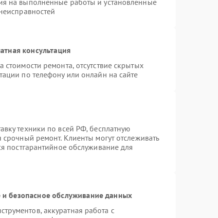
ия на выполненные работы и установленные
 неисправностей
атная консультация
а стоимости ремонта, отсутствие скрытых
тации по телефону или онлайн на сайте
авку техники по всей РФ, бесплатную
я срочный ремонт. Клиенты могут отслеживать
тся постгарантийное обслуживание для
и безопасное обслуживание данных
трументов, аккуратная работа с