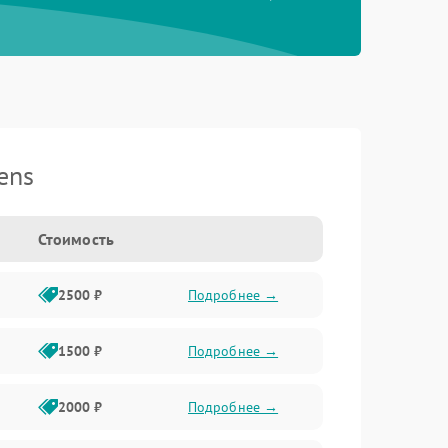
ens
Стоимость
2500 ₽
Подробнее →
1500 ₽
Подробнее →
2000 ₽
Подробнее →