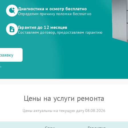
Диагностика и осмотр бесплатно
Определим причину поломки бесплатно
Гарантия до 12 месяцев
Составляем договор, предоставляем гарантию
заявку
и
Цены на услуги ремонта
Цены актуальны на текущую дату 08.08.2026