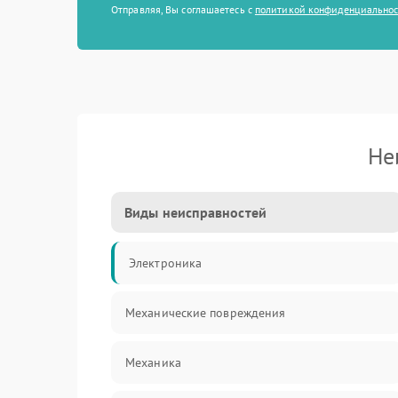
Отправляя, Вы соглашаетесь с
политикой конфиденциально
Не
Виды неисправностей
Электроника
Механические повреждения
Механика