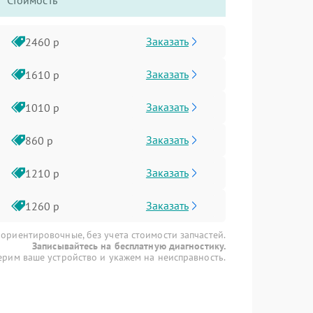
Стоимость
Заказать
2460 р
Заказать
1610 р
Заказать
1010 р
Заказать
860 р
Заказать
1210 р
Заказать
1260 р
 ориентировочные, без учета стоимости запчастей.
Записывайтесь на бесплатную диагностику.
рим ваше устройство и укажем на неисправность.