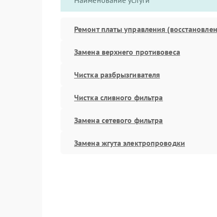
Наименование услуги
Ремонт платы управления (восстановлен
Замена верхнего противовеса
Чистка разбрызгивателя
Чистка сливного фильтра
Замена сетевого фильтра
Замена жгута электропроводки