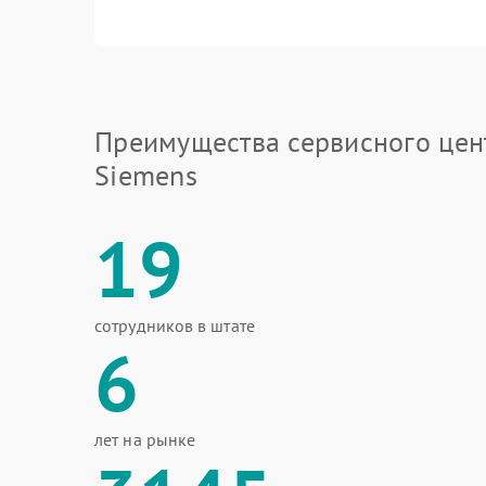
Преимущества сервисного цен
Siemens
19
сотрудников в штате
6
лет на рынке