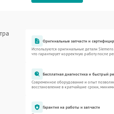
тра
Оригинальные запчасти и сертифици
Используются оригинальные детали Siemen
что гарантирует корректную работу после р
Бесплатная диагностика и быстрый р
Современное оборудование и опыт позволяю
восстановление в кратчайшие сроки, миними
Гарантия на работы и запчасти