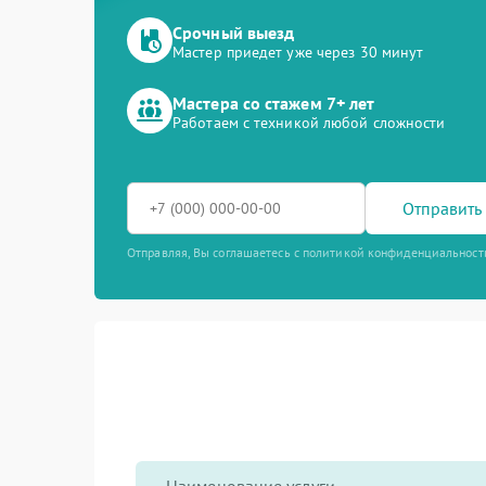
Срочный выезд
Мастер приедет уже через 30 минут
Мастера со стажем 7+ лет
Работаем с техникой любой сложности
Отправить 
Отправляя, Вы соглашаетесь с политикой конфиденциальност