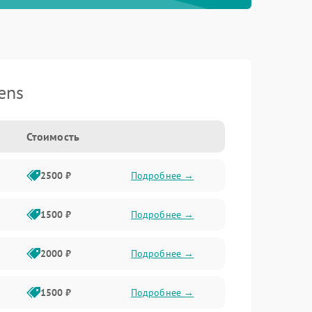
ens
Стоимость
2500 ₽
Подробнее →
1500 ₽
Подробнее →
2000 ₽
Подробнее →
1500 ₽
Подробнее →