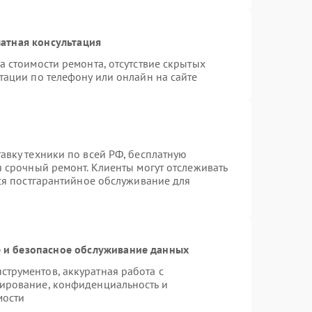
атная консультация
а стоимости ремонта, отсутствие скрытых
тации по телефону или онлайн на сайте
авку техники по всей РФ, бесплатную
я срочный ремонт. Клиенты могут отслеживать
тся постгарантийное обслуживание для
и безопасное обслуживание данных
трументов, аккуратная работа с
ирование, конфиденциальность и
мости