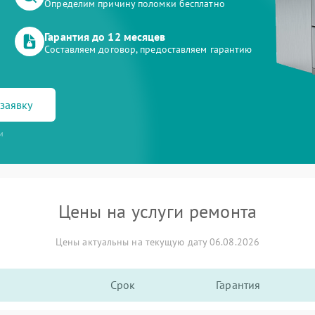
Определим причину поломки бесплатно
Гарантия до 12 месяцев
Составляем договор, предоставляем гарантию
заявку
и
Цены на услуги ремонта
Цены актуальны на текущую дату 06.08.2026
Срок
Гарантия