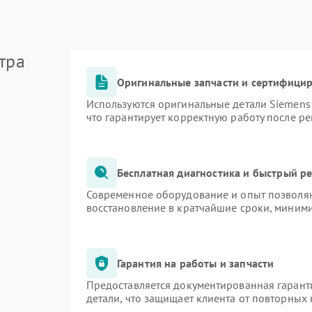
тра
Оригинальные запчасти и сертифици
Используются оригинальные детали Siemen
что гарантирует корректную работу после р
Бесплатная диагностика и быстрый р
Современное оборудование и опыт позволяю
восстановление в кратчайшие сроки, миними
Гарантия на работы и запчасти
Предоставляется документированная гарант
детали, что защищает клиента от повторных