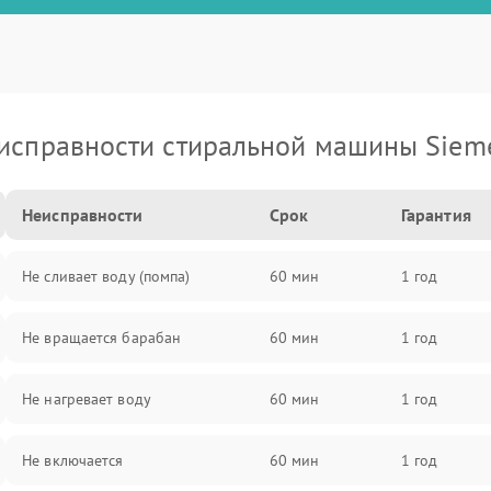
исправности стиральной машины Siem
Неисправности
Срок
Гарантия
Не сливает воду (помпа)
60 мин
1 год
Не вращается барабан
60 мин
1 год
Не нагревает воду
60 мин
1 год
Не включается
60 мин
1 год