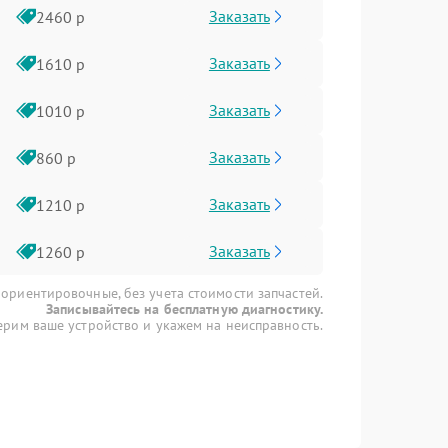
Заказать
2460 р
Заказать
1610 р
Заказать
1010 р
Заказать
860 р
Заказать
1210 р
Заказать
1260 р
 ориентировочные, без учета стоимости запчастей.
Записывайтесь на бесплатную диагностику.
рим ваше устройство и укажем на неисправность.