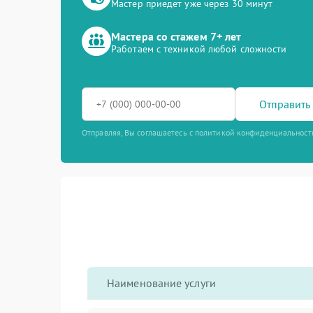
Мастер приедет уже через 30 минут
Мастера со стажем 7+ лет
Работаем с техникой любой сложности
Отправить 
Отправляя, Вы соглашаетесь с политикой конфиденциальност
Наименование услуги