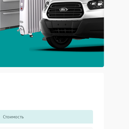
Стоимость