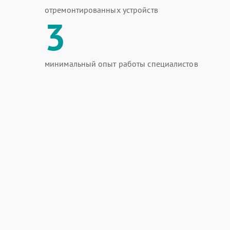
отремонтированных устройств
3
минимальный опыт работы специалистов