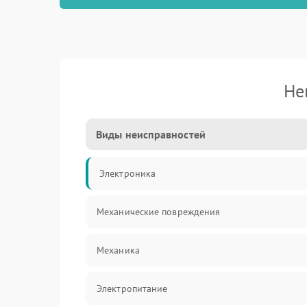
Не
Виды неисправностей
Электроника
Механические повреждения
Механика
Электропитание