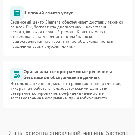
Широкий спектр услуг
Сервисный центр Siemens обеспечивает доставку техники
по всей РФ, бесплатную диагностику и качественный
ремонт, включая срочный ремонт. Клиенты могут
отслеживать статус ремонта онлайн. Также
предоставляется постгарантийное обслуживание для
продления срока службы техники
Оригинальные программные решение и
безопасное обслуживание данных
Использование официальных прошивок и инструментов,
аккуратная работа с пользовательскими данными:
резервное копирование, конфиденциальность и
восстановление информации при необходимости
Этапы ремонта стиральной машины Siemens