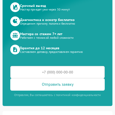
Срочный выезд
Мастер приедет уже через 30 минут
Диагностика и осмотр бесплатно
Определим причину поломки бесплатно
Мастера со стажем 7+ лет
Работаем с техникой любой сложности
Гарантия до 12 месяцев
Составляем договор, предоставляем гарантию
Отправить заявку
Отправляя, Вы соглашаетесь с политикой конфиденциальности