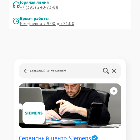
Горячая линия
+7 (395) 240-73-88
Время работы
Ежедневно с 9:00 до 21:00
Сервисный центр Siemens
Сервисный центр Siemens