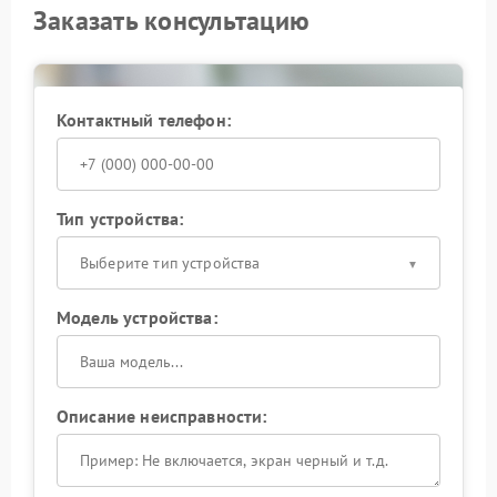
Заказать консультацию
Контактный телефон:
Тип устройства:
Выберите тип устройства
Модель устройства:
Описание неисправности: