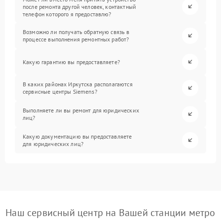
после ремонта другой человек, контактный
телефон которого я предоставлю?
Возможно ли получать обратную связь в
процессе выполнения ремонтных работ?
Какую гарантию вы предоставляете?
В каких районах Иркутска располагаются
сервисные центры Siemens?
Выполняете ли вы ремонт для юридических
лиц?
Какую документацию вы предоставляете
для юридических лиц?
Наш сервисный центр на Вашей станции метро