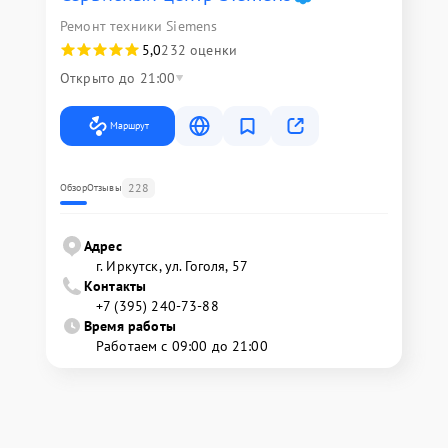
Ремонт техники Siemens
5,0
232 оценки
Открыто до 21:00
Маршрут
228
Обзор
Отзывы
Адрес
г. Иркутск, ул. ​Гоголя, 57
Контакты
+7 (395) 240-73-88
Время работы
Работаем с 09:00 до 21:00