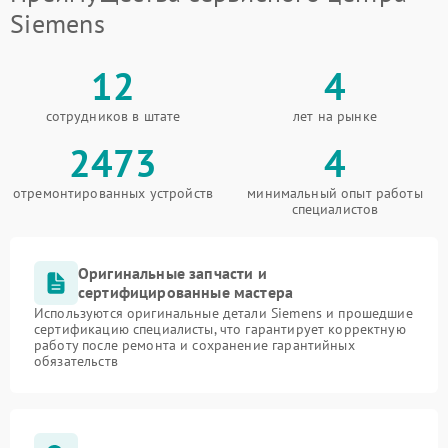
Siemens
12
4
сотрудников в штате
лет на рынке
2473
4
отремонтированных устройств
минимальный опыт работы
специалистов
Оригинальные запчасти и
сертифицированные мастера
Используются оригинальные детали Siemens и прошедшие
сертификацию специалисты, что гарантирует корректную
работу после ремонта и сохранение гарантийных
обязательств