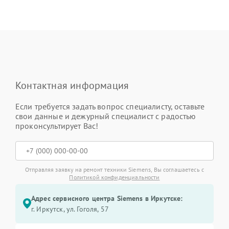
Контактная информация
Если требуется задать вопрос специалисту, оставьте
свои данные и дежурный специалист с радостью
проконсультирует Вас!
Отправляя заявку на ремонт техники Siemens, Вы соглашаетесь с
Политикой конфиденциальности
Адрес сервисного центра Siemens в Иркутске:
г. Иркутск, ул. ​Гоголя, 57