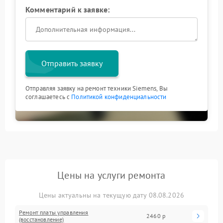
Комментарий к заявке:
Отправить заявку
Отправляя заявку на ремонт техники Siemens, Вы
соглашаетесь с
Политикой конфиденциальности
Цены на услуги ремонта
Цены актуальны на текущую дату 08.08.2026
Ремонт платы управления
2460 р
(восстановление)