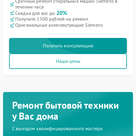
Срочный ремонт стиральных машин Siemens в
течении часа
20%
Скидка для вас до
Получите 1500 рублей на ремонт
Оригинальные комплектующие Siemens
Получить консультацию
Наши цены
Ремонт бытовой техники
у Вас дома
С выездом квалифицированного мастера