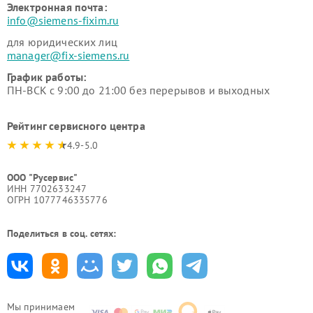
Электронная почта:
info@siemens-fixim.ru
для юридических лиц
manager@fix-siemens.ru
График работы:
ПН-ВСК с 9:00 до 21:00 без перерывов и выходных
Рейтинг сервисного центра
4.9-5.0
ООО "Русервис"
ИНН 7702633247
ОГРН 1077746335776
Поделиться в соц. сетях:
Мы принимаем