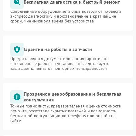
Бесплатная диагностика и быстрый ремонт
Современное оборудование и опыт позволяют провести
экспресс-диагностику и восстановление в кратчайшие
сроки, минимизируя время без устройства
Гарантия на работы и запчасти
Предоставляется документированная гарантия на
выполненные работы и установленные детали, что
защищает клиента от повторных неисправностей
Прозрачное ценообразование и бесплатная
консультация
Точные прайс-листы, предварительная оценка стоимости
ремонта, отсутствие скрытых платежей и возможность
бесплатной консультации по телефону или онлайн на
сайте