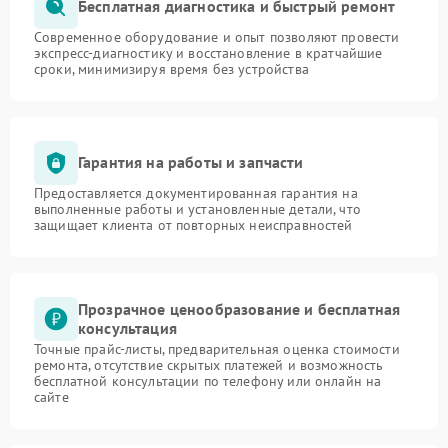
Бесплатная диагностика и быстрый ремонт
Современное оборудование и опыт позволяют провести
экспресс-диагностику и восстановление в кратчайшие
сроки, минимизируя время без устройства
Гарантия на работы и запчасти
Предоставляется документированная гарантия на
выполненные работы и установленные детали, что
защищает клиента от повторных неисправностей
Прозрачное ценообразование и бесплатная
консультация
Точные прайс-листы, предварительная оценка стоимости
ремонта, отсутствие скрытых платежей и возможность
бесплатной консультации по телефону или онлайн на
сайте