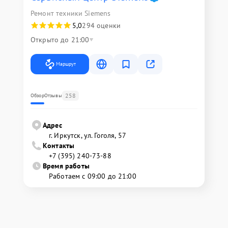
Ремонт техники Siemens
5,0
294 оценки
Открыто до 21:00
Маршрут
258
Обзор
Отзывы
Адрес
г. Иркутск, ул. ​Гоголя, 57
Контакты
+7 (395) 240-73-88
Время работы
Работаем с 09:00 до 21:00