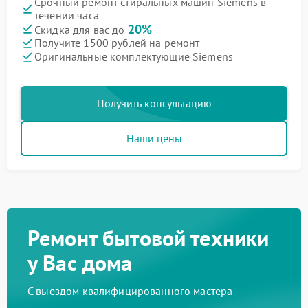
Срочный ремонт стиральных машин Siemens в
течении часа
20%
Скидка для вас до
Получите 1500 рублей на ремонт
Оригинальные комплектующие Siemens
Получить консультацию
Наши цены
Ремонт бытовой техники
у Вас дома
С выездом квалифицированного мастера