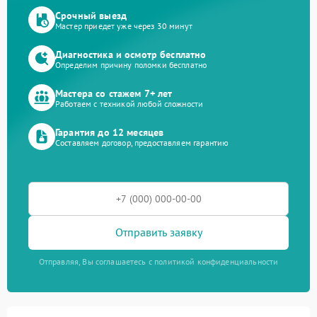
Срочный выезд
Мастер приедет уже через 30 минут
Диагностика и осмотр бесплатно
Определим причину поломки бесплатно
Мастера со стажем 7+ лет
Работаем с техникой любой сложности
Гарантия до 12 месяцев
Составляем договор, предоставляем гарантию
Отправить заявку
Отправляя, Вы соглашаетесь с политикой конфиденциальности