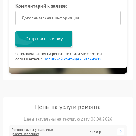
Комментарий к заявке:
Отправить заявку
Отправляя заявку на ремонт техники Siemens, Вы
соглашаетесь с
Политикой конфиденциальности
Цены на услуги ремонта
Цены актуальны на текущую дату 06.08.2026
Ремонт платы управления
2460 р
(восстановление)