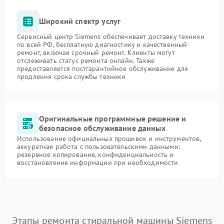
Широкий спектр услуг
Сервисный центр Siemens обеспечивает доставку техники
по всей РФ, бесплатную диагностику и качественный
ремонт, включая срочный ремонт. Клиенты могут
отслеживать статус ремонта онлайн. Также
предоставляется постгарантийное обслуживание для
продления срока службы техники
Оригинальные программные решение и
безопасное обслуживание данных
Использование официальных прошивок и инструментов,
аккуратная работа с пользовательскими данными:
резервное копирование, конфиденциальность и
восстановление информации при необходимости
Этапы ремонта стиральной машины Siemens