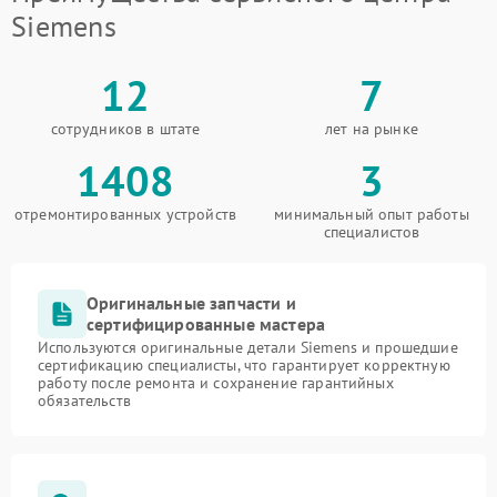
Siemens
12
7
сотрудников в штате
лет на рынке
1408
3
отремонтированных устройств
минимальный опыт работы
специалистов
Оригинальные запчасти и
сертифицированные мастера
Используются оригинальные детали Siemens и прошедшие
сертификацию специалисты, что гарантирует корректную
работу после ремонта и сохранение гарантийных
обязательств