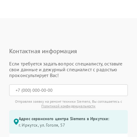
Контактная информация
Если требуется задать вопрос специалисту, оставьте
свои данные и дежурный специалист с радостью
проконсультирует Вас!
Отправляя заявку на ремонт техники Siemens, Вы соглашаетесь с
Политикой конфиденциальности
Адрес сервисного центра Siemens в Иркутске:
г. Иркутск, ул. ​Гоголя, 57