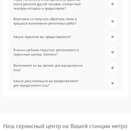
после ремонта другой человек, контактный
телефон которого я предоставлю?
Возможно ли получать обратную связь в
процессе выполнения ремонтных работ?
Какую гарантию вы предоставляете?
В каких районах Иркутска располагаются
сервисные центры Siemens?
Выполняете ли вы ремонт для юридических
лиц?
Какую документацию вы предоставляете
для юридических лиц?
Наш сервисный центр на Вашей станции метро