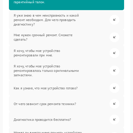
гарантийный талон.
Я уже знаю в чем неисправность и какой
ремонт необходим. Для чего проводить
диагностику?
Мне нужен срочный ремонт. Сможете
сделать?
Я хочу, чтобы мое устройство
ремонтировали при мне.
Я хочу, чтобы мое устройство
ремонтировалось только оригинальными
запчастями.
Как я узнаю, что мое устройство готово?
От чего зависит срок ремонта техники?
Диагностика проводится бесплатно?
Может ли вместо меня принять устройство