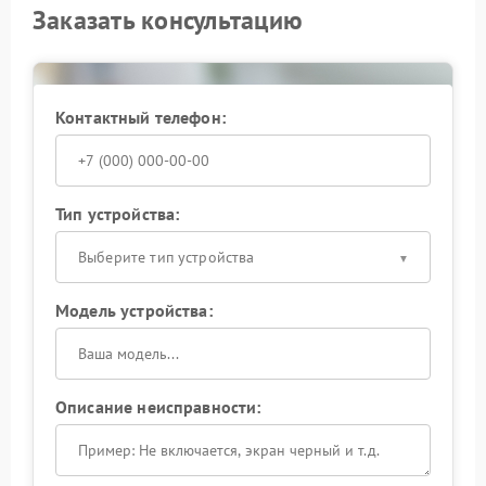
Заказать консультацию
Контактный телефон:
Тип устройства:
Выберите тип устройства
Модель устройства:
Описание неисправности: