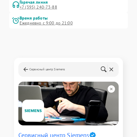
Горячая линия
+7 (395) 240-73-88
Время работы
Ежедневно с 9:00 до 21:00
Сервисный центр Siemens
Сервисный центр Siemens