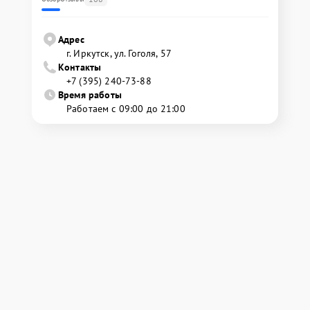
Адрес
г. Иркутск, ул. ​Гоголя, 57
Контакты
+7 (395) 240-73-88
Время работы
Работаем с 09:00 до 21:00