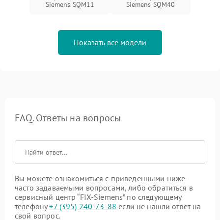
Siemens SQM11
Siemens SQM40
Показать все модели
FAQ. Ответы на вопросы
Вы можете ознакомиться с приведенными ниже
часто задаваемыми вопросами, либо обратиться в
сервисный центр “FIX-Siemens” по следующему
телефону
+7 (395) 240-73-88
если не нашли ответ на
свой вопрос.