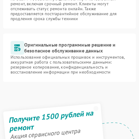
ремонт, включая срочный ремонт. Клиенты могут
отслеживать статус ремонта онлайн. Также
предоставляется постгарантийное обслуживание для
продления срока службы техники
Оригинальные программные решение и
безопасное обслуживание данных
Использование официальных прошивок и инструментов,
аккуратная работа с пользовательскими данными:
резервное копирование, конфиденциальность и
восстановление информации при необходимости
Получите 1500 рублей на
ремонт
Акция сервисного центра