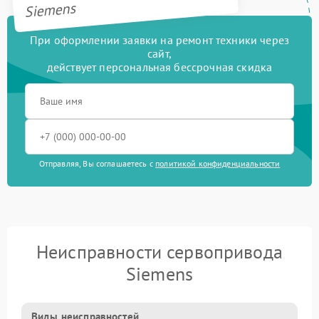
Siemens
При оформлении заявки на ремонт техники через
сайт,
действует персональная бессрочная скидка
Отправляя, Вы соглашаетесь с
политикой конфиденциальности
Неисправности сервопривода
Siemens
Виды неисправностей