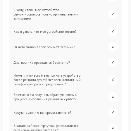
Я хочу, чтобы мое устройство
ремонтировалось только оригинальными
запчастями.
Как я узнаю, что мое устройство готово?
От чего зависит срок ремонта техники?
Диагностика проводится бесплатно?
Может ли вместо меня принять устройство
после ремонта другой человек, контактный
телефон которого я предоставлю?
Возможно ли получать обратную связь в
процессе выполнения ремонтных работ?
Какую гарантию вы предоставляете?
В каких районах Иркутска располагаются
сервисные центры Siemens?