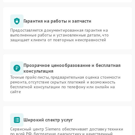
Гарантия на работы и запчасти
Предоставляется документированная гарантия на
выполненные работы и установленные детали, что
защищает клиента от повторных неисправностей
Прозрачное ценообразование и бесплатная
консультация
Точные прайс-листы, предварительная оценка стоимости
ремонта, отсутствие скрытых платежей и возможность
бесплатной консультации по телефону или онлайн на
сайте
Широкий спектр услуг
Сервисный центр Siemens обеспечивает доставку техники
по всей РФ, бесплатную диагностику и качественный