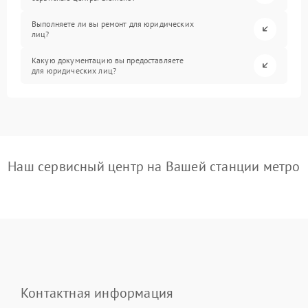
Выполняете ли вы ремонт для юридических
лиц?
Какую документацию вы предоставляете
для юридических лиц?
Наш сервисный центр на Вашей станции метро
Контактная информация