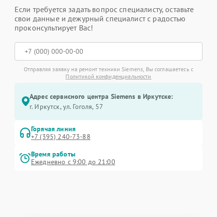
Если требуется задать вопрос специалисту, оставьте
свои данные и дежурный специалист с радостью
проконсультирует Вас!
Отправляя заявку на ремонт техники Siemens, Вы соглашаетесь с
Политикой конфиденциальности
Адрес сервисного центра Siemens в Иркутске:
г. Иркутск, ул. ​Гоголя, 57
Горячая линия
+7 (395) 240-73-88
Время работы
Ежедневно с 9:00 до 21:00