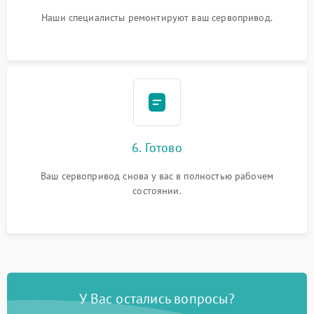
Наши специалисты ремонтируют ваш сервопривод.
6. Готово
Ваш сервопривод снова у вас в полностью рабочем
состоянии.
У Вас остались вопросы?