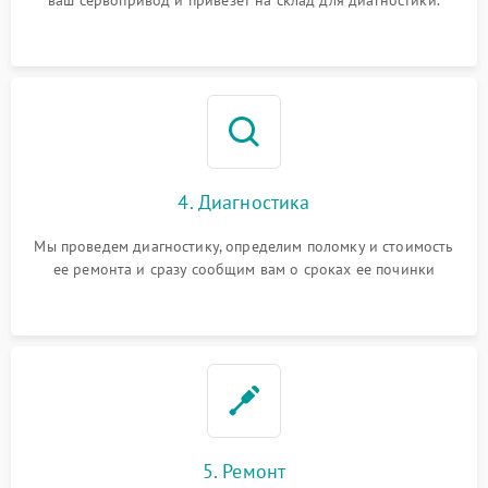
4. Диагностика
Мы проведем диагностику, определим поломку и стоимость
ее ремонта и сразу сообщим вам о сроках ее починки
5. Ремонт