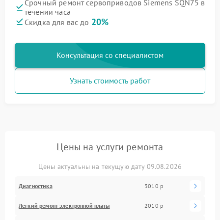
Срочный ремонт сервоприводов Siemens SQN75 в
течении часа
20%
Скидка для вас до
Консультация со специалистом
Узнать стоимость работ
Цены на услуги ремонта
Цены актуальны на текущую дату 09.08.2026
Диагностика
3010 р
Легкий ремонт электронной платы
2010 р