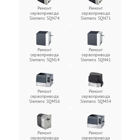
Ремонт
Ремонт
сервопривода
сервопривода
Siemens SQN74
Siemens SQN71
Ремонт
Ремонт
сервопривода
сервопривода
Siemens SQN14
Siemens SQN41
Ремонт
Ремонт
сервопривода
сервопривода
Siemens SQM56
Siemens SQM54
Ремонт
Ремонт
сервопривода
сервопривода