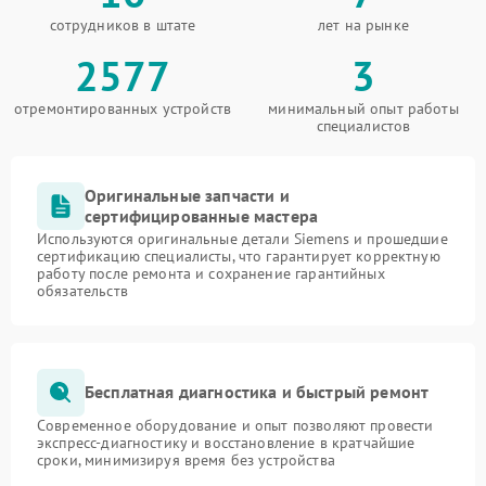
сотрудников в штате
лет на рынке
2577
3
отремонтированных устройств
минимальный опыт работы
специалистов
Оригинальные запчасти и
сертифицированные мастера
Используются оригинальные детали Siemens и прошедшие
сертификацию специалисты, что гарантирует корректную
работу после ремонта и сохранение гарантийных
обязательств
Бесплатная диагностика и быстрый ремонт
Современное оборудование и опыт позволяют провести
экспресс-диагностику и восстановление в кратчайшие
сроки, минимизируя время без устройства