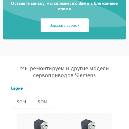
Оставьте заявку, мы свяжемся с Вами в ближайшее
время
Заказать звонок
Мы ремонтируем и другие модели
сервоприводов Siemens
Серии
SQM
SQN