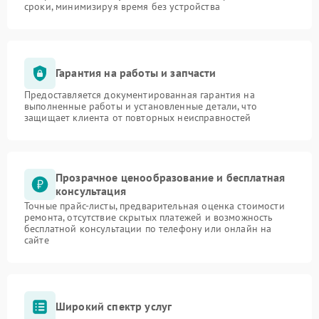
сроки, минимизируя время без устройства
Гарантия на работы и запчасти
Предоставляется документированная гарантия на
выполненные работы и установленные детали, что
защищает клиента от повторных неисправностей
Прозрачное ценообразование и бесплатная
консультация
Точные прайс-листы, предварительная оценка стоимости
ремонта, отсутствие скрытых платежей и возможность
бесплатной консультации по телефону или онлайн на
сайте
Широкий спектр услуг