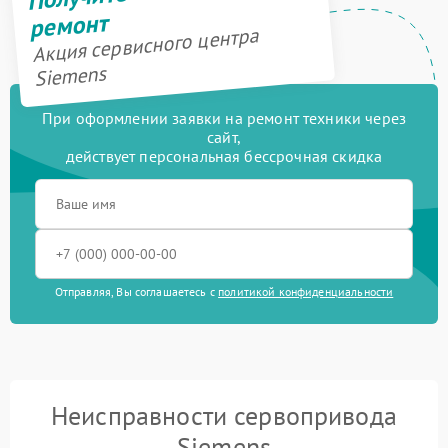
ремонт
Акция сервисного центра
Siemens
При оформлении заявки на ремонт техники через
сайт,
действует персональная бессрочная скидка
Отправляя, Вы соглашаетесь с
политикой конфиденциальности
Неисправности сервопривода
Siemens