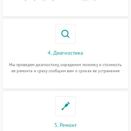
4. Диагностика
Мы проведем диагностику, определим поломку и стоимость
ее ремонта и сразу сообщим вам о сроках ее устранения
5. Ремонт