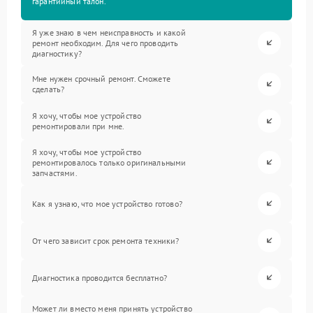
гарантийный талон.
Я уже знаю в чем неисправность и какой
ремонт необходим. Для чего проводить
диагностику?
Мне нужен срочный ремонт. Сможете
сделать?
Я хочу, чтобы мое устройство
ремонтировали при мне.
Я хочу, чтобы мое устройство
ремонтировалось только оригинальными
запчастями.
Как я узнаю, что мое устройство готово?
От чего зависит срок ремонта техники?
Диагностика проводится бесплатно?
Может ли вместо меня принять устройство