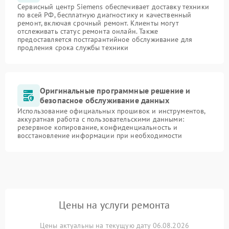
Сервисный центр Siemens обеспечивает доставку техники
по всей РФ, бесплатную диагностику и качественный
ремонт, включая срочный ремонт. Клиенты могут
отслеживать статус ремонта онлайн. Также
предоставляется постгарантийное обслуживание для
продления срока службы техники
Оригинальные программные решение и
безопасное обслуживание данных
Использование официальных прошивок и инструментов,
аккуратная работа с пользовательскими данными:
резервное копирование, конфиденциальность и
восстановление информации при необходимости
Цены на услуги ремонта
Цены актуальны на текущую дату 06.08.2026