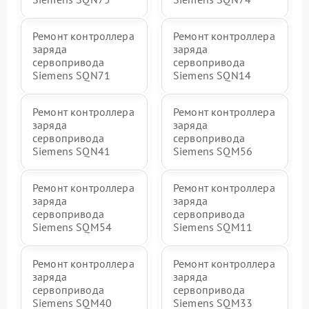
Ремонт контроллера
Ремонт контроллера
заряда
заряда
сервопривода
сервопривода
Siemens SQN71
Siemens SQN14
Ремонт контроллера
Ремонт контроллера
заряда
заряда
сервопривода
сервопривода
Siemens SQN41
Siemens SQM56
Ремонт контроллера
Ремонт контроллера
заряда
заряда
сервопривода
сервопривода
Siemens SQM54
Siemens SQM11
Ремонт контроллера
Ремонт контроллера
заряда
заряда
сервопривода
сервопривода
Siemens SQM40
Siemens SQM33