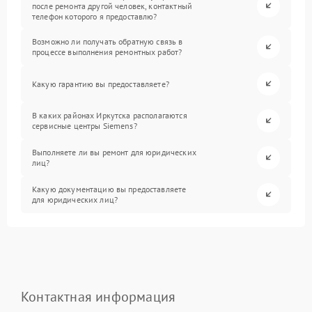
после ремонта другой человек, контактный
телефон которого я предоставлю?
Возможно ли получать обратную связь в
процессе выполнения ремонтных работ?
Какую гарантию вы предоставляете?
В каких районах Иркутска располагаются
сервисные центры Siemens?
Выполняете ли вы ремонт для юридических
лиц?
Какую документацию вы предоставляете
для юридических лиц?
Контактная информация