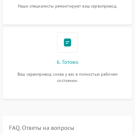
Наши специалисты ремонтируют ваш сервопривод.
6. Готово
Ваш сервопривод снова у вас в полностью рабочем
состоянии.
FAQ. Ответы на вопросы