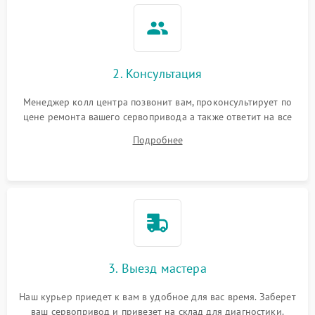
2. Консультация
Менеджер колл центра позвонит вам, проконсультирует по
цене ремонта вашего сервопривода а также ответит на все
ваши вопросы.
Подробнее
3. Выезд мастера
Наш курьер приедет к вам в удобное для вас время. Заберет
ваш сервопривод и привезет на склад для диагностики.