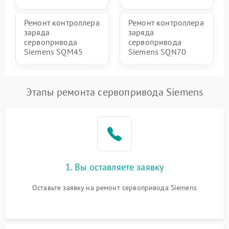
Ремонт контроллера
Ремонт контроллера
заряда
заряда
сервопривода
сервопривода
Siemens SQM45
Siemens SQN70
Этапы ремонта сервопривода Siemens
1. Вы оставляете заявку
Оставьте заявку на ремонт сервопривода Siemens