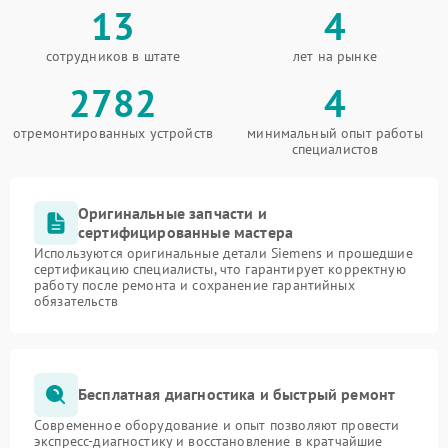
13
4
сотрудников в штате
лет на рынке
2782
4
отремонтированных устройств
минимальный опыт работы
специалистов
Оригинальные запчасти и
сертифицированные мастера
Используются оригинальные детали Siemens и прошедшие
сертификацию специалисты, что гарантирует корректную
работу после ремонта и сохранение гарантийных
обязательств
Бесплатная диагностика и быстрый ремонт
Современное оборудование и опыт позволяют провести
экспресс-диагностику и восстановление в кратчайшие