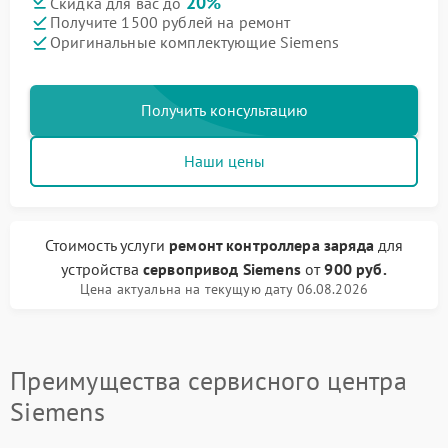
20%
Скидка для вас до
Получите 1500 рублей на ремонт
Оригинальные комплектующие Siemens
Получить консультацию
Наши цены
Стоимость услуги
ремонт контроллера заряда
для
устройства
сервопривод Siemens
от
900 руб.
Цена актуальна на текущую дату 06.08.2026
Преимущества сервисного центра
Siemens