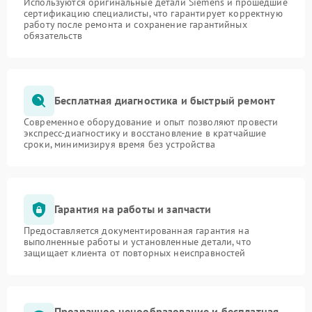
Используются оригинальные детали Siemens и прошедшие
сертификацию специалисты, что гарантирует корректную
работу после ремонта и сохранение гарантийных
обязательств
Бесплатная диагностика и быстрый ремонт
Современное оборудование и опыт позволяют провести
экспресс-диагностику и восстановление в кратчайшие
сроки, минимизируя время без устройства
Гарантия на работы и запчасти
Предоставляется документированная гарантия на
выполненные работы и установленные детали, что
защищает клиента от повторных неисправностей
Прозрачное ценообразование и бесплатная