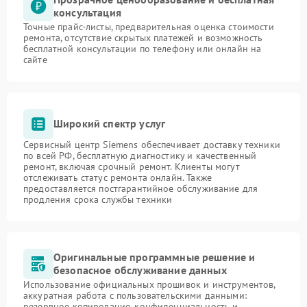
консультация
Точные прайс-листы, предварительная оценка стоимости
ремонта, отсутствие скрытых платежей и возможность
бесплатной консультации по телефону или онлайн на
сайте
Широкий спектр услуг
Сервисный центр Siemens обеспечивает доставку техники
по всей РФ, бесплатную диагностику и качественный
ремонт, включая срочный ремонт. Клиенты могут
отслеживать статус ремонта онлайн. Также
предоставляется постгарантийное обслуживание для
продления срока службы техники
Оригинальные программные решение и
безопасное обслуживание данных
Использование официальных прошивок и инструментов,
аккуратная работа с пользовательскими данными:
резервное копирование, конфиденциальность и