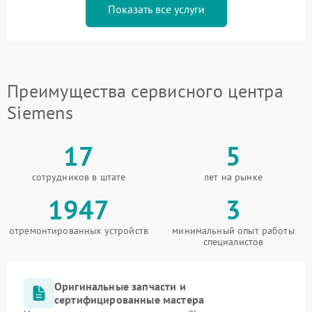
Показать все услуги
Преимущества сервисного центра
Siemens
17
5
сотрудников в штате
лет на рынке
1947
3
отремонтированных устройств
минимальный опыт работы
специалистов
Оригинальные запчасти и
сертифицированные мастера