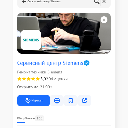
Сервисный центр Siemens
Сервисный центр Siemens
Ремонт техники Siemens
5,0
204 оценки
Открыто до 21:00
Маршрут
160
Обзор
Отзывы