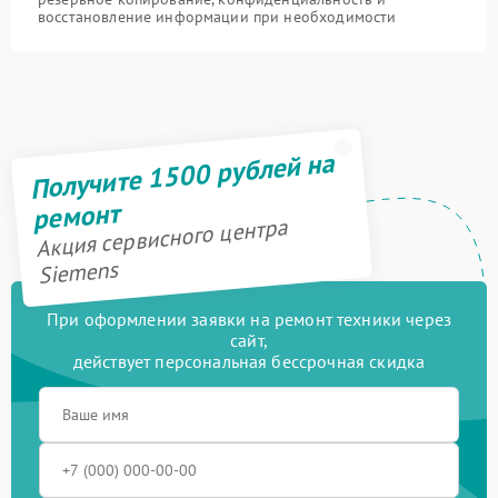
восстановление информации при необходимости
Получите 1500 рублей на
ремонт
Акция сервисного центра
Siemens
При оформлении заявки на ремонт техники через
сайт,
действует персональная бессрочная скидка