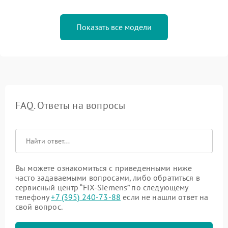
Показать все модели
FAQ. Ответы на вопросы
Вы можете ознакомиться с приведенными ниже
часто задаваемыми вопросами, либо обратиться в
сервисный центр “FIX-Siemens” по следующему
телефону
+7 (395) 240-73-88
если не нашли ответ на
свой вопрос.