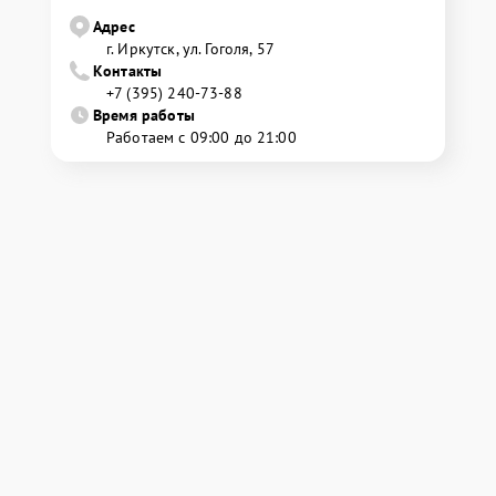
Адрес
г. Иркутск, ул. ​Гоголя, 57
Контакты
+7 (395) 240-73-88
Время работы
Работаем с 09:00 до 21:00