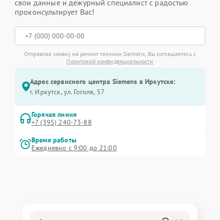
свои данные и дежурный специалист с радостью
проконсультирует Вас!
Отправляя заявку на ремонт техники Siemens, Вы соглашаетесь с
Политикой конфиденциальности
Адрес сервисного центра Siemens в Иркутске:
г. Иркутск, ул. ​Гоголя, 57
Горячая линия
+7 (395) 240-73-88
Время работы
Ежедневно с 9:00 до 21:00