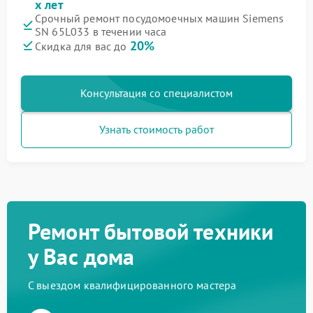
х лет
Срочный ремонт посудомоечных машин Siemens
SN 65L033 в течении часа
20%
Скидка для вас до
Консультация со специалистом
Узнать стоимость работ
Ремонт бытовой техники
у Вас дома
С выездом квалифицированного мастера