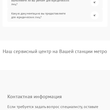
Выполняете ли вы ремонт для юридических
лиц?
Какую документацию вы предоставляете
для юридических лиц?
Наш сервисный центр на Вашей станции метро
Контактная информация
Если требуется задать вопрос специалисту, оставьте