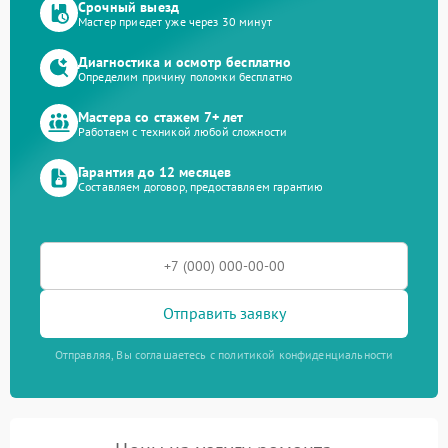
Срочный выезд
Мастер приедет уже через 30 минут
Диагностика и осмотр бесплатно
Определим причину поломки бесплатно
Мастера со стажем 7+ лет
Работаем с техникой любой сложности
Гарантия до 12 месяцев
Составляем договор, предоставляем гарантию
Отправить заявку
Отправляя, Вы соглашаетесь с политикой конфиденциальности