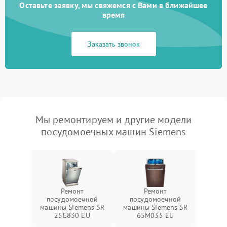
Оставьте заявку, мы свяжемся с Вами в ближайшее
время
Заказать звонок
Мы ремонтируем и другие модели
посудомоечных машин Siemens
Ремонт
Ремонт
посудомоечной
посудомоечной
машины Siemens SR
машины Siemens SR
25E830 EU
65M035 EU