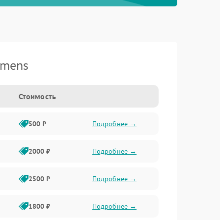
emens
Стоимость
500 ₽
Подробнее →
2000 ₽
Подробнее →
2500 ₽
Подробнее →
1800 ₽
Подробнее →