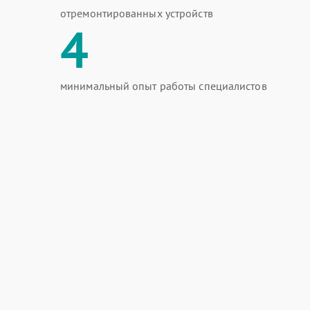
отремонтированных устройств
4
минимальный опыт работы специалистов