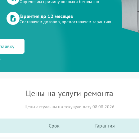
Определим причину поломки бесплатно
Гарантия до 12 месяцев
Составляем договор, предоставляем гарантию
заявку
и
Цены на услуги ремонта
Цены актуальны на текущую дату 08.08.2026
Срок
Гарантия