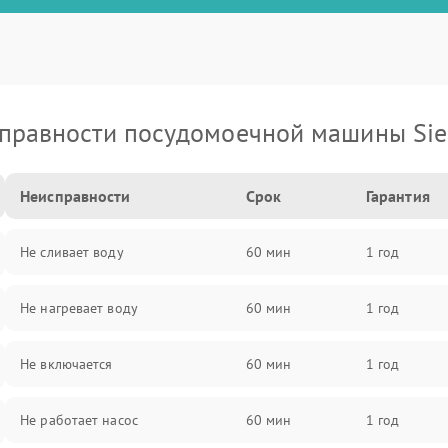
правности посудомоечной машины Si
Неисправности
Срок
Гарантия
Не сливает воду
60 мин
1 год
Не нагревает воду
60 мин
1 год
Не включается
60 мин
1 год
Не работает насос
60 мин
1 год