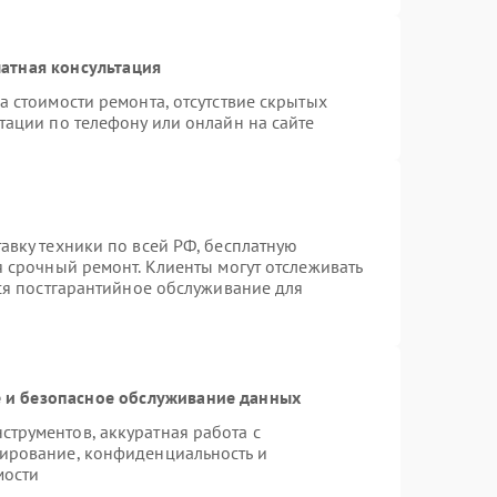
атная консультация
а стоимости ремонта, отсутствие скрытых
тации по телефону или онлайн на сайте
авку техники по всей РФ, бесплатную
я срочный ремонт. Клиенты могут отслеживать
тся постгарантийное обслуживание для
и безопасное обслуживание данных
трументов, аккуратная работа с
ирование, конфиденциальность и
мости