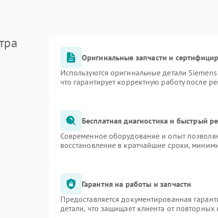
тра
Оригинальные запчасти и сертифици
Используются оригинальные детали Siemen
что гарантирует корректную работу после р
Бесплатная диагностика и быстрый р
Современное оборудование и опыт позволяю
восстановление в кратчайшие сроки, миними
Гарантия на работы и запчасти
Предоставляется документированная гарант
детали, что защищает клиента от повторных