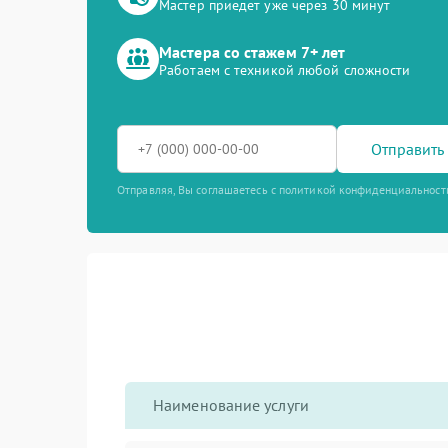
Мастер приедет уже через 30 минут
Мастера со стажем 7+ лет
Работаем с техникой любой сложности
Отправить 
Отправляя, Вы соглашаетесь с политикой конфиденциальност
Наименование услуги