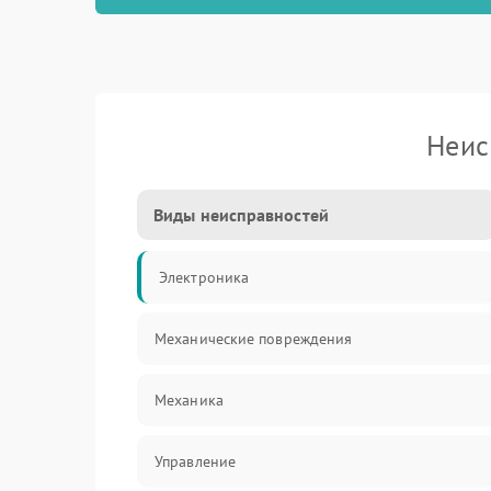
Неис
Виды неисправностей
Электроника
Механические повреждения
Механика
Управление