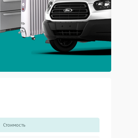
Стоимость