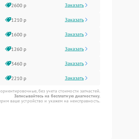
Заказать
2600 р
Заказать
1210 р
Заказать
1600 р
Заказать
1260 р
Заказать
3460 р
Заказать
2210 р
 ориентировочные, без учета стоимости запчастей.
Записывайтесь на бесплатную диагностику.
рим ваше устройство и укажем на неисправность.