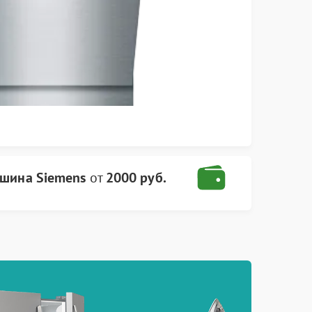
шина Siemens
от
2000 руб.