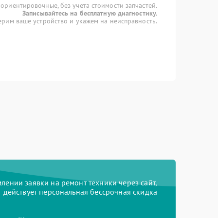
 ориентировочные, без учета стоимости запчастей.
Записывайтесь на бесплатную диагностику.
рим ваше устройство и укажем на неисправность.
ении заявки на ремонт техники через сайт,
действует персональная бессрочная скидка