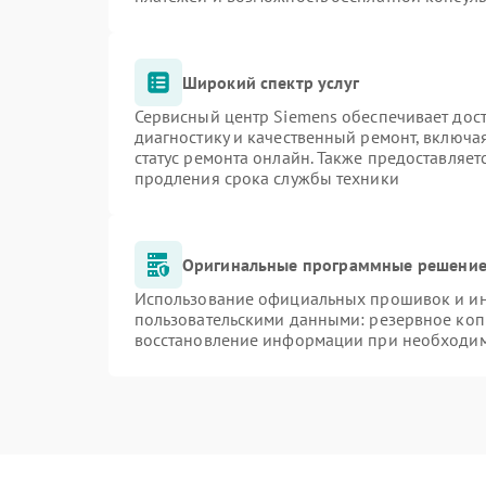
Широкий спектр услуг
Сервисный центр Siemens обеспечивает дост
диагностику и качественный ремонт, включа
статус ремонта онлайн. Также предоставляе
продления срока службы техники
Оригинальные программные решение 
Использование официальных прошивок и инс
пользовательскими данными: резервное коп
восстановление информации при необходи