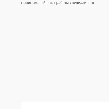
минимальный опыт работы специалистов