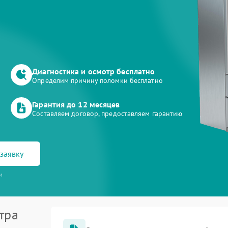
Диагностика и осмотр бесплатно
Определим причину поломки бесплатно
Гарантия до 12 месяцев
Составляем договор, предоставляем гарантию
заявку
и
тра