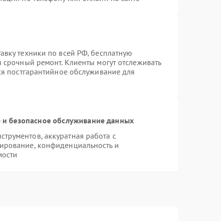
авку техники по всей РФ, бесплатную
я срочный ремонт. Клиенты могут отслеживать
тся постгарантийное обслуживание для
и безопасное обслуживание данных
трументов, аккуратная работа с
ирование, конфиденциальность и
мости