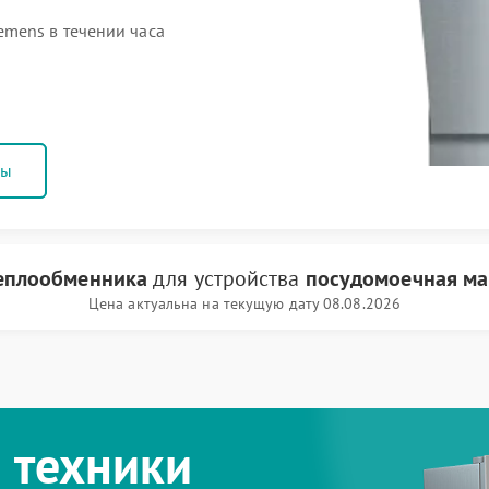
mens в течении часа
ны
теплообменника
для устройства
посудомоечная ма
Цена актуальна на текущую дату 08.08.2026
 техники