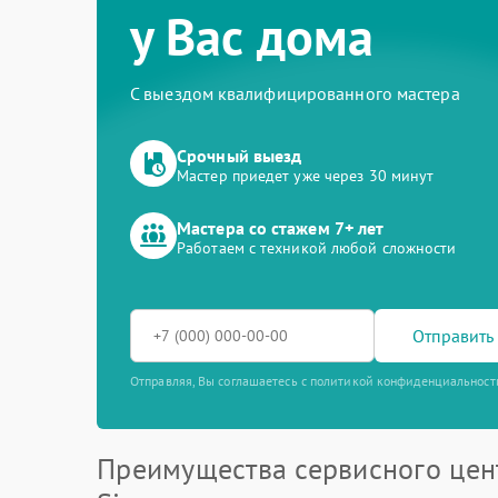
у Вас дома
С выездом квалифицированного мастера
Срочный выезд
Мастер приедет уже через 30 минут
Мастера со стажем 7+ лет
Работаем с техникой любой сложности
Отправить 
Отправляя, Вы соглашаетесь с политикой конфиденциальност
Преимущества сервисного цен