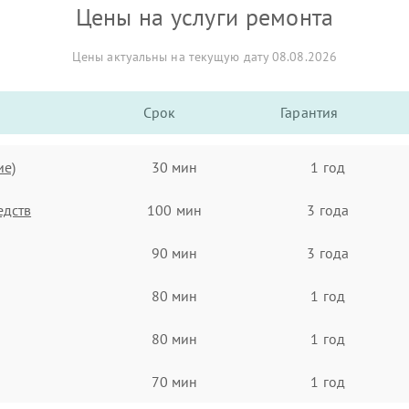
Цены на услуги ремонта
Цены актуальны на текущую дату 08.08.2026
Срок
Гарантия
ие)
30 мин
1 год
едств
100 мин
3 года
90 мин
3 года
80 мин
1 год
80 мин
1 год
70 мин
1 год