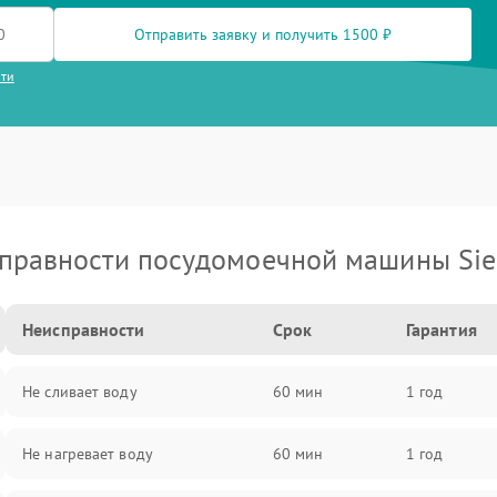
Отправить заявку и получить 1500 ₽
сти
правности посудомоечной машины Si
Неисправности
Срок
Гарантия
Не сливает воду
60 мин
1 год
Не нагревает воду
60 мин
1 год