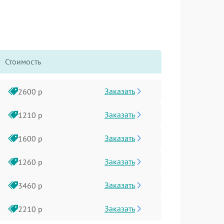
Стоимость
Заказать
2600 р
Заказать
1210 р
Заказать
1600 р
Заказать
1260 р
Заказать
3460 р
Заказать
2210 р