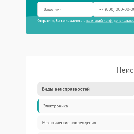
Отправляя, Вы соглашаетесь с
политикой конфиденциально
Неис
Виды неисправностей
Электроника
Механические повреждения