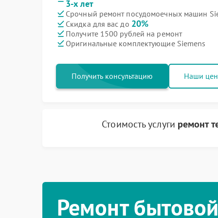
3-х лет
Срочный ремонт посудомоечных машин Sie
20%
Скидка для вас до
Получите 1500 рублей на ремонт
Оригинальные комплектующие Siemens
Получить консультацию
Наши це
Стоимость услуги
ремонт 
Ремонт бытовой