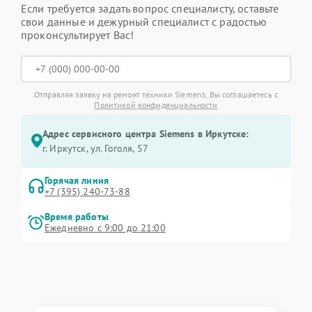
Если требуется задать вопрос специалисту, оставьте
свои данные и дежурный специалист с радостью
проконсультирует Вас!
Отправляя заявку на ремонт техники Siemens, Вы соглашаетесь с
Политикой конфиденциальности
Адрес сервисного центра Siemens в Иркутске:
г. Иркутск, ул. ​Гоголя, 57
Горячая линия
+7 (395) 240-73-88
Время работы
Ежедневно с 9:00 до 21:00