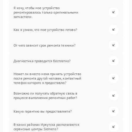
Я хочу, чтобы мое устройство
ремонтировалось только оригинальными
запчастями.
Как я узнаю, что мое устройство готово?
От чего зависит срок ремонта техники?
Диагностика проводится бесплатно?
Может ли вместо меня принять устройство
после ремонта другой человек, контактный
телефон которого я предоставлю?
Возможно ли получать обратную связь в
процессе выполнения ремонтных работ?
Какую гарантию вы предоставляете?
В каких районах Иркутска располагаются
сервисные центры Siemens?