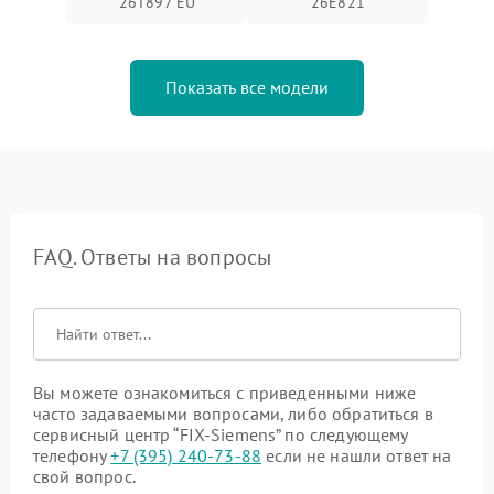
26T897 EU
26E821
Показать все модели
FAQ. Ответы на вопросы
Вы можете ознакомиться с приведенными ниже
часто задаваемыми вопросами, либо обратиться в
сервисный центр “FIX-Siemens” по следующему
телефону
+7 (395) 240-73-88
если не нашли ответ на
свой вопрос.