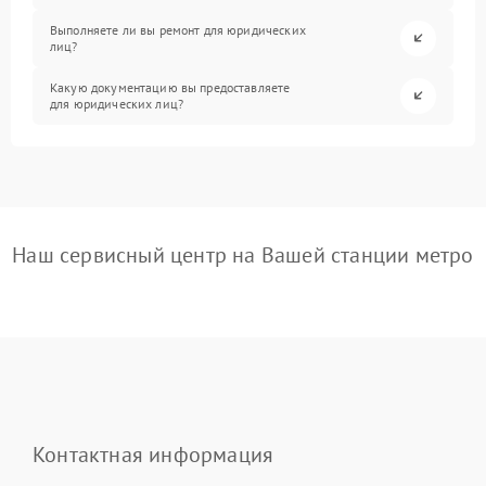
Выполняете ли вы ремонт для юридических
лиц?
Какую документацию вы предоставляете
для юридических лиц?
Наш сервисный центр на Вашей станции метро
Контактная информация