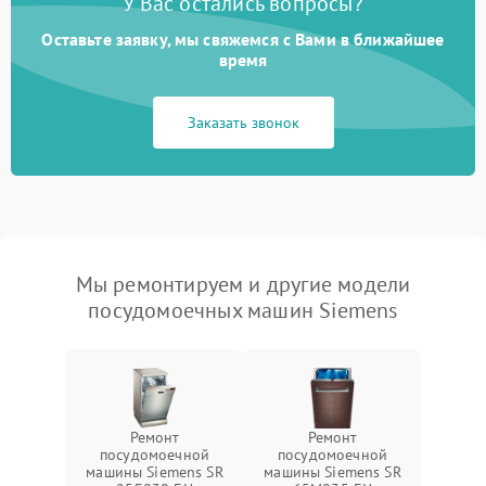
У Вас остались вопросы?
Оставьте заявку, мы свяжемся с Вами в ближайшее
время
Заказать звонок
Мы ремонтируем и другие модели
посудомоечных машин Siemens
Ремонт
Ремонт
посудомоечной
посудомоечной
машины Siemens SR
машины Siemens SR