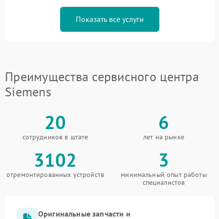
Показать все услуги
Преимущества сервисного центра
Siemens
20
6
сотрудников в штате
лет на рынке
3102
3
отремонтированных устройств
минимальный опыт работы
специалистов
Оригинальные запчасти и