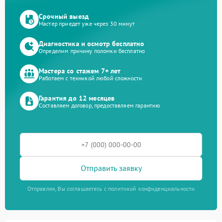
Срочный выезд
Мастер приедет уже через 30 минут
Диагностика и осмотр бесплатно
Определим причину поломки бесплатно
Мастера со стажем 7+ лет
Работаем с техникой любой сложности
Гарантия до 12 месяцев
Составляем договор, предоставляем гарантию
Отправить заявку
Отправляя, Вы соглашаетесь с политикой конфиденциальности