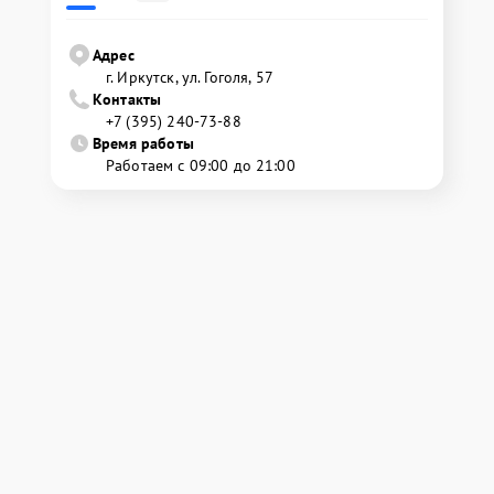
Адрес
г. Иркутск, ул. ​Гоголя, 57
Контакты
+7 (395) 240-73-88
Время работы
Работаем с 09:00 до 21:00