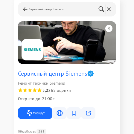
Сервисный центр Siemens
Сервисный центр Siemens
Ремонт техники Siemens
5,0
265 оценки
Открыто до 21:00
Маршрут
265
Обзор
Отзывы