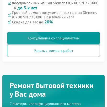
посудомоечных машин Siemens iQ700 SN 778X00
до 3-х лет
TR
Срочный ремонт посудомоечных машин Siemens
iQ700 SN 778X00 TR в течении часа
20%
Скидка для вас до
Консультация со специалистом
Узнать стоимость работ
Ремонт бытовой техники
у Вас дома
С выездом квалифицированного мастера