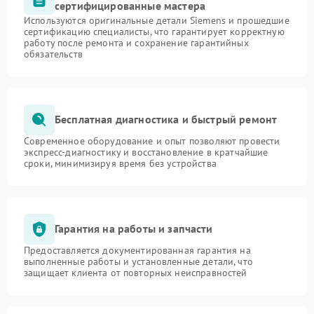
сертифицированные мастера
Используются оригинальные детали Siemens и прошедшие
сертификацию специалисты, что гарантирует корректную
работу после ремонта и сохранение гарантийных
обязательств
Бесплатная диагностика и быстрый ремонт
Современное оборудование и опыт позволяют провести
экспресс-диагностику и восстановление в кратчайшие
сроки, минимизируя время без устройства
Гарантия на работы и запчасти
Предоставляется документированная гарантия на
выполненные работы и установленные детали, что
защищает клиента от повторных неисправностей