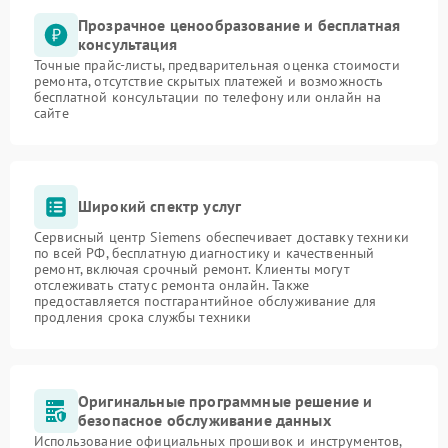
Прозрачное ценообразование и бесплатная
консультация
Точные прайс-листы, предварительная оценка стоимости
ремонта, отсутствие скрытых платежей и возможность
бесплатной консультации по телефону или онлайн на
сайте
Широкий спектр услуг
Сервисный центр Siemens обеспечивает доставку техники
по всей РФ, бесплатную диагностику и качественный
ремонт, включая срочный ремонт. Клиенты могут
отслеживать статус ремонта онлайн. Также
предоставляется постгарантийное обслуживание для
продления срока службы техники
Оригинальные программные решение и
безопасное обслуживание данных
Использование официальных прошивок и инструментов,