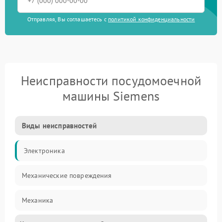
Отправляя, Вы соглашаетесь с
политикой конфиденциальности
Неисправности посудомоечной
машины Siemens
Виды неисправностей
Электроника
Механические повреждения
Механика