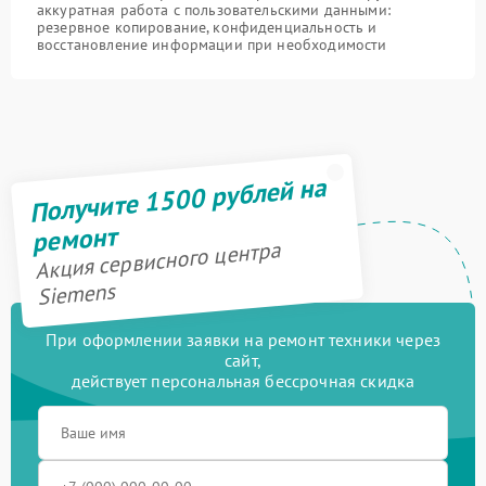
аккуратная работа с пользовательскими данными:
резервное копирование, конфиденциальность и
восстановление информации при необходимости
Получите 1500 рублей на
ремонт
Акция сервисного центра
Siemens
При оформлении заявки на ремонт техники через
сайт,
действует персональная бессрочная скидка