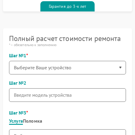
Гарантия до 3-х лет
Полный расчет стоимости ремонта
* – обязательно к заполнению
Шаг №1
Шаг №2
Шаг №3
Услуга
Поломка