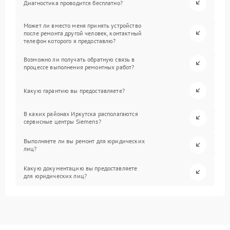
Диагностика проводится бесплатно?
Может ли вместо меня принять устройство
после ремонта другой человек, контактный
телефон которого я предоставлю?
Возможно ли получать обратную связь в
процессе выполнения ремонтных работ?
Какую гарантию вы предоставляете?
В каких районах Иркутска располагаются
сервисные центры Siemens?
Выполняете ли вы ремонт для юридических
лиц?
Какую документацию вы предоставляете
для юридических лиц?