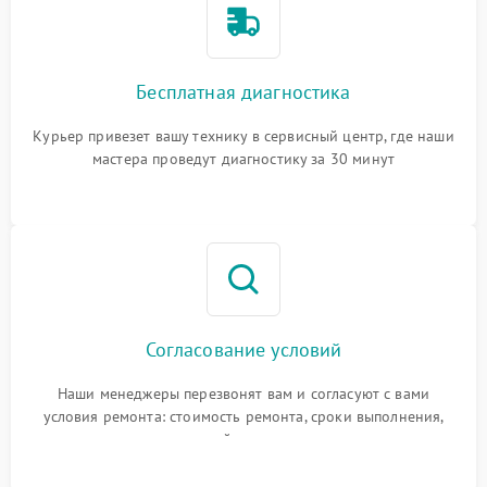
Бесплатная диагностика
Курьер привезет вашу технику в сервисный центр, где наши
мастера проведут диагностику за 30 минут
Согласование условий
Наши менеджеры перезвонят вам и согласуют с вами
условия ремонта: стоимость ремонта, сроки выполнения,
гарантийные условия