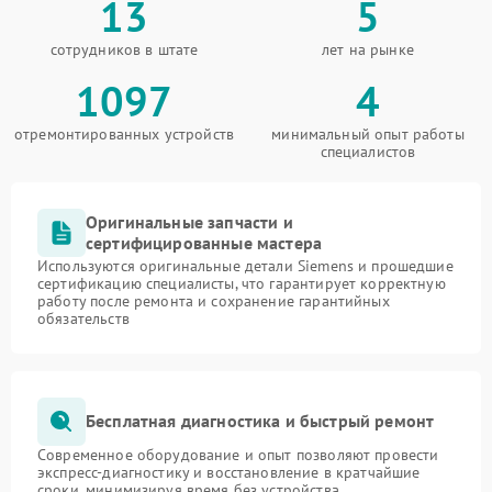
13
5
сотрудников в штате
лет на рынке
1097
4
отремонтированных устройств
минимальный опыт работы
специалистов
Оригинальные запчасти и
сертифицированные мастера
Используются оригинальные детали Siemens и прошедшие
сертификацию специалисты, что гарантирует корректную
работу после ремонта и сохранение гарантийных
обязательств
Бесплатная диагностика и быстрый ремонт
Современное оборудование и опыт позволяют провести
экспресс-диагностику и восстановление в кратчайшие
сроки, минимизируя время без устройства