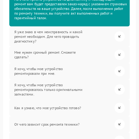
ремонт вам будет предоставлен заказ-наряд с указанием страховых
обязательств на ваше устройство. Далее, после выполнения работ
по ремонту техники, вы получите акт выполненных работ и
гарантийный талон.
Я уже знаю в чем неисправность и какой
ремонт необходим. Для чего проводить
диагностику?
Мне нужен срочный ремонт. Сможете
сделать?
Я хочу, чтобы мое устройство
ремонтировали при мне.
Я хочу, чтобы мое устройство
ремонтировалось только оригинальными
запчастями.
Как я узнаю, что мое устройство готово?
От чего зависит срок ремонта техники?