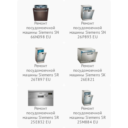
Ремонт
Ремонт
посудомоечной
посудомоечной
машины Siemens SN
машины Siemens SN
66N098 EU
26P893 EU
Ремонт
Ремонт
посудомоечной
посудомоечной
машины Siemens SR
машины Siemens SK
26T897 EU
26E821
Ремонт
Ремонт
посудомоечной
посудомоечной
машины Siemens SR
машины Siemens SR
25E832 EU
25M884 EU