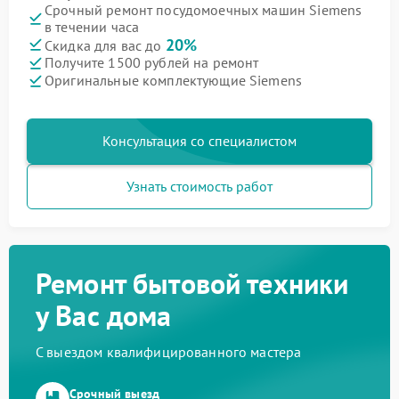
Срочный ремонт посудомоечных машин Siemens
в течении часа
20%
Скидка для вас до
Получите 1500 рублей на ремонт
Оригинальные комплектующие Siemens
Консультация со специалистом
Узнать стоимость работ
Ремонт бытовой техники
у Вас дома
С выездом квалифицированного мастера
Срочный выезд