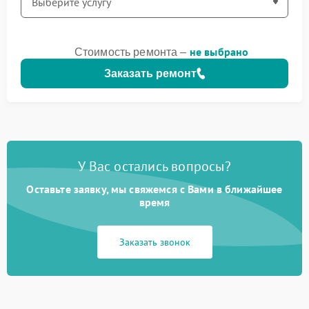
не выбрано
Стоимость ремонта –
Заказать ремонт
У Вас остались вопросы?
Оставьте заявку, мы свяжемся с Вами в ближайшее
время
Заказать звонок