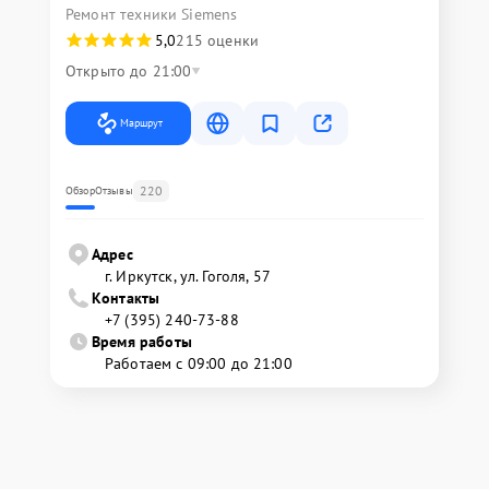
Ремонт техники Siemens
5,0
215 оценки
Открыто до 21:00
Маршрут
220
Обзор
Отзывы
Адрес
г. Иркутск, ул. ​Гоголя, 57
Контакты
+7 (395) 240-73-88
Время работы
Работаем с 09:00 до 21:00