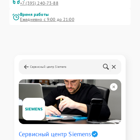
+7 (395) 240-73-88
Время работы
Ежедневно с 9:00 до 21:00
Сервисный центр Siemens
Сервисный центр Siemens