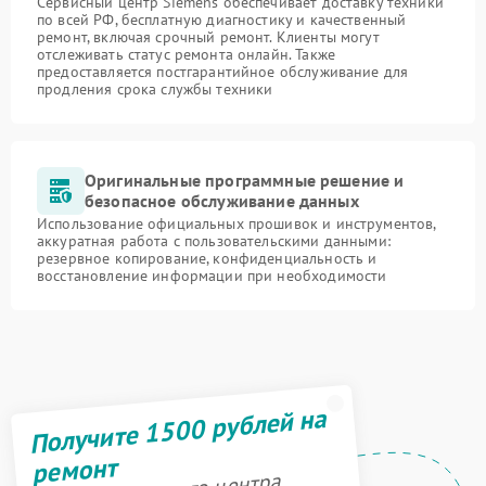
Сервисный центр Siemens обеспечивает доставку техники
по всей РФ, бесплатную диагностику и качественный
ремонт, включая срочный ремонт. Клиенты могут
отслеживать статус ремонта онлайн. Также
предоставляется постгарантийное обслуживание для
продления срока службы техники
Оригинальные программные решение и
безопасное обслуживание данных
Использование официальных прошивок и инструментов,
аккуратная работа с пользовательскими данными:
резервное копирование, конфиденциальность и
восстановление информации при необходимости
Получите 1500 рублей на
ремонт