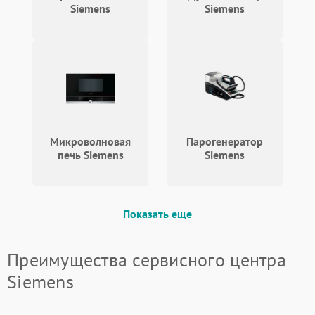
Siemens
Siemens
Микроволновая
Парогенератор
печь Siemens
Siemens
Показать еще
Преимущества сервисного центра
Siemens