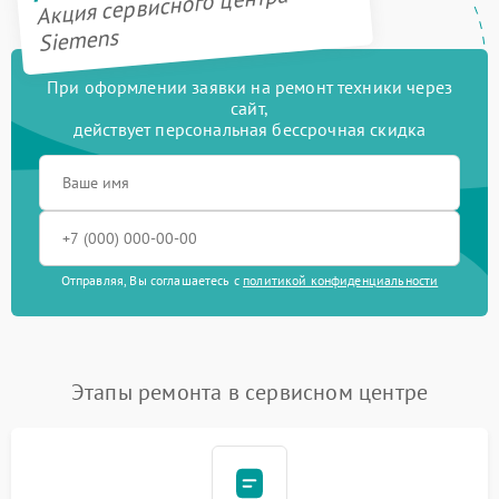
Акция сервисного центра
Siemens
При оформлении заявки на ремонт техники через
сайт,
действует персональная бессрочная скидка
Отправляя, Вы соглашаетесь с
политикой конфиденциальности
Этапы ремонта в сервисном центре