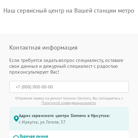
Наш сервисный центр на Вашей станции метро
Контактная информация
Если требуется задать вопрос специалисту, оставьте
свои данные и дежурный специалист с радостью
проконсультирует Вас!
Отправляя заявку на ремонт техники Siemens, Вы соглашаетесь с
Политикой конфиденциальности
Адрес сервисного центра Siemens в Иркутске:
г. Иркутск, ул. ​Гоголя, 57
Горячая линия