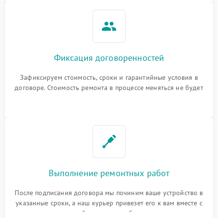
Фиксация договоренностей
Зафиксируем стоимость, сроки и гарантийные условия в
договоре. Стоимость ремонта в процессе меняться не будет
Выполнение ремонтных работ
После подписания договора мы починим ваше устройство в
указанные сроки, а наш курьер привезет его к вам вместе с
гарантийным талоном бесплатно