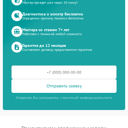
Мастер приедет уже через 30 минут
Диагностика и осмотр бесплатно
Определим причину поломки бесплатно
Мастера со стажем 7+ лет
Работаем с техникой любой сложности
Гарантия до 12 месяцев
Составляем договор, предоставляем гарантию
Отправить заявку
Отправляя, Вы соглашаетесь с политикой конфиденциальности