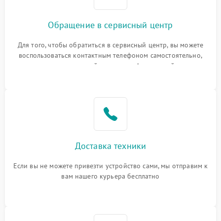
Обращение в сервисный центр
Для того, чтобы обратиться в сервисный центр, вы можете
воспользоваться контактным телефоном самостоятельно,
или оставить свой номер телефона на сайте
Доставка техники
Если вы не можете привезти устройство сами, мы отправим к
вам нашего курьера бесплатно