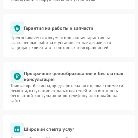
Гарантия на работы и запчасти
Предоставляется документированная гарантия на
выполненные работы и установленные детали, что
защищает клиента от повторных неисправностей
Прозрачное ценообразование и бесплатная
консультация
Точные прайс-листы, предварительная оценка стоимости
ремонта, отсутствие скрытых платежей и возможность
бесплатной консультации по телефону или онлайн на
сайте
Широкий спектр услуг