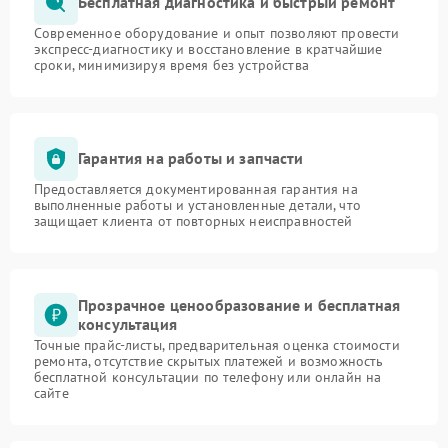
Бесплатная диагностика и быстрый ремонт
Современное оборудование и опыт позволяют провести
экспресс-диагностику и восстановление в кратчайшие
сроки, минимизируя время без устройства
Гарантия на работы и запчасти
Предоставляется документированная гарантия на
выполненные работы и установленные детали, что
защищает клиента от повторных неисправностей
Прозрачное ценообразование и бесплатная
консультация
Точные прайс-листы, предварительная оценка стоимости
ремонта, отсутствие скрытых платежей и возможность
бесплатной консультации по телефону или онлайн на
сайте