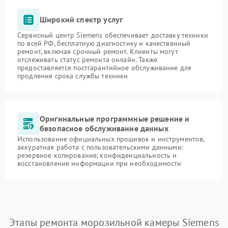
Широкий спектр услуг
Сервисный центр Siemens обеспечивает доставку техники
по всей РФ, бесплатную диагностику и качественный
ремонт, включая срочный ремонт. Клиенты могут
отслеживать статус ремонта онлайн. Также
предоставляется постгарантийное обслуживание для
продления срока службы техники
Оригинальные программные решение и
безопасное обслуживание данных
Использование официальных прошивок и инструментов,
аккуратная работа с пользовательскими данными:
резервное копирование, конфиденциальность и
восстановление информации при необходимости
Этапы ремонта морозильной камеры Siemens