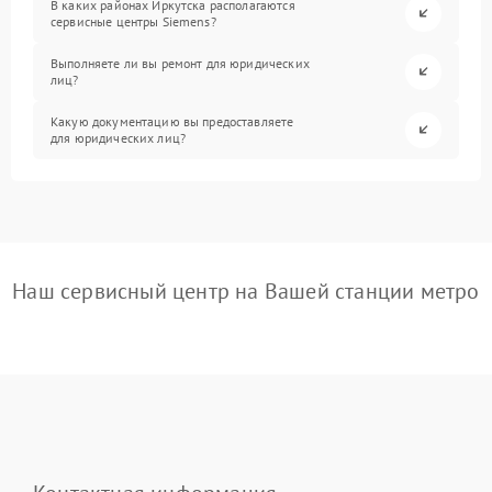
В каких районах Иркутска располагаются
сервисные центры Siemens?
Выполняете ли вы ремонт для юридических
лиц?
Какую документацию вы предоставляете
для юридических лиц?
Наш сервисный центр на Вашей станции метро