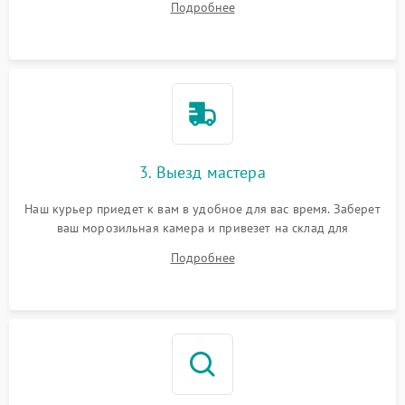
Подробнее
3. Выезд мастера
Наш курьер приедет к вам в удобное для вас время. Заберет
ваш морозильная камера и привезет на склад для
диагностики.
Подробнее