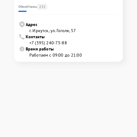
232
Обзор
Отзывы
Адрес
г. Иркутск, ул. ​Гоголя, 57
Контакты
+7 (395) 240-73-88
Время работы
Работаем с 09:00 до 21:00