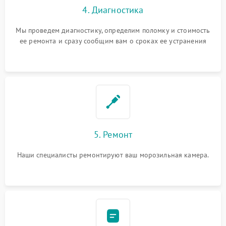
4. Диагностика
Мы проведем диагностику, определим поломку и стоимость
ее ремонта и сразу сообщим вам о сроках ее устранения
5. Ремонт
Наши специалисты ремонтируют ваш морозильная камера.