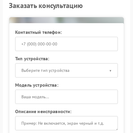
Заказать консультацию
Контактный телефон:
Тип устройства:
Выберите тип устройства
Модель устройства:
Описание неисправности: