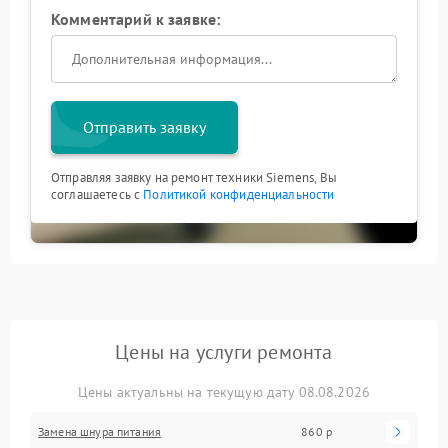
Комментарий к заявке:
Отправить заявку
Отправляя заявку на ремонт техники Siemens, Вы
соглашаетесь с
Политикой конфиденциальности
Цены на услуги ремонта
Цены актуальны на текущую дату 08.08.2026
Замена шнура питания
860 р