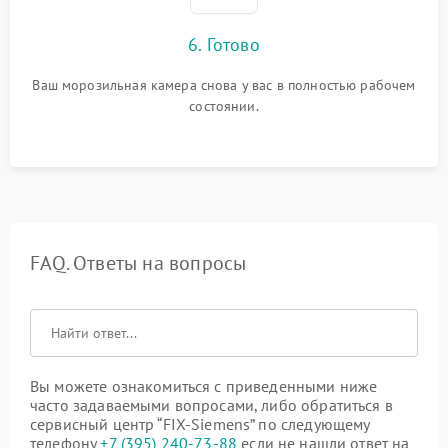
6. Готово
Ваш морозильная камера снова у вас в полностью рабочем
состоянии.
FAQ. Ответы на вопросы
Вы можете ознакомиться с приведенными ниже
часто задаваемыми вопросами, либо обратиться в
сервисный центр “FIX-Siemens” по следующему
телефону
+7 (395) 240-73-88
если не нашли ответ на