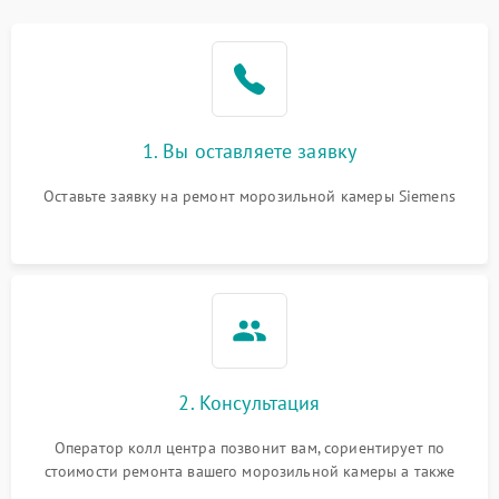
1. Вы оставляете заявку
Оставьте заявку на ремонт морозильной камеры Siemens
2. Консультация
Оператор колл центра позвонит вам, сориентирует по
стоимости ремонта вашего морозильной камеры а также
ответит на все ваши вопросы.