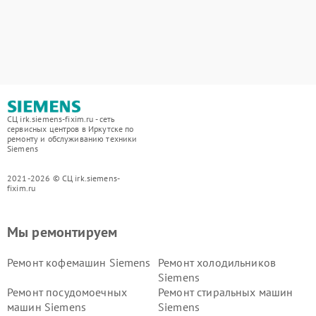
СЦ irk.siemens-fixim.ru - сеть
сервисных центров в Иркутске по
ремонту и обслуживанию техники
Siemens
2021-2026 © СЦ irk.siemens-
fixim.ru
Мы ремонтируем
Ремонт кофемашин Siemens
Ремонт холодильников
Siemens
Ремонт посудомоечных
Ремонт стиральных машин
машин Siemens
Siemens