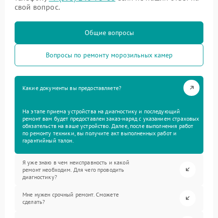
свой вопрос.
Общие вопросы
Вопросы по ремонту морозильных камер
Какие документы вы предоставляете?
На этапе приема устройства на диагностику и последующий
ремонт вам будет предоставлен заказ-наряд с указанием страховых
обязательств на ваше устройство. Далее, после выполнения работ
по ремонту техники, вы получите акт выполненных работ и
гарантийный талон.
Я уже знаю в чем неисправность и какой
ремонт необходим. Для чего проводить
диагностику?
Мне нужен срочный ремонт. Сможете
сделать?