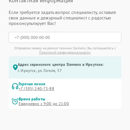
Контактная информация
Если требуется задать вопрос специалисту, оставьте
свои данные и дежурный специалист с радостью
проконсультирует Вас!
Отправляя заявку на ремонт техники Siemens, Вы соглашаетесь с
Политикой конфиденциальности
Адрес сервисного центра Siemens в Иркутске:
г. Иркутск, ул. ​Гоголя, 57
Горячая линия
+7 (395) 240-73-88
Время работы
Ежедневно с 9:00 до 21:00