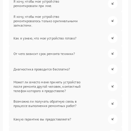
Я хочу, чтобы мое устройство
ремонтировали при мне.
Я хочу, чтобы мое устройство
ремонтировалось только оригинальными
запчастями.
Как я узнаю, что мое устройство готово?
От чего зависит срок ремонта техники?
Диагностика проводится бесплатно?
Может ли вместо меня принять устройство
после ремонта другой человек, контактный
телефон которого я предоставлю?
Возможно ли получать обратную связь в
процессе выполнения ремонтных работ?
Какую гарантию вы предоставляете?