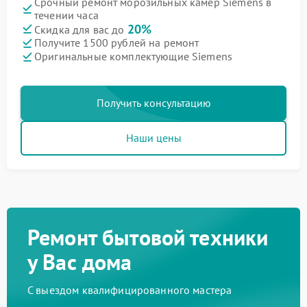
Срочный ремонт морозильных камер Siemens в
течении часа
20%
Скидка для вас до
Получите 1500 рублей на ремонт
Оригинальные комплектующие Siemens
Получить консультацию
Наши цены
Ремонт бытовой техники
у Вас дома
С выездом квалифицированного мастера