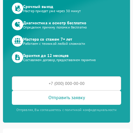
Срочный выезд
Мастер приедет уже через 30 минут
Диагностика и осмотр бесплатно
Определим причину поломки бесплатно
Мастера со стажем 7+ лет
Работаем с техникой любой сложности
Гарантия до 12 месяцев
Составляем договор, предоставляем гарантию
Отправить заявку
Отправляя, Вы соглашаетесь с политикой конфиденциальности