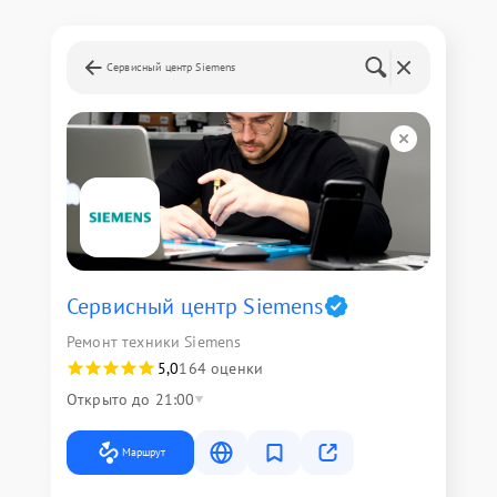
Сервисный центр Siemens
Сервисный центр Siemens
Ремонт техники Siemens
5,0
164 оценки
Открыто до 21:00
Маршрут