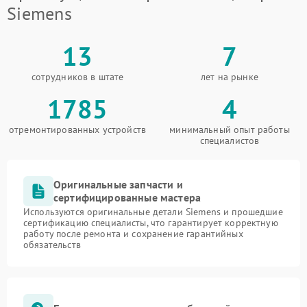
Siemens
13
7
сотрудников в штате
лет на рынке
1785
4
отремонтированных устройств
минимальный опыт работы
специалистов
Оригинальные запчасти и
сертифицированные мастера
Используются оригинальные детали Siemens и прошедшие
сертификацию специалисты, что гарантирует корректную
работу после ремонта и сохранение гарантийных
обязательств