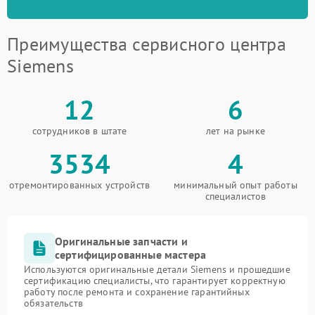
Преимущества сервисного центра
Siemens
12
6
сотрудников в штате
лет на рынке
3534
4
отремонтированных устройств
минимальный опыт работы
специалистов
Оригинальные запчасти и
сертифицированные мастера
Используются оригинальные детали Siemens и прошедшие
сертификацию специалисты, что гарантирует корректную
работу после ремонта и сохранение гарантийных
обязательств