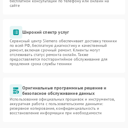
бесплатной консультации по телефону или онлайн на
сайте
Широкий спектр услуг
Сервисный центр Siemens обеспечивает доставку техники
по всей РФ, бесплатную диагностику и качественный
ремонт, включая срочный ремонт. Клиенты могут
отслеживать статус ремонта онлайн. Также
предоставляется постгарантийное обслуживание для
продления срока службы техники
Оригинальные программные решение и
безопасное обслуживание данных
Использование официальных прошивок и инструментов,
аккуратная работа с пользовательскими данными:
резервное копирование, конфиденциальность и
восстановление информации при необходимости