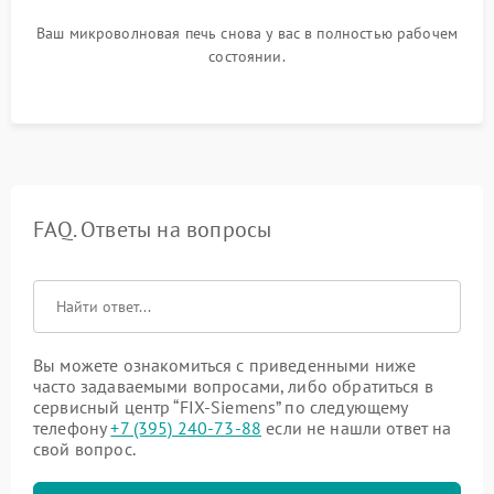
Ваш микроволновая печь снова у вас в полностью рабочем
состоянии.
FAQ. Ответы на вопросы
Вы можете ознакомиться с приведенными ниже
часто задаваемыми вопросами, либо обратиться в
сервисный центр “FIX-Siemens” по следующему
телефону
+7 (395) 240-73-88
если не нашли ответ на
свой вопрос.