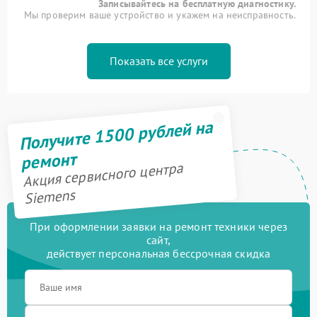
Записывайтесь на бесплатную диагностику.
Мы проверим ваше устройство и укажем на неисправность.
Показать все услуги
Получите 1500 рублей на
ремонт
Акция сервисного центра
Siemens
При оформлении заявки на ремонт техники через
сайт,
действует персональная бессрочная скидка