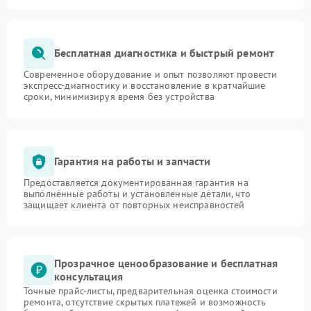
Бесплатная диагностика и быстрый ремонт
Современное оборудование и опыт позволяют провести
экспресс-диагностику и восстановление в кратчайшие
сроки, минимизируя время без устройства
Гарантия на работы и запчасти
Предоставляется документированная гарантия на
выполненные работы и установленные детали, что
защищает клиента от повторных неисправностей
Прозрачное ценообразование и бесплатная
консультация
Точные прайс-листы, предварительная оценка стоимости
ремонта, отсутствие скрытых платежей и возможность