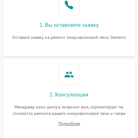
1. Вы оставляете заявку
Оставьте заявку на ремонт микроволновой печи Siemens
2. Консультация
Менеджер колл центра позвонит вам, сориентирует по
стоимости ремонта вашего микроволновой печи а также
ответит на все ваши вопросы.
Подробнее