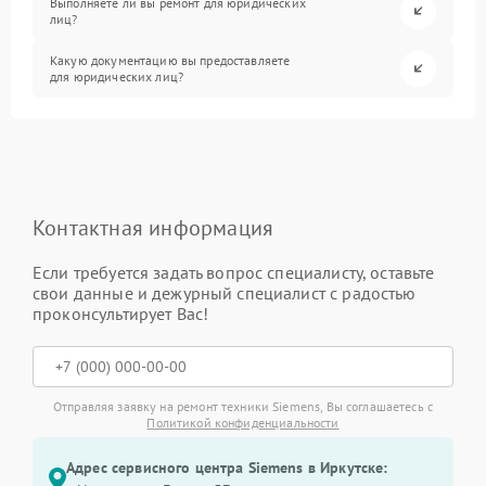
Выполняете ли вы ремонт для юридических
лиц?
Какую документацию вы предоставляете
для юридических лиц?
Контактная информация
Если требуется задать вопрос специалисту, оставьте
свои данные и дежурный специалист с радостью
проконсультирует Вас!
Отправляя заявку на ремонт техники Siemens, Вы соглашаетесь с
Политикой конфиденциальности
Адрес сервисного центра Siemens в Иркутске: