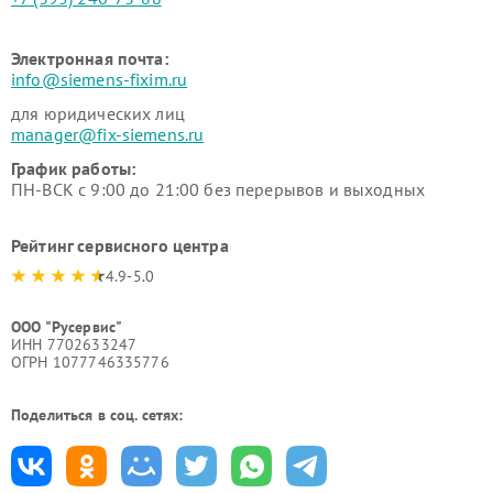
Электронная почта:
info@siemens-fixim.ru
для юридических лиц
manager@fix-siemens.ru
График работы:
ПН-ВСК с 9:00 до 21:00 без перерывов и выходных
Рейтинг сервисного центра
4.9-5.0
ООО "Русервис"
ИНН 7702633247
ОГРН 1077746335776
Поделиться в соц. сетях: