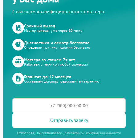
С выездом квалифицированного мастера
Срочный выезд
Мастер приедет уже через 30 минут
Диагностика и осмотр бесплатно
Определим причину поломки бесплатно
Мастера со стажем 7+ лет
Работаем с техникой любой сложности
Гарантия до 12 месяцев
Составляем договор, предоставляем гарантию
Отправить заявку
Отправляя, Вы соглашаетесь с политикой конфиденциальности