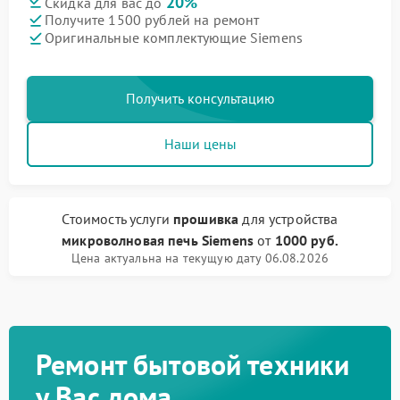
20%
Скидка для вас до
Получите 1500 рублей на ремонт
Оригинальные комплектующие Siemens
Получить консультацию
Наши цены
Стоимость услуги
прошивка
для устройства
микроволновая печь Siemens
от
1000 руб.
Цена актуальна на текущую дату 06.08.2026
Ремонт бытовой техники
у Вас дома