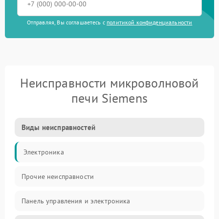
Отправляя, Вы соглашаетесь с
политикой конфиденциальности
Неисправности микроволновой
печи Siemens
Виды неисправностей
Электроника
Прочие неисправности
Панель управления и электроника