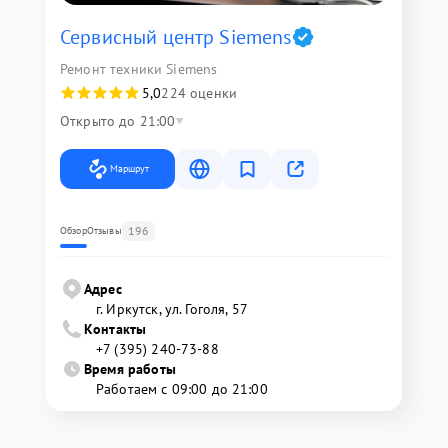
Сервисный центр Siemens
Ремонт техники Siemens
5,0
224 оценки
Открыто до 21:00
Маршрут
196
Обзор
Отзывы
Адрес
г. Иркутск, ул. ​Гоголя, 57
Контакты
+7 (395) 240-73-88
Время работы
Работаем с 09:00 до 21:00