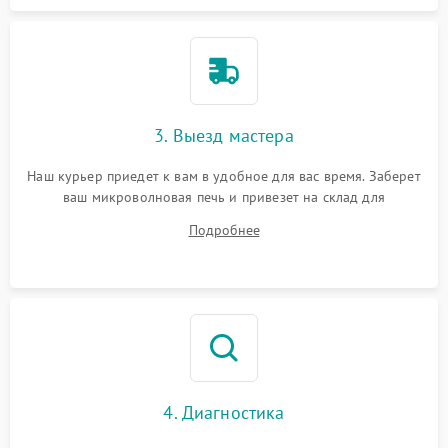
3. Выезд мастера
Наш курьер приедет к вам в удобное для вас время. Заберет
ваш микроволновая печь и привезет на склад для
диагностики.
Подробнее
4. Диагностика