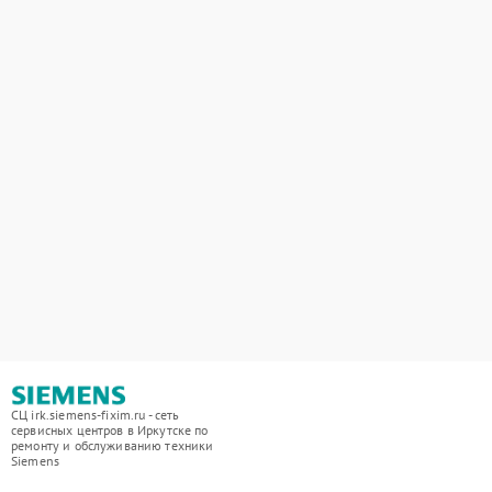
СЦ irk.siemens-fixim.ru - сеть
сервисных центров в Иркутске по
ремонту и обслуживанию техники
Siemens