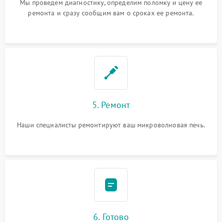
Мы проведем диагностику, определим поломку и цену ее
ремонта и сразу сообщим вам о сроках ее ремонта.
5. Ремонт
Наши специалисты ремонтируют ваш микроволновая печь.
6. Готово