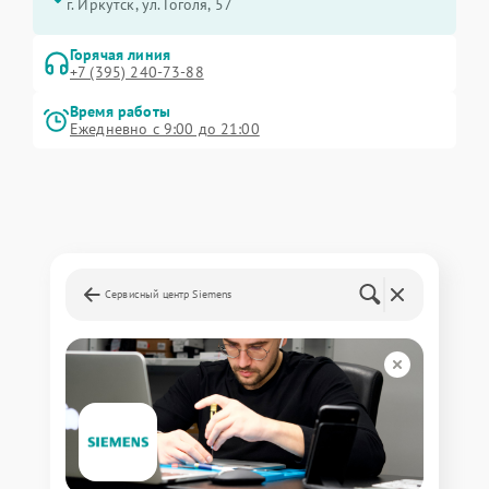
г. Иркутск, ул. ​Гоголя, 57
Горячая линия
+7 (395) 240-73-88
Время работы
Ежедневно с 9:00 до 21:00
Сервисный центр Siemens