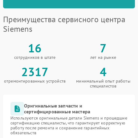
Преимущества сервисного центра
Siemens
16
7
сотрудников в штате
лет на рынке
2317
4
отремонтированных устройств
минимальный опыт работы
специалистов
Оригинальные запчасти и
сертифицированные мастера
Используются оригинальные детали Siemens и прошедшие
сертификацию специалисты, что гарантирует корректную
работу после ремонта и сохранение гарантийных
обязательств