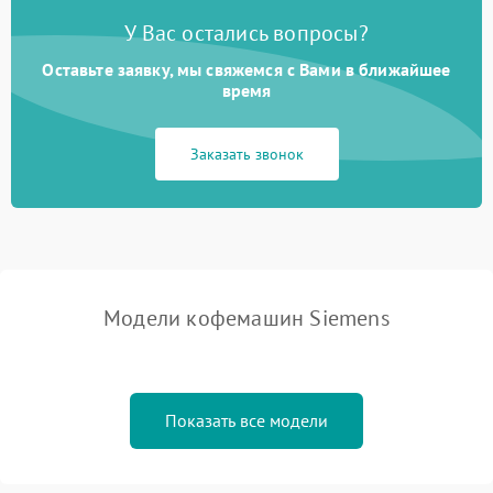
У Вас остались вопросы?
Оставьте заявку, мы свяжемся с Вами в ближайшее
время
Заказать звонок
Модели кофемашин Siemens
Показать все модели