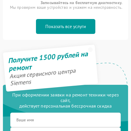
Записывайтесь на бесплатную диагностику.
Мы проверим ваше устройство и укажем на неисправность.
Показать все услуги
Получите 1500 рублей на
ремонт
Акция сервисного центра
Siemens
При оформлении заявки на ремонт техники через
сайт,
действует персональная бессрочная скидка