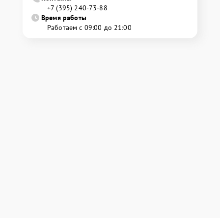
+7 (395) 240-73-88
Время работы
Работаем с 09:00 до 21:00