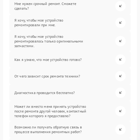
Мне нужен срочный ремонт. Сможете
сделать?
Я хочу, чтобы мое устройство
ремонтировали при мне.
Я хочу, чтобы мое устройство
ремонтировалось только оригинальными
запчастями.
Как я узнаю, что мое устройство готово?
От чего зависит срок ремонта техники?
Диагностика проводится бесплатно?
Может ли вместо меня принять устройство
после ремонта другой человек, контактный
телефон которого я предоставлю?
Возможно ли получать обратную связь в
процессе выполнения ремонтных работ?