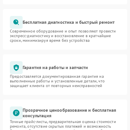
Бесплатная диагностика и быстрый ремонт
Современное оборудование и опыт позволяют провести
экспресс-диагностику и восстановление в кратчайшие
сроки, минимизируя время без устройства
Гарантия на работы и запчасти
Предоставляется документированная гарантия на
выполненные работы и установленные детали, что
защищает клиента от повторных неисправностей
Прозрачное ценообразование и бесплатная
консультация
Точные прайс-листы, предварительная оценка стоимости
ремонта, отсутствие скрытых платежей и возможность