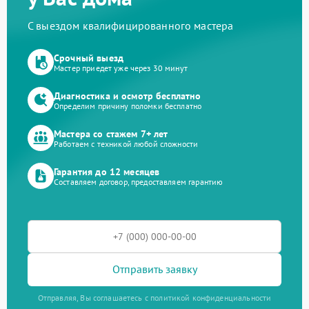
С выездом квалифицированного мастера
Срочный выезд
Мастер приедет уже через 30 минут
Диагностика и осмотр бесплатно
Определим причину поломки бесплатно
Мастера со стажем 7+ лет
Работаем с техникой любой сложности
Гарантия до 12 месяцев
Составляем договор, предоставляем гарантию
Отправить заявку
Отправляя, Вы соглашаетесь с политикой конфиденциальности