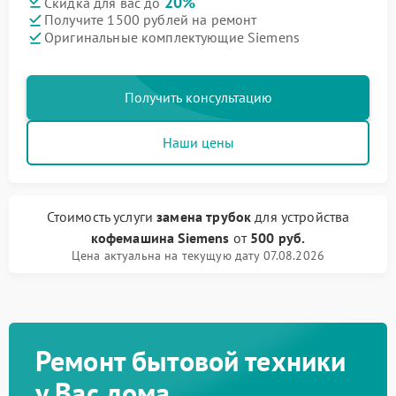
20%
Скидка для вас до
Получите 1500 рублей на ремонт
Оригинальные комплектующие Siemens
Получить консультацию
Наши цены
Стоимость услуги
замена трубок
для устройства
кофемашина Siemens
от
500 руб.
Цена актуальна на текущую дату 07.08.2026
Ремонт бытовой техники
у Вас дома