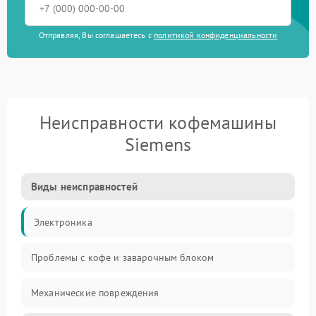
Отправляя, Вы соглашаетесь с
политикой конфиденциальности
Неисправности кофемашины
Siemens
Виды неисправностей
Электроника
Проблемы с кофе и заварочным блоком
Механические повреждения