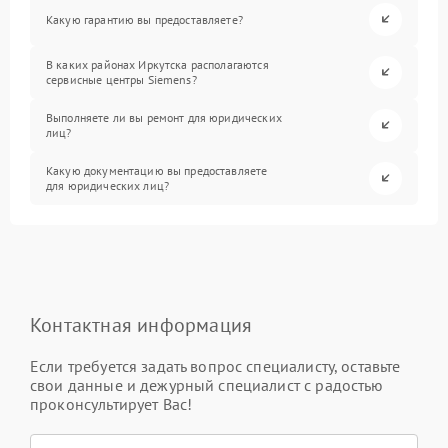
Какую гарантию вы предоставляете?
В каких районах Иркутска располагаются
сервисные центры Siemens?
Выполняете ли вы ремонт для юридических
лиц?
Какую документацию вы предоставляете
для юридических лиц?
Контактная информация
Если требуется задать вопрос специалисту, оставьте
свои данные и дежурный специалист с радостью
проконсультирует Вас!