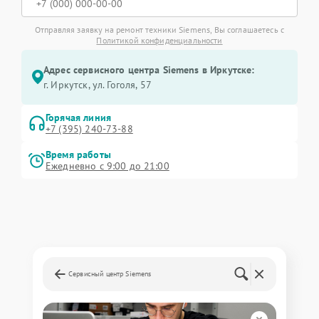
Отправляя заявку на ремонт техники Siemens, Вы соглашаетесь с
Политикой конфиденциальности
Адрес сервисного центра Siemens в Иркутске:
г. Иркутск, ул. ​Гоголя, 57
Горячая линия
+7 (395) 240-73-88
Время работы
Ежедневно с 9:00 до 21:00
Сервисный центр Siemens