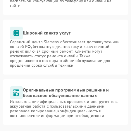
бесплатной консультации по телефону или онлайн на
сайте
Широкий спектр услуг
Сервисный центр Siemens обеспечивает доставку техники
по всей РФ, бесплатную диагностику и качественный
ремонт, включая срочный ремонт. Клиенты могут
отслеживать статус ремонта онлайн. Также
предоставляется постгарантийное обслуживание для
продления срока службы техники
Оригинальные программные решение и
безопасное обслуживание данных
Использование официальных прошивок и инструментов,
аккуратная работа с пользовательскими данными:
резервное копирование, конфиденциальность и
восстановление информации при необходимости