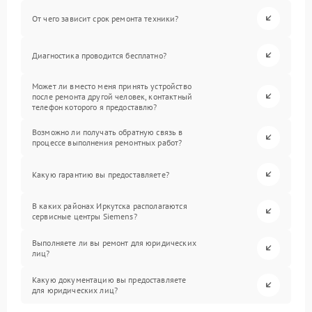
От чего зависит срок ремонта техники?
Диагностика проводится бесплатно?
Может ли вместо меня принять устройство
после ремонта другой человек, контактный
телефон которого я предоставлю?
Возможно ли получать обратную связь в
процессе выполнения ремонтных работ?
Какую гарантию вы предоставляете?
В каких районах Иркутска располагаются
сервисные центры Siemens?
Выполняете ли вы ремонт для юридических
лиц?
Какую документацию вы предоставляете
для юридических лиц?