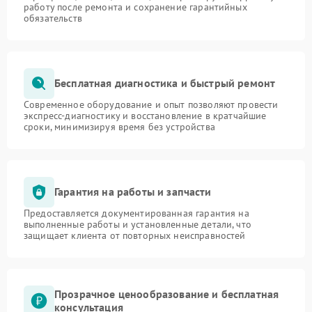
работу после ремонта и сохранение гарантийных
обязательств
Бесплатная диагностика и быстрый ремонт
Современное оборудование и опыт позволяют провести
экспресс-диагностику и восстановление в кратчайшие
сроки, минимизируя время без устройства
Гарантия на работы и запчасти
Предоставляется документированная гарантия на
выполненные работы и установленные детали, что
защищает клиента от повторных неисправностей
Прозрачное ценообразование и бесплатная
консультация