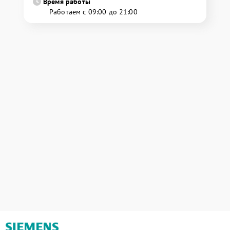
Время работы
Работаем с 09:00 до 21:00