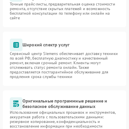
Точные прайс-листы, предварительная оценка стоимости
ремонта, отсутствие скрытых платежей и возможность
бесплатной консультации по телефону или онлайн на
сайте
Широкий спектр услуг
Сервисный центр Siemens обеспечивает доставку техники
по всей РФ, бесплатную диагностику и качественный
ремонт, включая срочный ремонт. Клиенты могут
отслеживать статус ремонта онлайн. Также
предоставляется постгарантийное обслуживание для
продления срока службы техники
Оригинальные программные решение и
безопасное обслуживание данных
Использование официальных прошивок и инструментов,
аккуратная работа с пользовательскими данными:
резервное копирование, конфиденциальность и
восстановление информации при необходимости