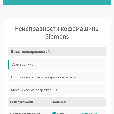
Неисправности кофемашины
Siemens
Виды неисправностей
Электроника
Проблемы с кофе и заварочным блоком
Механические повреждения
Неисправности
Стоимость
Прочие неисправности