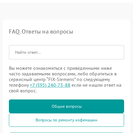
FAQ. Ответы на вопросы
Вы можете ознакомиться с приведенными ниже
часто задаваемыми вопросами, либо обратиться в
сервисный центр “FIX-Siemens” по следующему
телефону
+7 (395) 240-73-88
если не нашли ответ на
свой вопрос.
Общие вопросы
Вопросы по ремонту кофемашин