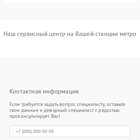
Наш сервисный центр на Вашей станции метро
Контактная информация
Если требуется задать вопрос специалисту, оставьте
свои данные и дежурный специалист с радостью
проконсультирует Вас!