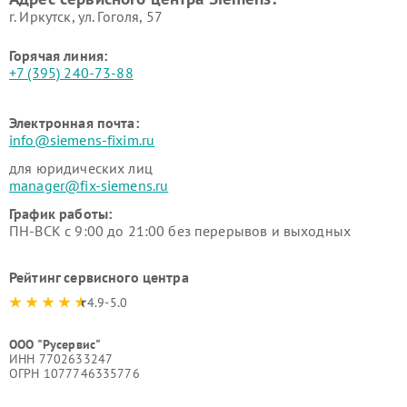
г. Иркутск, ул. ​Гоголя, 57
Горячая линия:
+7 (395) 240-73-88
Электронная почта:
info@siemens-fixim.ru
для юридических лиц
manager@fix-siemens.ru
График работы:
ПН-ВСК с 9:00 до 21:00 без перерывов и выходных
Рейтинг сервисного центра
4.9-5.0
ООО "Русервис"
ИНН 7702633247
ОГРН 1077746335776