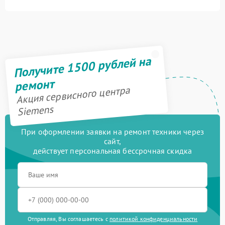
Получите 1500 рублей на
ремонт
Акция сервисного центра
Siemens
При оформлении заявки на ремонт техники через
сайт,
действует персональная бессрочная скидка
Отправляя, Вы соглашаетесь с
политикой конфиденциальности