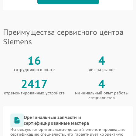
Преимущества сервисного центра
Siemens
16
4
сотрудников в штате
лет на рынке
2417
4
отремонтированных устройств
минимальный опыт работы
специалистов
Оригинальные запчасти и
сертифицированные мастера
Используются оригинальные детали Siemens и прошедшие
сертификацию специалисты, что гарантирует корректную