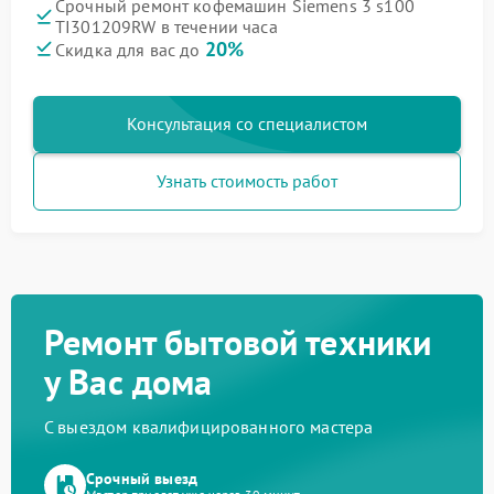
Срочный ремонт кофемашин Siemens 3 s100
TI301209RW в течении часа
20%
Скидка для вас до
Консультация со специалистом
Узнать стоимость работ
Ремонт бытовой техники
у Вас дома
С выездом квалифицированного мастера
Срочный выезд