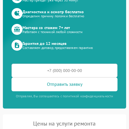
Мастер приедет уже через 30 минут
Диагностика и осмотр бесплатно
Определим причину поломки бесплатно
Мастера со стажем 7+ лет
Работаем с техникой любой сложности
Гарантия до 12 месяцев
Составляем договор, предоставляем гарантию
Отправить заявку
Отправляя, Вы соглашаетесь с политикой конфиденциальности
Цены на услуги ремонта