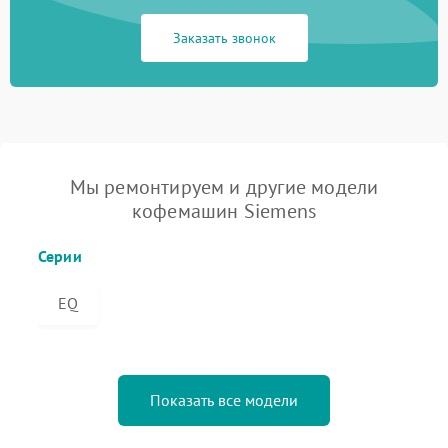
Заказать звонок
Мы ремонтируем и другие модели
кофемашин Siemens
Серии
EQ
Показать все модели