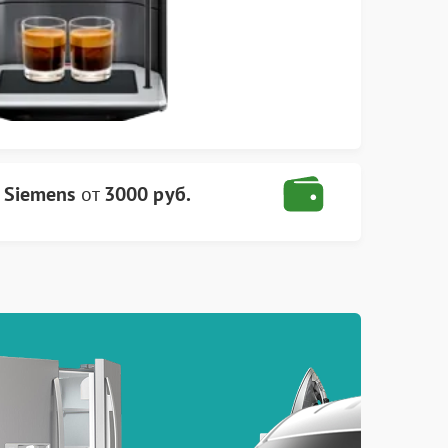
 Siemens
от
3000 руб.