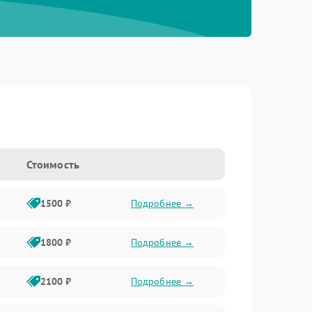
Стоимость
1500 ₽
Подробнее →
1800 ₽
Подробнее →
2100 ₽
Подробнее →