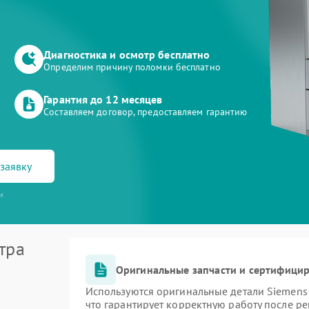
Диагностика и осмотр бесплатно
Определим причину поломки бесплатно
Гарантия до 12 месяцев
Составляем договор, предоставляем гарантию
заявку
и
тра
Оригинальные запчасти и сертифици
Используются оригинальные детали Siemen
что гарантирует корректную работу после р