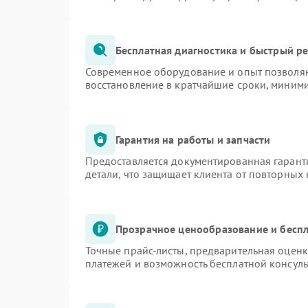
Бесплатная диагностика и быстрый р
Современное оборудование и опыт позволяю
восстановление в кратчайшие сроки, миними
Гарантия на работы и запчасти
Предоставляется документированная гарант
детали, что защищает клиента от повторных
Прозрачное ценообразование и беспл
Точные прайс-листы, предварительная оценк
платежей и возможность бесплатной консуль