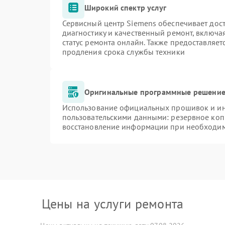
Широкий спектр услуг
Сервисный центр Siemens обеспечивает дост
диагностику и качественный ремонт, включа
статус ремонта онлайн. Также предоставляе
продления срока службы техники
Оригинальные программные решение 
Использование официальных прошивок и инс
пользовательскими данными: резервное коп
восстановление информации при необходи
Цены на услуги ремонта