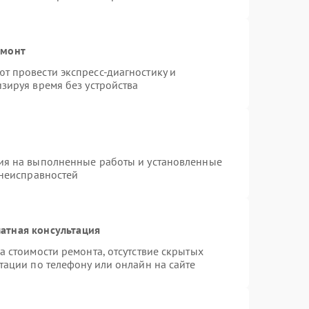
емонт
т провести экспресс-диагностику и
зируя время без устройства
ия на выполненные работы и установленные
 неисправностей
атная консультация
а стоимости ремонта, отсутствие скрытых
тации по телефону или онлайн на сайте