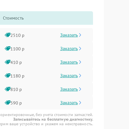
Стоимость
Заказать
2510 р
Заказать
1100 р
Заказать
410 р
Заказать
1180 р
Заказать
810 р
Заказать
590 р
 ориентировочные, без учета стоимости запчастей.
Записывайтесь на бесплатную диагностику.
рим ваше устройство и укажем на неисправность.