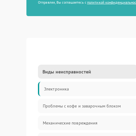
Отправляя, Вы соглашаетесь с
политикой конфиденциально
Виды неисправностей
Электроника
Проблемы с кофе и заварочным блоком
Механические повреждения