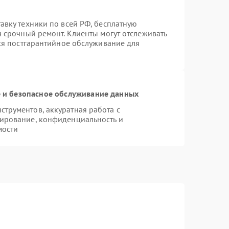
авку техники по всей РФ, бесплатную
я срочный ремонт. Клиенты могут отслеживать
тся постгарантийное обслуживание для
и безопасное обслуживание данных
трументов, аккуратная работа с
ирование, конфиденциальность и
мости