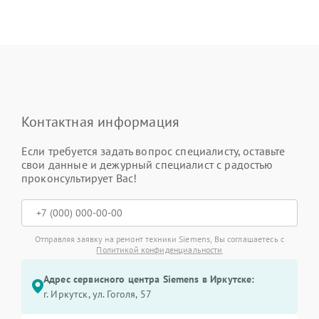
Контактная информация
Если требуется задать вопрос специалисту, оставьте
свои данные и дежурный специалист с радостью
проконсультирует Вас!
Отправляя заявку на ремонт техники Siemens, Вы соглашаетесь с
Политикой конфиденциальности
Адрес сервисного центра Siemens в Иркутске:
г. Иркутск, ул. ​Гоголя, 57