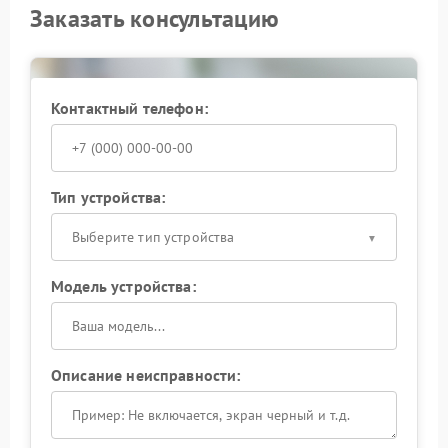
Заказать консультацию
Контактный телефон:
Тип устройства:
Выберите тип устройства
Модель устройства:
Описание неисправности: