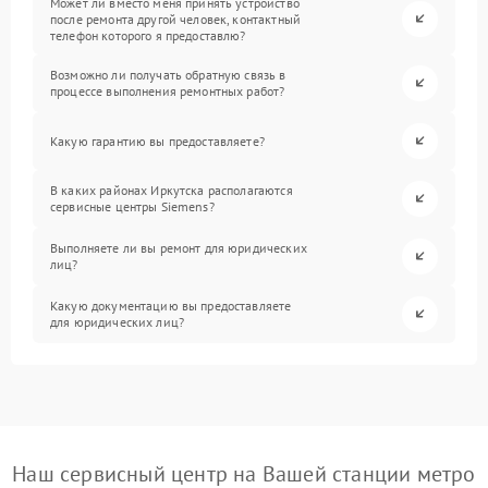
Может ли вместо меня принять устройство
после ремонта другой человек, контактный
телефон которого я предоставлю?
Возможно ли получать обратную связь в
процессе выполнения ремонтных работ?
Какую гарантию вы предоставляете?
В каких районах Иркутска располагаются
сервисные центры Siemens?
Выполняете ли вы ремонт для юридических
лиц?
Какую документацию вы предоставляете
для юридических лиц?
Наш сервисный центр на Вашей станции метро