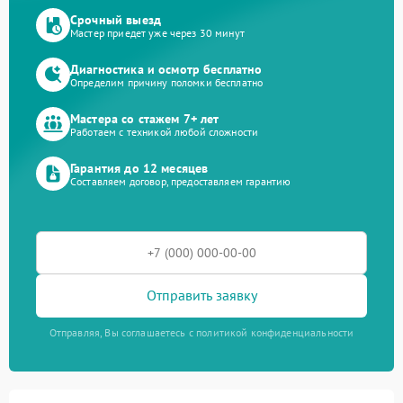
Срочный выезд
Мастер приедет уже через 30 минут
Диагностика и осмотр бесплатно
Определим причину поломки бесплатно
Мастера со стажем 7+ лет
Работаем с техникой любой сложности
Гарантия до 12 месяцев
Составляем договор, предоставляем гарантию
Отправить заявку
Отправляя, Вы соглашаетесь с политикой конфиденциальности