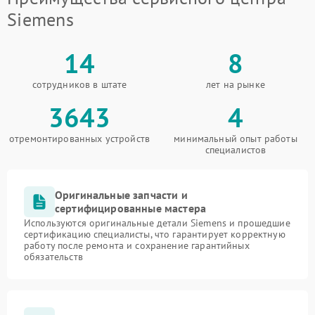
Siemens
14
8
сотрудников в штате
лет на рынке
3643
4
отремонтированных устройств
минимальный опыт работы
специалистов
Оригинальные запчасти и
сертифицированные мастера
Используются оригинальные детали Siemens и прошедшие
сертификацию специалисты, что гарантирует корректную
работу после ремонта и сохранение гарантийных
обязательств