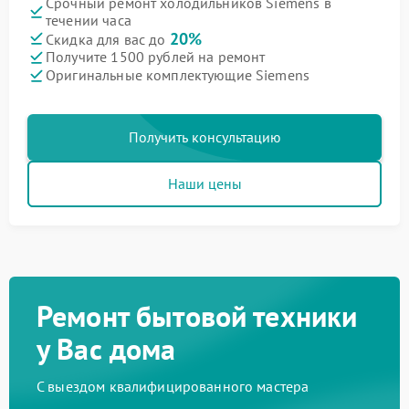
Срочный ремонт холодильников Siemens в
течении часа
20%
Скидка для вас до
Получите 1500 рублей на ремонт
Оригинальные комплектующие Siemens
Получить консультацию
Наши цены
Ремонт бытовой техники
у Вас дома
С выездом квалифицированного мастера