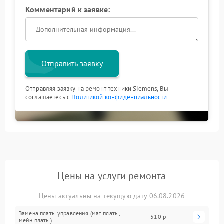
Комментарий к заявке:
Отправить заявку
Отправляя заявку на ремонт техники Siemens, Вы
соглашаетесь с
Политикой конфиденциальности
Цены на услуги ремонта
Цены актуальны на текущую дату 06.08.2026
Замена платы управления (мат.платы,
510 р
мейн платы)