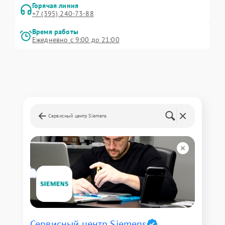
Горячая линия
+7 (395) 240-73-88
Время работы
Ежедневно с 9:00 до 21:00
Сервисный центр Siemens
Сервисный центр Siemens