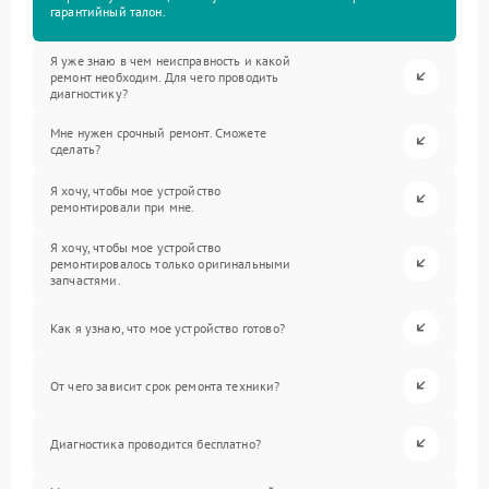
гарантийный талон.
Я уже знаю в чем неисправность и какой
ремонт необходим. Для чего проводить
диагностику?
Мне нужен срочный ремонт. Сможете
сделать?
Я хочу, чтобы мое устройство
ремонтировали при мне.
Я хочу, чтобы мое устройство
ремонтировалось только оригинальными
запчастями.
Как я узнаю, что мое устройство готово?
От чего зависит срок ремонта техники?
Диагностика проводится бесплатно?