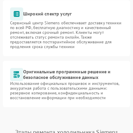
Широкий спектр услуг
Сервисный центр Siemens обеспечивает доставку техники
по всей РФ, бесплатную диагностику и качественный
ремонт, включая срочный ремонт. Клиенты могут
отслеживать статус ремонта онлайн. Также
предоставляется постгарантийное обслуживание для
продления срока службы техники
Оригинальные программные решение и
безопасное обслуживание данных
Использование официальных прошивок и инструментов,
аккуратная работа с пользовательскими данными:
резервное копирование, конфиденциальность и
восстановление информации при необходимости
Этапы ремонта холодильника Siemens