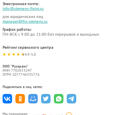
Электронная почта:
info@siemens-fixim.ru
для юридических лиц
manager@fix-siemens.ru
График работы:
ПН-ВСК с 9:00 до 21:00 без перерывов и выходных
Рейтинг сервисного центра
4.9-5.0
ООО "Русервис"
ИНН 7702633247
ОГРН 1077746335776
Поделиться в соц. сетях:
Мы принимаем