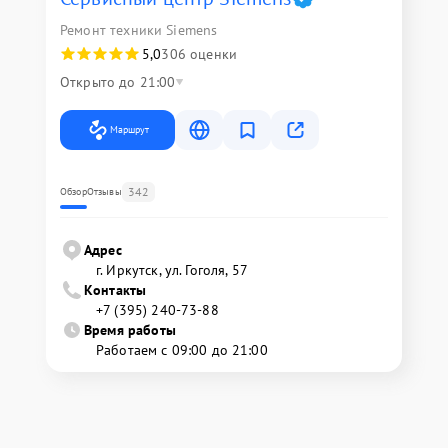
Ремонт техники Siemens
5,0
306 оценки
Открыто до 21:00
Маршрут
342
Обзор
Отзывы
Адрес
г. Иркутск, ул. ​Гоголя, 57
Контакты
+7 (395) 240-73-88
Время работы
Работаем с 09:00 до 21:00