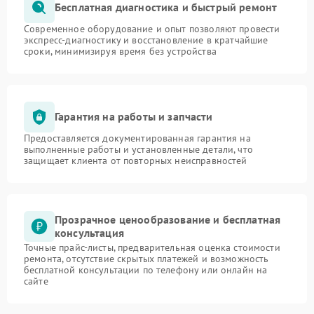
Бесплатная диагностика и быстрый ремонт
Современное оборудование и опыт позволяют провести
экспресс-диагностику и восстановление в кратчайшие
сроки, минимизируя время без устройства
Гарантия на работы и запчасти
Предоставляется документированная гарантия на
выполненные работы и установленные детали, что
защищает клиента от повторных неисправностей
Прозрачное ценообразование и бесплатная
консультация
Точные прайс-листы, предварительная оценка стоимости
ремонта, отсутствие скрытых платежей и возможность
бесплатной консультации по телефону или онлайн на
сайте