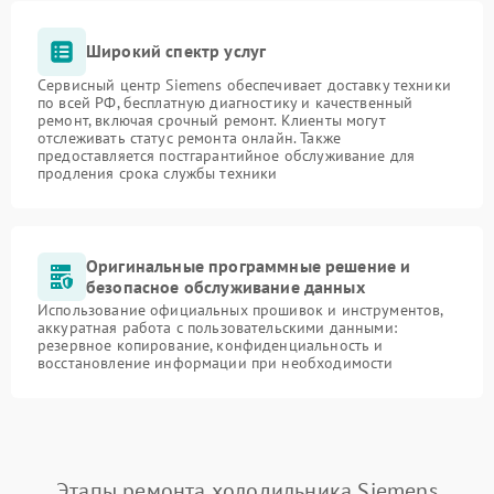
Широкий спектр услуг
Сервисный центр Siemens обеспечивает доставку техники
по всей РФ, бесплатную диагностику и качественный
ремонт, включая срочный ремонт. Клиенты могут
отслеживать статус ремонта онлайн. Также
предоставляется постгарантийное обслуживание для
продления срока службы техники
Оригинальные программные решение и
безопасное обслуживание данных
Использование официальных прошивок и инструментов,
аккуратная работа с пользовательскими данными:
резервное копирование, конфиденциальность и
восстановление информации при необходимости
Этапы ремонта холодильника Siemens