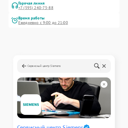
Горячая линия
+7 (395) 240-73-88
Время работы
Ежедневно с 9:00 до 21:00
Сервисный центр Siemens
Сервисный центр Siemens