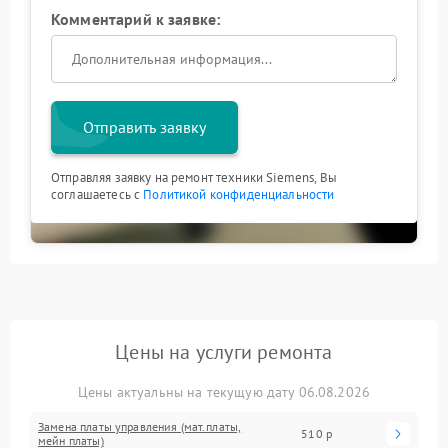
Комментарий к заявке:
Отправить заявку
Отправляя заявку на ремонт техники Siemens, Вы
соглашаетесь с
Политикой конфиденциальности
Цены на услуги ремонта
Цены актуальны на текущую дату 06.08.2026
Замена платы управления (мат.платы,
510 р
мейн платы)