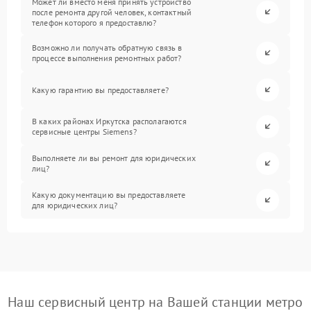
Может ли вместо меня принять устройство
после ремонта другой человек, контактный
телефон которого я предоставлю?
Возможно ли получать обратную связь в
процессе выполнения ремонтных работ?
Какую гарантию вы предоставляете?
В каких районах Иркутска располагаются
сервисные центры Siemens?
Выполняете ли вы ремонт для юридических
лиц?
Какую документацию вы предоставляете
для юридических лиц?
Наш сервисный центр на Вашей станции метро