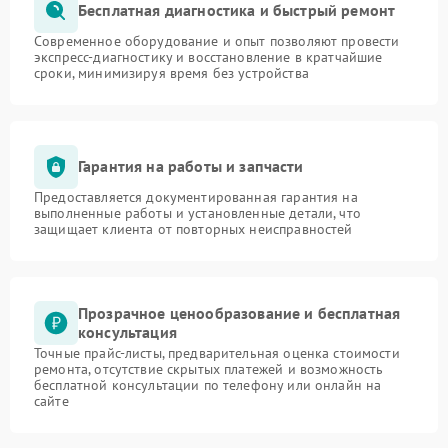
Бесплатная диагностика и быстрый ремонт
Современное оборудование и опыт позволяют провести
экспресс-диагностику и восстановление в кратчайшие
сроки, минимизируя время без устройства
Гарантия на работы и запчасти
Предоставляется документированная гарантия на
выполненные работы и установленные детали, что
защищает клиента от повторных неисправностей
Прозрачное ценообразование и бесплатная
консультация
Точные прайс-листы, предварительная оценка стоимости
ремонта, отсутствие скрытых платежей и возможность
бесплатной консультации по телефону или онлайн на
сайте