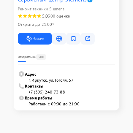
Ремонт техники Siemens
5,0
300 оценки
Открыто до 21:00
Маршрут
300
Обзор
Отзывы
Адрес
г. Иркутск, ул. ​Гоголя, 57
Контакты
+7 (395) 240-73-88
Время работы
Работаем с 09:00 до 21:00