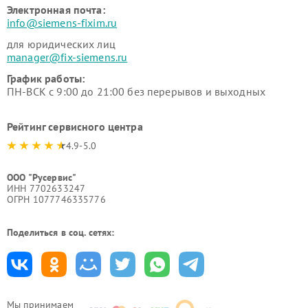
Электронная почта:
info@siemens-fixim.ru
для юридических лиц
manager@fix-siemens.ru
График работы:
ПН-ВСК с 9:00 до 21:00 без перерывов и выходных
Рейтинг сервисного центра
4.9-5.0
ООО "Русервис"
ИНН 7702633247
ОГРН 1077746335776
Поделиться в соц. сетях:
Мы принимаем