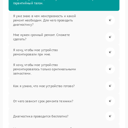
гарантийный талон.
Я уже знаю в чем неисправность и какой
ремонт необходим. Для чего проводить
диагностику?
Мне нужен срочный ремонт. Сможете
сделать?
Я хочу, чтобы мое устройство
ремонтировали при мне.
Я хочу, чтобы мое устройство
ремонтировалось только оригинальными
запчастями.
Как я узнаю, что мое устройство готово?
От чего зависит срок ремонта техники?
Диагностика проводится бесплатно?