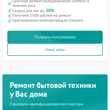
Срочный ремонт холодильников Siemens в
течении часа
20%
Скидка для вас до
Получите 1500 рублей на ремонт
Оригинальные комплектующие Siemens
Получить консультацию
Наши цены
Ремонт бытовой техники
у Вас дома
С выездом квалифицированного мастера