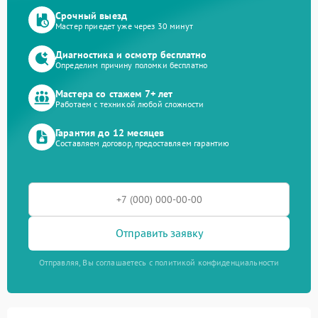
Срочный выезд
Мастер приедет уже через 30 минут
Диагностика и осмотр бесплатно
Определим причину поломки бесплатно
Мастера со стажем 7+ лет
Работаем с техникой любой сложности
Гарантия до 12 месяцев
Составляем договор, предоставляем гарантию
Отправить заявку
Отправляя, Вы соглашаетесь с политикой конфиденциальности