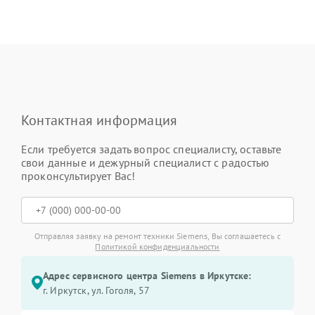
Контактная информация
Если требуется задать вопрос специалисту, оставьте
свои данные и дежурный специалист с радостью
проконсультирует Вас!
Отправляя заявку на ремонт техники Siemens, Вы соглашаетесь с
Политикой конфиденциальности
Адрес сервисного центра Siemens в Иркутске:
г. Иркутск, ул. ​Гоголя, 57