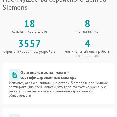
Siemens
18
8
сотрудников в штате
лет на рынке
3557
4
отремонтированных устройств
минимальный опыт работы
специалистов
Оригинальные запчасти и
сертифицированные мастера
Используются оригинальные детали Siemens и прошедшие
сертификацию специалисты, что гарантирует корректную
работу после ремонта и сохранение гарантийных
обязательств