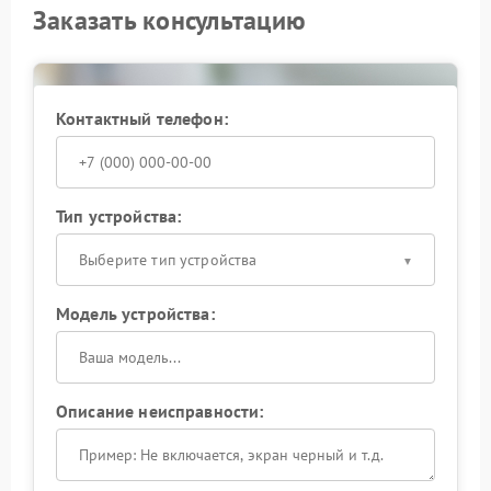
Заказать консультацию
Контактный телефон:
Тип устройства:
Выберите тип устройства
Модель устройства:
Описание неисправности: