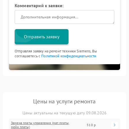
Комментарий к заявке:
Отправить заявку
Отправляя заявку на ремонт техники Siemens, Вы
соглашаетесь с
Политикой конфиденциальности
Цены на услуги ремонта
Цены актуальны на текущую дату 09.08.2026
Замена платы управления (мат.платы,
510 р
мейн платы)