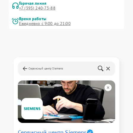
Горячая линия
+7 (395) 240-73-88
Время работы
Ежедневно с 9:00 до 21:00
Сервисный центр Siemens
Сервисный центр Siemens