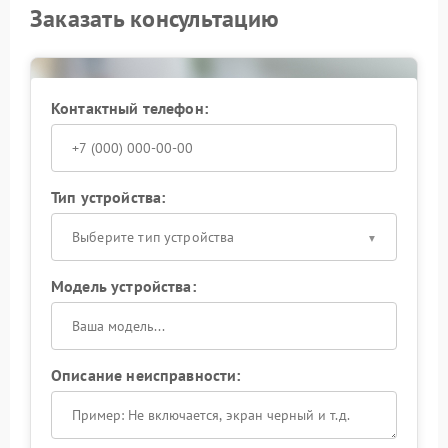
Заказать консультацию
Контактный телефон:
Тип устройства:
Выберите тип устройства
Модель устройства:
Описание неисправности: