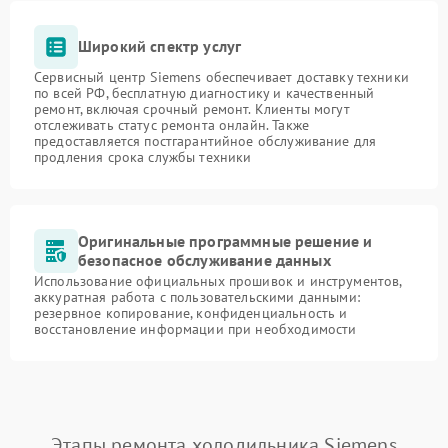
Широкий спектр услуг
Сервисный центр Siemens обеспечивает доставку техники
по всей РФ, бесплатную диагностику и качественный
ремонт, включая срочный ремонт. Клиенты могут
отслеживать статус ремонта онлайн. Также
предоставляется постгарантийное обслуживание для
продления срока службы техники
Оригинальные программные решение и
безопасное обслуживание данных
Использование официальных прошивок и инструментов,
аккуратная работа с пользовательскими данными:
резервное копирование, конфиденциальность и
восстановление информации при необходимости
Этапы ремонта холодильника Siemens