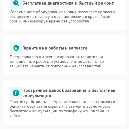
Бесплатная диагностика и быстрый ремонт
Современное оборудование и опыт позволяют провести
экспресс-диагностику и восстановление в кратчайшие
сроки, минимизируя время без устройства
Гарантия на работы и запчасти
Предоставляется документированная гарантия на
выполненные работы и установленные детали, что
защищает клиента от повторных неисправностей
Прозрачное ценообразование и бесплатная
консультация
Точные прайс-листы, предварительная оценка стоимости
ремонта, отсутствие скрытых платежей и возможность
бесплатной консультации по телефону или онлайн на
сайте