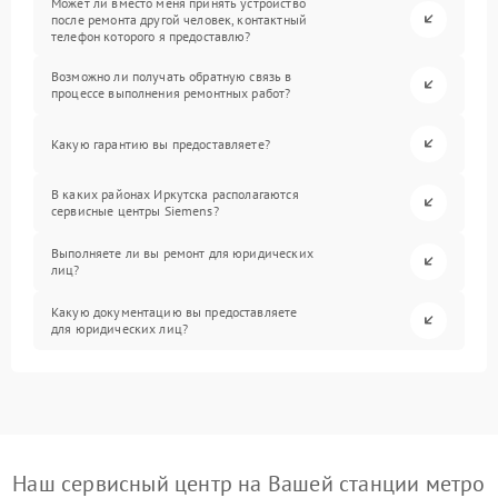
Может ли вместо меня принять устройство
после ремонта другой человек, контактный
телефон которого я предоставлю?
Возможно ли получать обратную связь в
процессе выполнения ремонтных работ?
Какую гарантию вы предоставляете?
В каких районах Иркутска располагаются
сервисные центры Siemens?
Выполняете ли вы ремонт для юридических
лиц?
Какую документацию вы предоставляете
для юридических лиц?
Наш сервисный центр на Вашей станции метро