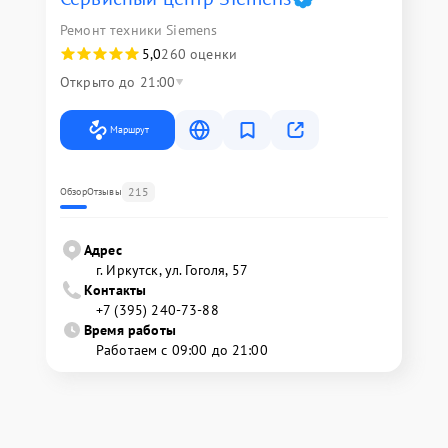
Ремонт техники Siemens
5,0
260 оценки
Открыто до 21:00
Маршрут
215
Обзор
Отзывы
Адрес
г. Иркутск, ул. ​Гоголя, 57
Контакты
+7 (395) 240-73-88
Время работы
Работаем с 09:00 до 21:00