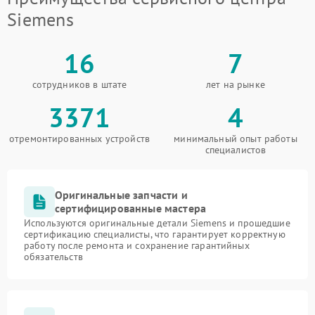
Siemens
16
7
сотрудников в штате
лет на рынке
3371
4
отремонтированных устройств
минимальный опыт работы
специалистов
Оригинальные запчасти и
сертифицированные мастера
Используются оригинальные детали Siemens и прошедшие
сертификацию специалисты, что гарантирует корректную
работу после ремонта и сохранение гарантийных
обязательств