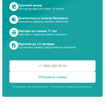
Срочный выезд
Мастер приедет уже через 30 минут
Диагностика и осмотр бесплатно
Определим причину поломки бесплатно
Мастера со стажем 7+ лет
Работаем с техникой любой сложности
Гарантия до 12 месяцев
Составляем договор, предоставляем гарантию
Отправить заявку
Отправляя, Вы соглашаетесь с политикой конфиденциальности