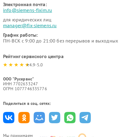
Электронная почта:
info@siemens-fixim.ru
для юридических лиц
manager@fix-siemens.ru
График работы:
ПН-ВСК с 9:00 до 21:00 без перерывов и выходных
Рейтинг сервисного центра
4.9-5.0
ООО "Русервис"
ИНН 7702633247
ОГРН 1077746335776
Поделиться в соц. сетях:
Мы принимаем