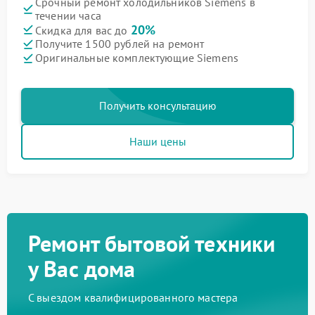
Срочный ремонт холодильников Siemens в
течении часа
20%
Скидка для вас до
Получите 1500 рублей на ремонт
Оригинальные комплектующие Siemens
Получить консультацию
Наши цены
Ремонт бытовой техники
у Вас дома
С выездом квалифицированного мастера