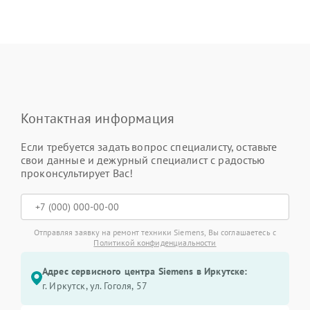
Контактная информация
Если требуется задать вопрос специалисту, оставьте
свои данные и дежурный специалист с радостью
проконсультирует Вас!
Отправляя заявку на ремонт техники Siemens, Вы соглашаетесь с
Политикой конфиденциальности
Адрес сервисного центра Siemens в Иркутске:
г. Иркутск, ул. ​Гоголя, 57