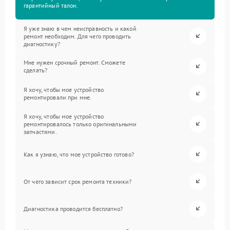
гарантийный талон.
Я уже знаю в чем неисправность и какой
ремонт необходим. Для чего проводить
диагностику?
Мне нужен срочный ремонт. Сможете
сделать?
Я хочу, чтобы мое устройство
ремонтировали при мне.
Я хочу, чтобы мое устройство
ремонтировалось только оригинальными
запчастями.
Как я узнаю, что мое устройство готово?
От чего зависит срок ремонта техники?
Диагностика проводится бесплатно?