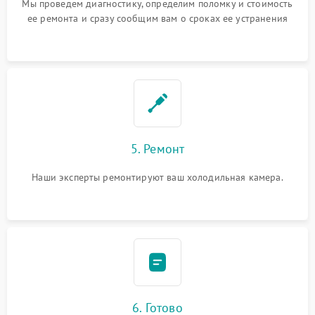
Мы проведем диагностику, определим поломку и стоимость
ее ремонта и сразу сообщим вам о сроках ее устранения
5. Ремонт
Наши эксперты ремонтируют ваш холодильная камера.
6. Готово