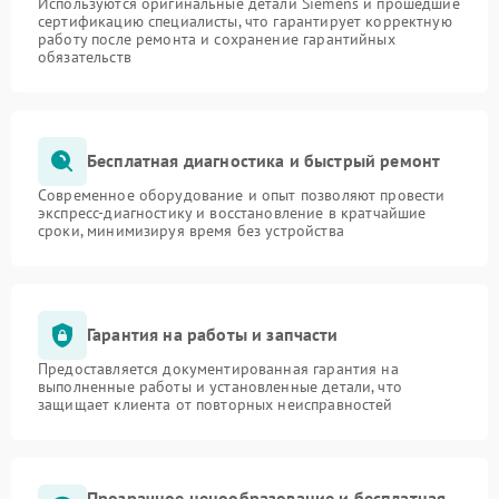
Используются оригинальные детали Siemens и прошедшие
сертификацию специалисты, что гарантирует корректную
работу после ремонта и сохранение гарантийных
обязательств
Бесплатная диагностика и быстрый ремонт
Современное оборудование и опыт позволяют провести
экспресс-диагностику и восстановление в кратчайшие
сроки, минимизируя время без устройства
Гарантия на работы и запчасти
Предоставляется документированная гарантия на
выполненные работы и установленные детали, что
защищает клиента от повторных неисправностей
Прозрачное ценообразование и бесплатная