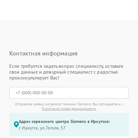
Контактная информация
Если требуется задать вопрос специалисту, оставьте
свои данные и дежурный специалист с радостью
проконсультирует Вас!
Отправляя заявку на ремонт техники Siemens, Вы соглашаетесь с
Политикой конфиденциальности
Адрес сервисного центра Siemens в Иркутске:
г. Иркутск, ул. ​Гоголя, 57