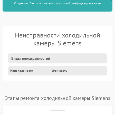
Отправляя, Вы соглашаетесь с
политикой конфиденциальности
Неисправности холодильной
камеры Siemens
Виды неисправностей
Неисправности
Стоимость
Этапы ремонта холодильной камеры Siemens