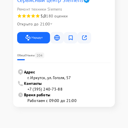
Ремонт техники Siemens
5,0
180 оценки
Открыто до 21:00
Маршрут
204
Обзор
Отзывы
Адрес
г. Иркутск, ул. ​Гоголя, 57
Контакты
+7 (395) 240-73-88
Время работы
Работаем с 09:00 до 21:00