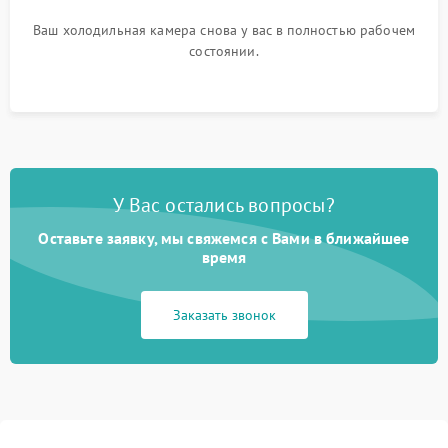
Ваш холодильная камера снова у вас в полностью рабочем
состоянии.
У Вас остались вопросы?
Оставьте заявку, мы свяжемся с Вами в ближайшее
время
Заказать звонок