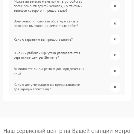
Может ли вместо меня принять устройство
после ремонта другой человек, контактный
телефон которого я предоставлю?
Возможно ли получать обратную связь в
процессе выполнения ремонтных работ?
Какую гарантию вы предоставляете?
В каких районах Иркутска располагаются
сервисные центры Siemens?
Выполняете ли вы ремонт для юридических
лиц?
Какую документацию вы предоставляете
для юридических лиц?
Наш сервисный центр на Вашей станции метро