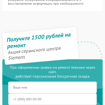
восстановление информации при необходимости
Получите 1500 рублей на
ремонт
Акция сервисного центра
Siemens
При оформлении заявки на ремонт техники через
сайт,
действует персональная бессрочная скидка