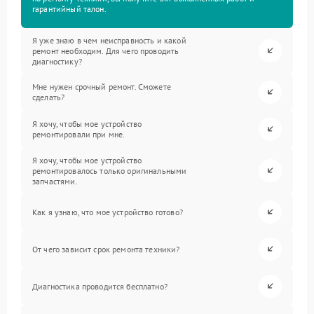
гарантийный талон.
Я уже знаю в чем неисправность и какой
ремонт необходим. Для чего проводить
диагностику?
Мне нужен срочный ремонт. Сможете
сделать?
Я хочу, чтобы мое устройство
ремонтировали при мне.
Я хочу, чтобы мое устройство
ремонтировалось только оригинальными
запчастями.
Как я узнаю, что мое устройство готово?
От чего зависит срок ремонта техники?
Диагностика проводится бесплатно?