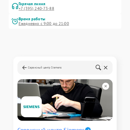
Горячая линия
+7 (395) 240-73-88
Время работы
Ежедневно с 9:00 до 21:00
Сервисный центр Siemens
Сервисный центр Siemens