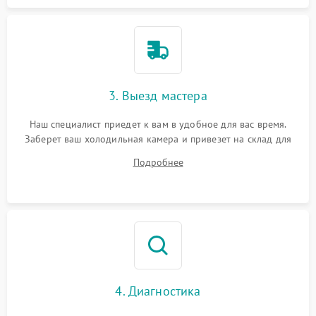
3. Выезд мастера
Наш специалист приедет к вам в удобное для вас время.
Заберет ваш холодильная камера и привезет на склад для
диагностики.
Подробнее
4. Диагностика