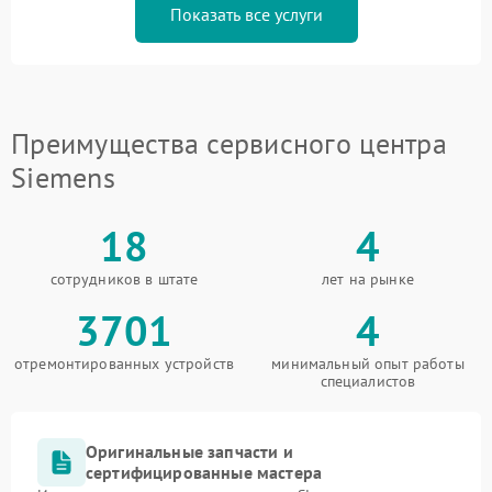
Показать все услуги
Преимущества сервисного центра
Siemens
18
4
сотрудников в штате
лет на рынке
3701
4
отремонтированных устройств
минимальный опыт работы
специалистов
Оригинальные запчасти и
сертифицированные мастера