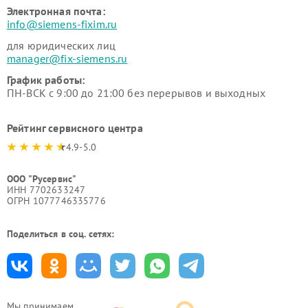
Электронная почта:
info@siemens-fixim.ru
для юридических лиц
manager@fix-siemens.ru
График работы:
ПН-ВСК с 9:00 до 21:00 без перерывов и выходных
Рейтинг сервисного центра
4.9-5.0
ООО "Русервис"
ИНН 7702633247
ОГРН 1077746335776
Поделиться в соц. сетях:
Мы принимаем