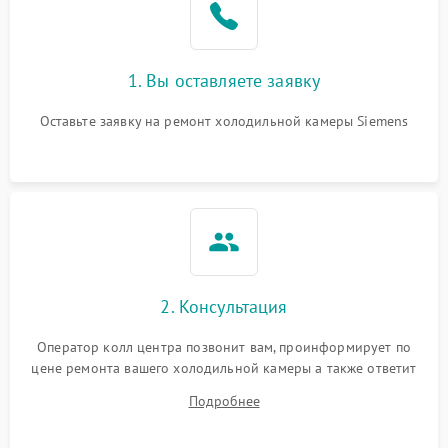
1. Вы оставляете заявку
Оставьте заявку на ремонт холодильной камеры Siemens
2. Консультация
Оператор колл центра позвонит вам, проинформирует по
цене ремонта вашего холодильной камеры а также ответит
на все ваши вопросы.
Подробнее