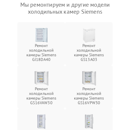
Мы ремонтируем и другие модели
холодильных камер Siemens
Ремонт
Ремонт
холодильной
холодильной
камеры Siemens
камеры Siemens
GI18DA40
GS13A03
Ремонт
Ремонт
холодильной
холодильной
камеры Siemens
камеры Siemens
GS16VAW30
GS16VPW30