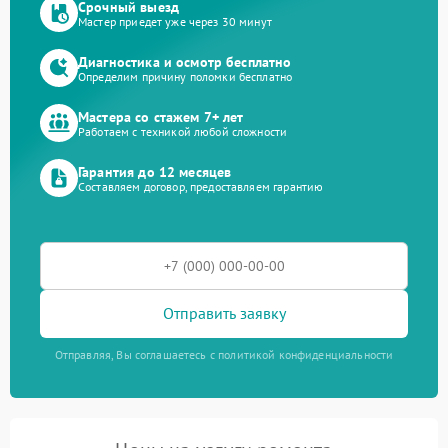
Срочный выезд
Мастер приедет уже через 30 минут
Диагностика и осмотр бесплатно
Определим причину поломки бесплатно
Мастера со стажем 7+ лет
Работаем с техникой любой сложности
Гарантия до 12 месяцев
Составляем договор, предоставляем гарантию
Отправить заявку
Отправляя, Вы соглашаетесь с политикой конфиденциальности