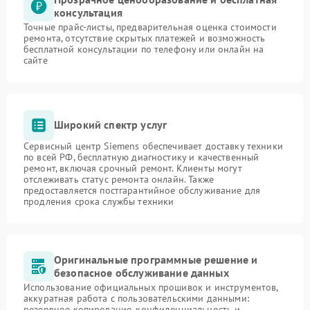
консультация
Точные прайс-листы, предварительная оценка стоимости
ремонта, отсутствие скрытых платежей и возможность
бесплатной консультации по телефону или онлайн на
сайте
Широкий спектр услуг
Сервисный центр Siemens обеспечивает доставку техники
по всей РФ, бесплатную диагностику и качественный
ремонт, включая срочный ремонт. Клиенты могут
отслеживать статус ремонта онлайн. Также
предоставляется постгарантийное обслуживание для
продления срока службы техники
Оригинальные программные решение и
безопасное обслуживание данных
Использование официальных прошивок и инструментов,
аккуратная работа с пользовательскими данными:
резервное копирование, конфиденциальность и