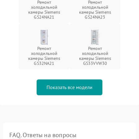
Ремонт
Ремонт
холодильной
холодильной
камеры Siemens
камеры Siemens
GS24NA21
GS24NA23
Ремонт
Ремонт
холодильной
холодильной
камеры Siemens
камеры Siemens
GS32NA21
GS33VVW30
Показать все модели
FAQ. Ответы на вопросы