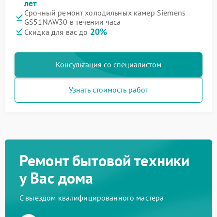
лет
Срочный ремонт холодильных камер Siemens
GS51NAW30 в течении часа
20%
Скидка для вас до
Консультация со специалистом
Узнать стоимость работ
Ремонт бытовой техники
у Вас дома
С выездом квалифицированного мастера