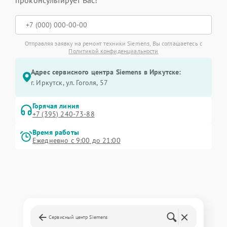
Отправляя заявку на ремонт техники Siemens, Вы соглашаетесь с
Политикой конфиденциальности
Адрес сервисного центра Siemens в Иркутске:
г. Иркутск, ул. ​Гоголя, 57
Горячая линия
+7 (395) 240-73-88
Время работы
Ежедневно с 9:00 до 21:00
Сервисный центр Siemens