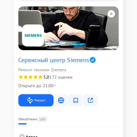
Сервисный центр Siemens
Ремонт техники Siemens
5,0
172 оценки
Открыто до 21:00
Маршрут
180
Обзор
Отзывы
Адрес