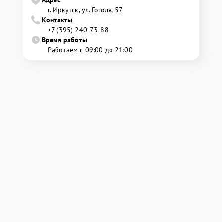
г. Иркутск, ул. ​Гоголя, 57
Контакты
+7 (395) 240-73-88
Время работы
Работаем с 09:00 до 21:00