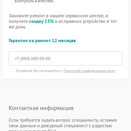
контроль качества.
Закажите ремонт в нашем сервисном центре, и
получите
скидку 25%
и исправное устройство в тот
же день
Гарантия на ремонт 12 месяцев
Отправляя, Вы соглашаетесь с
Политикой конфиденциальности
Контактная информация
Если требуется задать вопрос специалисту, оставьте
свои данные и дежурный специалист с радостью
проконсультирует Вас!